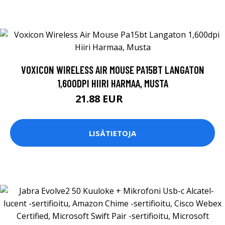
VOXICON WIRELESS AIR MOUSE PA15BT LANGATON
1,600DPI HIIRI HARMAA, MUSTA
21.88 EUR
24.9 EUR
LISÄTIETOJA