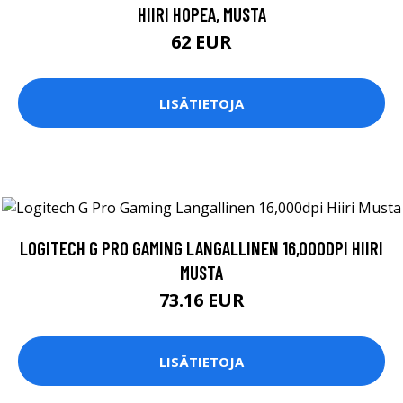
HIIRI HOPEA, MUSTA
62 EUR
LISÄTIETOJA
LOGITECH G PRO GAMING LANGALLINEN 16,000DPI HIIRI
MUSTA
73.16 EUR
LISÄTIETOJA