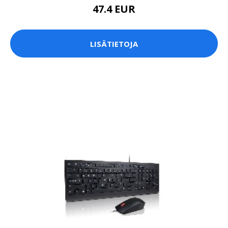
47.4 EUR
LISÄTIETOJA