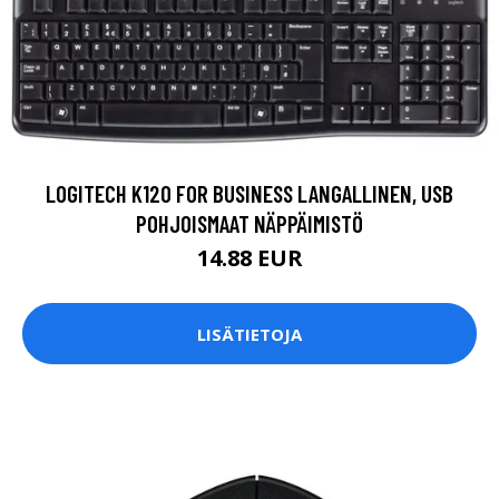
LOGITECH K120 FOR BUSINESS LANGALLINEN, USB
POHJOISMAAT NÄPPÄIMISTÖ
14.88 EUR
LISÄTIETOJA