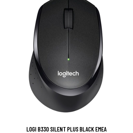
LOGI B330 SILENT PLUS BLACK EMEA