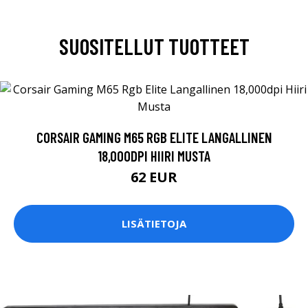
SUOSITELLUT TUOTTEET
CORSAIR GAMING M65 RGB ELITE LANGALLINEN
18,000DPI HIIRI MUSTA
62 EUR
LISÄTIETOJA