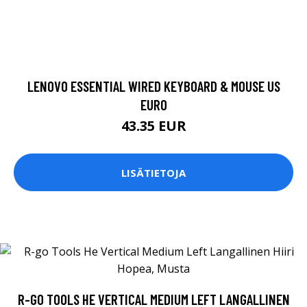
LENOVO ESSENTIAL WIRED KEYBOARD & MOUSE US
EURO
43.35 EUR
LISÄTIETOJA
R-GO TOOLS HE VERTICAL MEDIUM LEFT LANGALLINEN