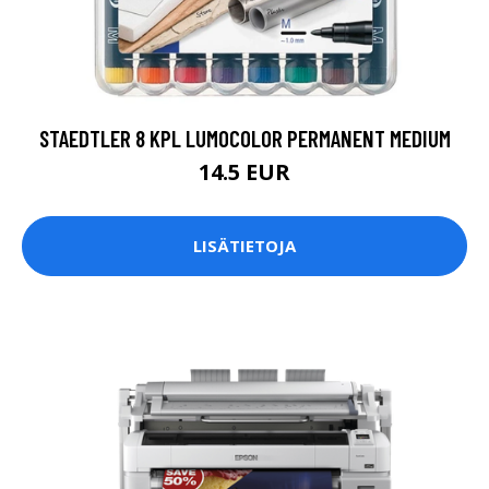
STAEDTLER 8 KPL LUMOCOLOR PERMANENT MEDIUM
14.5 EUR
LISÄTIETOJA