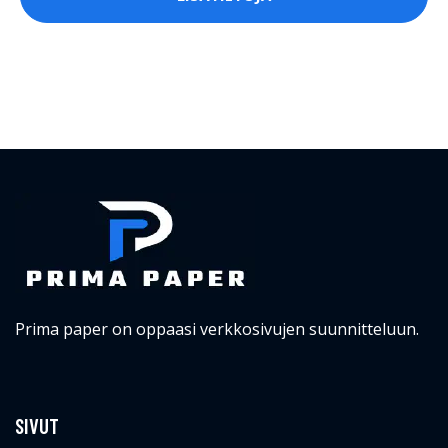
Prima paper on oppaasi verkkosivujen suunnitteluun.
SIVUT