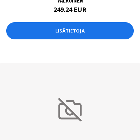
249.24 EUR
LISÄTIETOJA