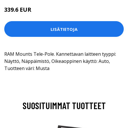
339.6 EUR
LISÄTIETOJA
RAM Mounts Tele-Pole. Kannettavan laitteen tyyppi:
Näyttö, Näppäimistö, Oikeaoppinen käyttö: Auto,
Tuotteen väri: Musta
SUOSITUIMMAT TUOTTEET