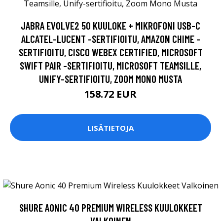
JABRA EVOLVE2 50 KUULOKE + MIKROFONI USB-C
ALCATEL-LUCENT -SERTIFIOITU, AMAZON CHIME -
SERTIFIOITU, CISCO WEBEX CERTIFIED, MICROSOFT
SWIFT PAIR -SERTIFIOITU, MICROSOFT TEAMSILLE,
UNIFY-SERTIFIOITU, ZOOM MONO MUSTA
158.72 EUR
LISÄTIETOJA
SHURE AONIC 40 PREMIUM WIRELESS KUULOKKEET
VALKOINEN