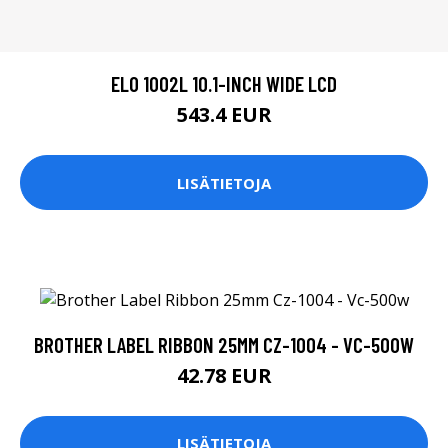
ELO 1002L 10.1-INCH WIDE LCD
543.4 EUR
LISÄTIETOJA
BROTHER LABEL RIBBON 25MM CZ-1004 - VC-500W
42.78 EUR
LISÄTIETOJA