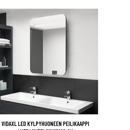
VIDAXL LED KYLPYHUONEEN PEILIKAAPPI