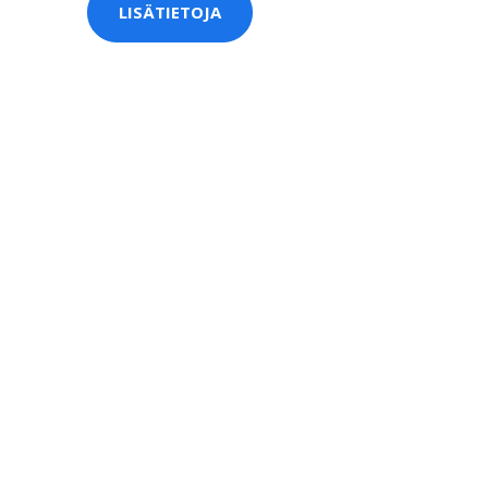
LISÄTIETOJA