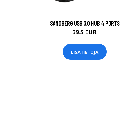
SANDBERG USB 3.0 HUB 4 PORTS
39.5 EUR
LISÄTIETOJA