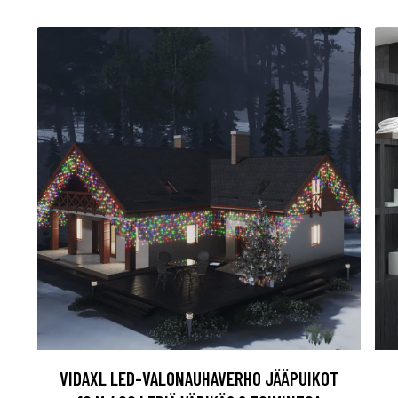
VIDAXL LED-VALONAUHAVERHO JÄÄPUIKOT