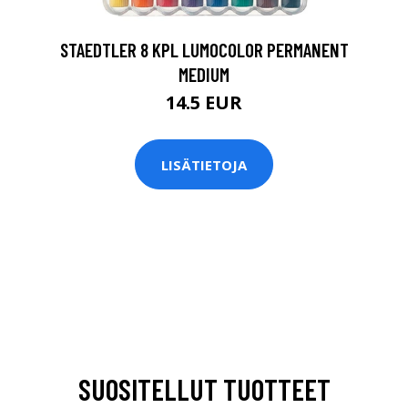
STAEDTLER 8 KPL LUMOCOLOR PERMANENT
MEDIUM
14.5 EUR
LISÄTIETOJA
SUOSITELLUT TUOTTEET