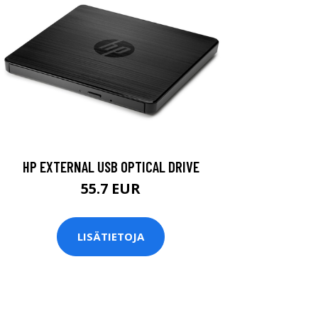
HP EXTERNAL USB OPTICAL DRIVE
55.7 EUR
LISÄTIETOJA