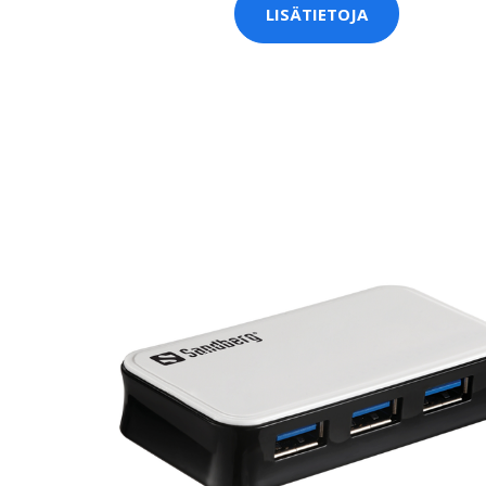
LISÄTIETOJA