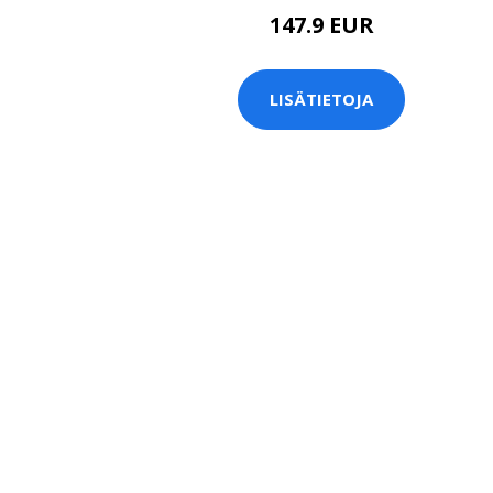
147.9 EUR
LISÄTIETOJA