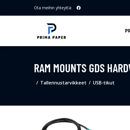
Ota meihin yhteyttä:
P
RAM MOUNTS GDS HARD
Tallennustarvikkeet
USB-tikut