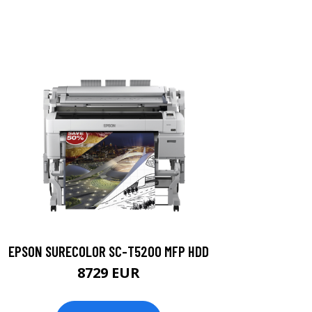
EPSON SURECOLOR SC-T5200 MFP HDD
8729 EUR