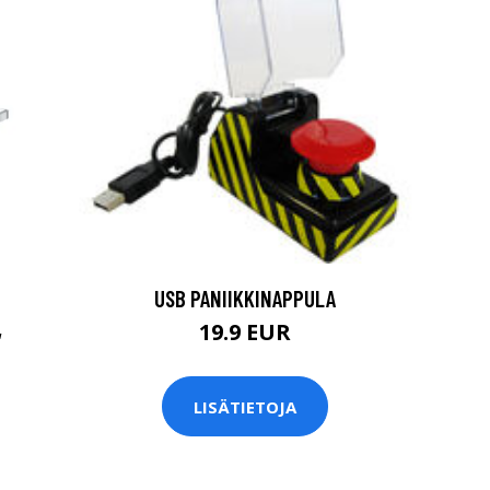
USB PANIIKKINAPPULA
,
19.9 EUR
LISÄTIETOJA