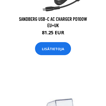
SANDBERG USB-C AC CHARGER PD100W
EU+UK
81.25 EUR
LISÄTIETOJA