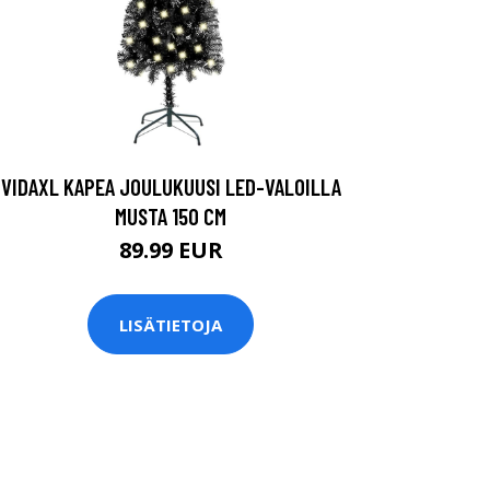
VIDAXL KAPEA JOULUKUUSI LED-VALOILLA
MUSTA 150 CM
89.99 EUR
LISÄTIETOJA