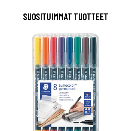
SUOSITUIMMAT TUOTTEET
0