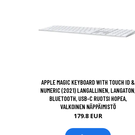
APPLE MAGIC KEYBOARD WITH TOUCH ID &
NUMERIC (2021) LANGALLINEN, LANGATON
BLUETOOTH, USB-C RUOTSI HOPEA,
VALKOINEN NÄPPÄIMISTÖ
179.8 EUR