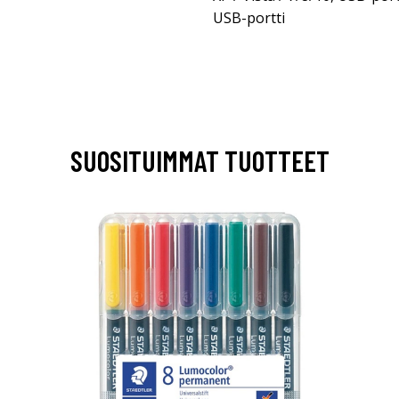
USB-portti
SUOSITUIMMAT TUOTTEET