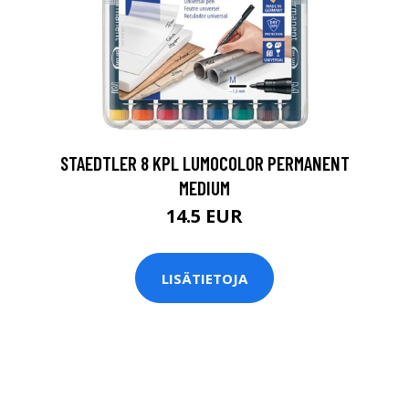
0
STAEDTLER 8 KPL LUMOCOLOR PERMANENT
MEDIUM
14.5 EUR
LISÄTIETOJA