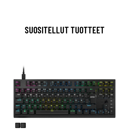
SUOSITELLUT TUOTTEET