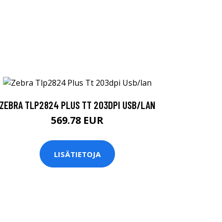
ZEBRA TLP2824 PLUS TT 203DPI USB/LAN
569.78 EUR
LISÄTIETOJA