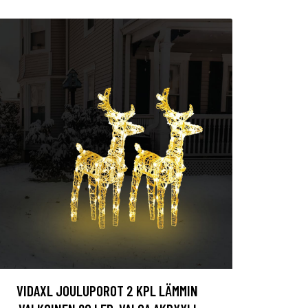
VIDAXL JOULUPOROT 2 KPL LÄMMIN