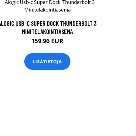
ALOGIC USB-C SUPER DOCK THUNDERBOLT 3
MINITELAKOINTIASEMA
159.96 EUR
LISÄTIETOJA