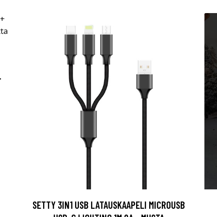
-
SETTY 3IN1 USB LATAUSKAAPELI MICROUSB