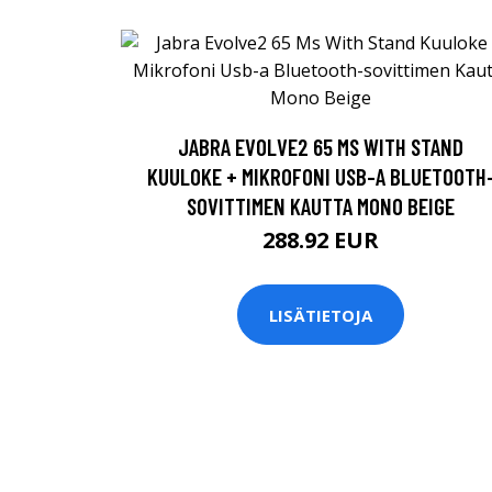
JABRA EVOLVE2 65 MS WITH STAND
KUULOKE + MIKROFONI USB-A BLUETOOTH
SOVITTIMEN KAUTTA MONO BEIGE
288.92 EUR
LISÄTIETOJA