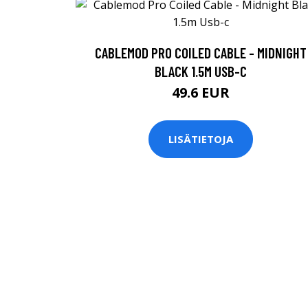
CABLEMOD PRO COILED CABLE - MIDNIGHT
BLACK 1.5M USB-C
49.6 EUR
LISÄTIETOJA