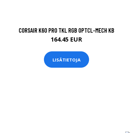
CORSAIR K60 PRO TKL RGB OPTCL-MECH KB
164.45 EUR
LISÄTIETOJA