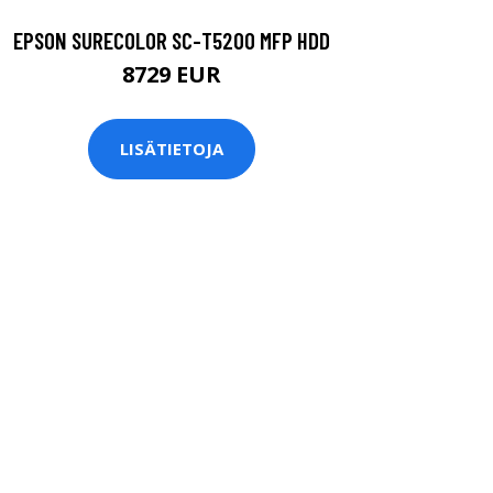
EPSON SURECOLOR SC-T5200 MFP HDD
8729 EUR
LISÄTIETOJA