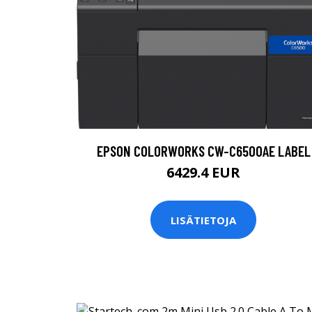
EPSON COLORWORKS CW-C6500AE LABEL
6429.4 EUR
LISÄTIETOJA