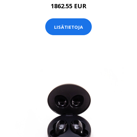
1862.55 EUR
LISÄTIETOJA