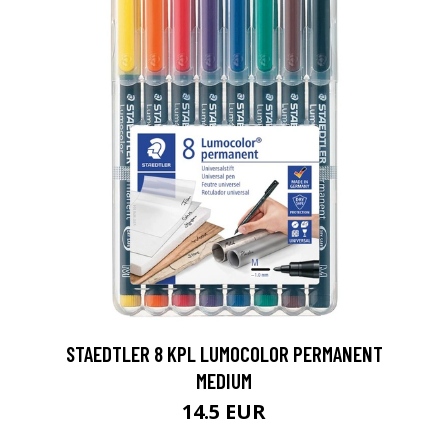
0
STAEDTLER 8 KPL LUMOCOLOR PERMANENT
MEDIUM
14.5 EUR