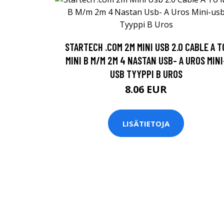
STARTECH .COM 2M MINI USB 2.0 CABLE A T
MINI B M/M 2M 4 NASTAN USB- A UROS MINI
USB TYYPPI B UROS
8.06 EUR
LISÄTIETOJA