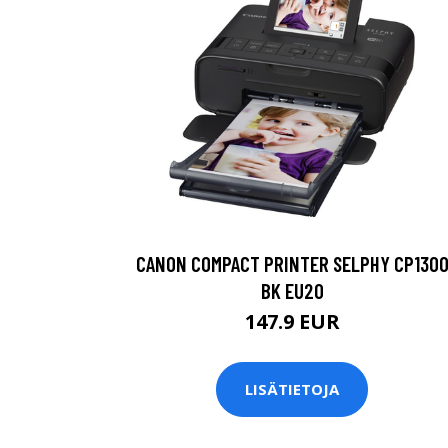
CANON COMPACT PRINTER SELPHY CP130
BK EU20
147.9 EUR
LISÄTIETOJA