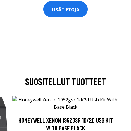
LISÄTIETOJA
SUOSITELLUT TUOTTEET
HONEYWELL XENON 1952GSR 1D/2D USB KIT
WITH BASE BLACK