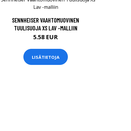
SENNHEISER VAAHTOMUOVINEN
TUULISUOJA XS LAV -MALLIIN
5.58 EUR
LISÄTIETOJA