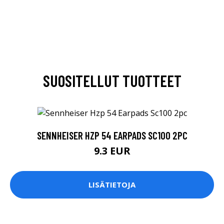
SUOSITELLUT TUOTTEET
SENNHEISER HZP 54 EARPADS SC100 2PC
9.3 EUR
LISÄTIETOJA