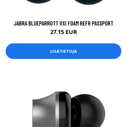
JABRA BLUEPARROTT VXI FOAM REFR PASSPORT
27.15 EUR
LISÄTIETOJA