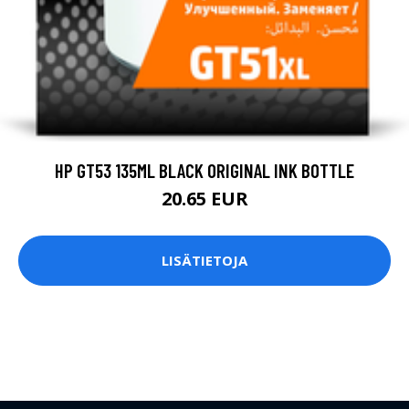
HP GT53 135ML BLACK ORIGINAL INK BOTTLE
20.65 EUR
LISÄTIETOJA