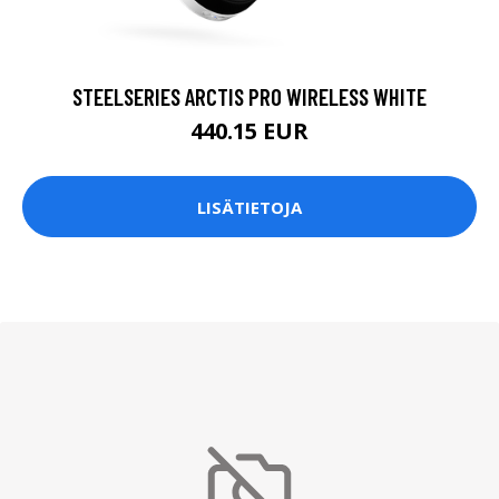
STEELSERIES ARCTIS PRO WIRELESS WHITE
440.15 EUR
LISÄTIETOJA