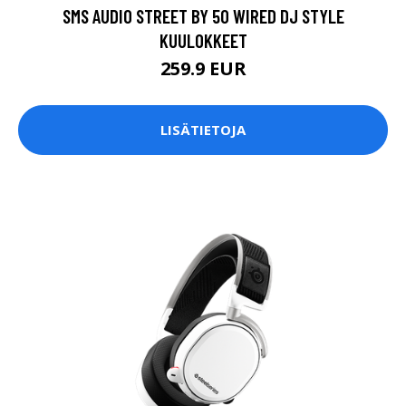
SMS AUDIO STREET BY 50 WIRED DJ STYLE
KUULOKKEET
259.9 EUR
LISÄTIETOJA