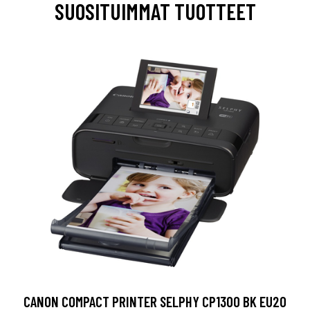
SUOSITUIMMAT TUOTTEET
CANON COMPACT PRINTER SELPHY CP1300 BK EU20