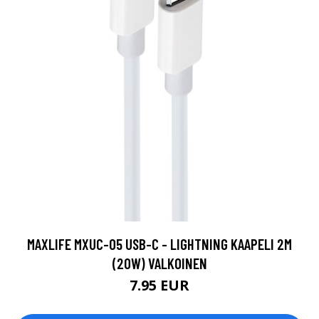
MAXLIFE MXUC-05 USB-C - LIGHTNING KAAPELI 2M
(20W) VALKOINEN
7.95 EUR