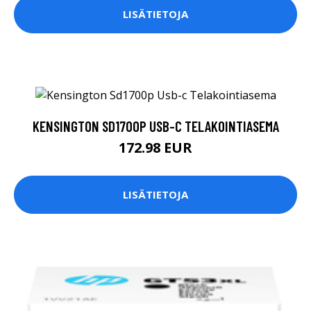
LISÄTIETOJA
KENSINGTON SD1700P USB-C TELAKOINTIASEMA
172.98 EUR
LISÄTIETOJA