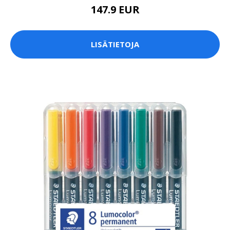
147.9 EUR
LISÄTIETOJA