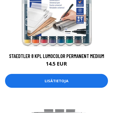
STAEDTLER 8 KPL LUMOCOLOR PERMANENT MEDIUM
14.5 EUR
LISÄTIETOJA