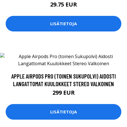
29.75 EUR
LISÄTIETOJA
APPLE AIRPODS PRO (TOINEN SUKUPOLVI) AIDOSTI
LANGATTOMAT KUULOKKEET STEREO VALKOINEN
299 EUR
LISÄTIETOJA