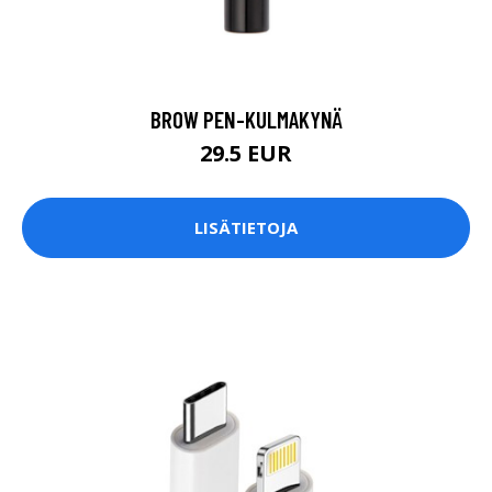
BROW PEN-KULMAKYNÄ
29.5 EUR
LISÄTIETOJA