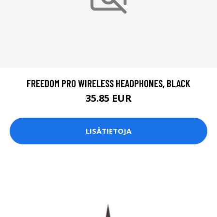
FREEDOM PRO WIRELESS HEADPHONES, BLACK
35.85 EUR
LISÄTIETOJA