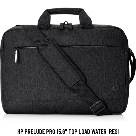
HP PRELUDE PRO 15.6" TOP LOAD WATER-RESI