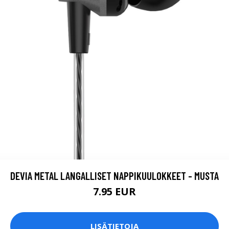
DEVIA METAL LANGALLISET NAPPIKUULOKKEET - MUSTA
7.95 EUR
LISÄTIETOJA