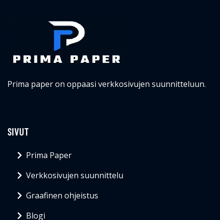
Prima paper on oppaasi verkkosivujen suunnitteluun.
SIVUT
Prima Paper
Verkkosivujen suunnittelu
Graafinen ohjeistus
Blogi