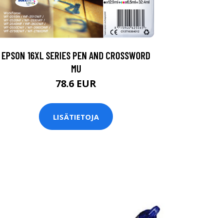
EPSON 16XL SERIES PEN AND CROSSWORD
MU
78.6 EUR
LISÄTIETOJA