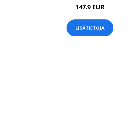
147.9 EUR
LISÄTIETOJA