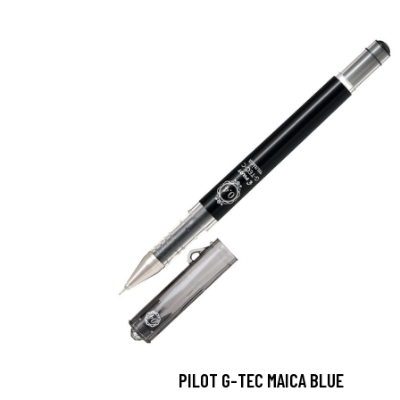
PILOT G-TEC MAICA BLUE