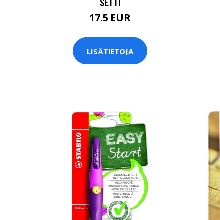
SETTI
17.5 EUR
LISÄTIETOJA