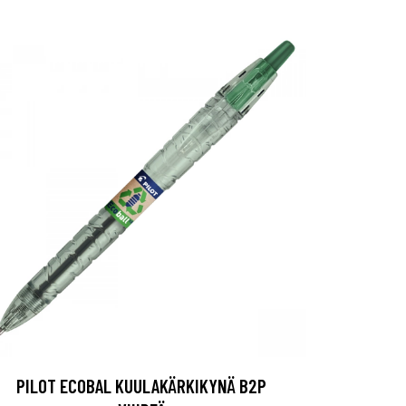
PILOT ECOBAL KUULAKÄRKIKYNÄ B2P