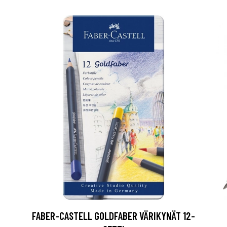
FABER-CASTELL GOLDFABER VÄRIKYNÄT 12-