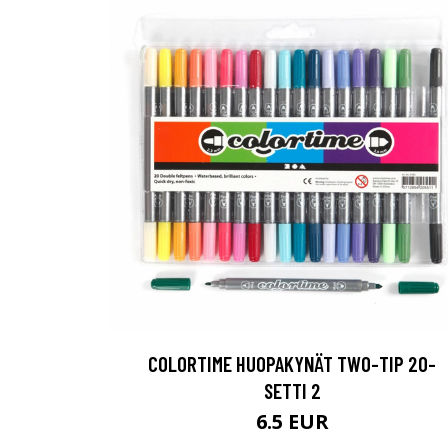
COLORTIME HUOPAKYNÄT TWO-TIP 20-
SETTI 2
6.5 EUR