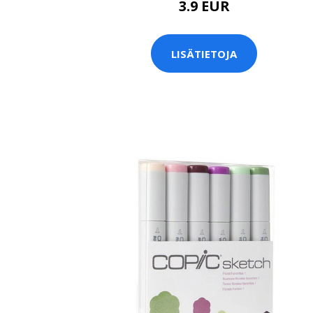
3.9 EUR
LISÄTIETOJA