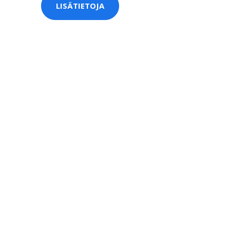
LISÄTIETOJA