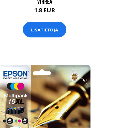
VIHREÄ
1.8 EUR
LISÄTIETOJA