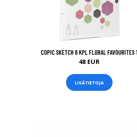
COPIC SKETCH 6 KPL FLORAL FAVOURITES 
48 EUR
LISÄTIETOJA