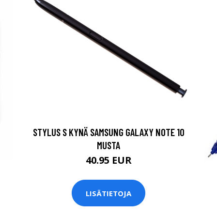
STYLUS S KYNÄ SAMSUNG GALAXY NOTE 10
MUSTA
40.95 EUR
LISÄTIETOJA