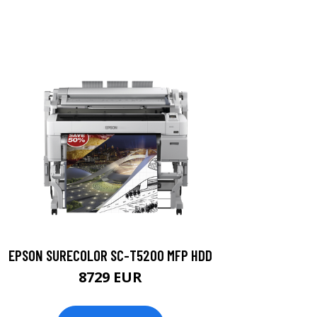
EPSON SURECOLOR SC-T5200 MFP HDD
8729 EUR