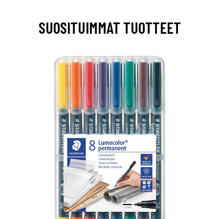
SUOSITUIMMAT TUOTTEET
0