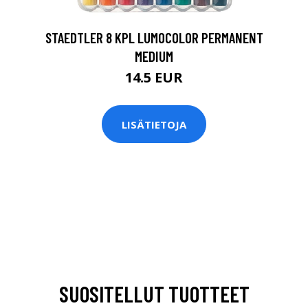
STAEDTLER 8 KPL LUMOCOLOR PERMANENT
MEDIUM
14.5 EUR
LISÄTIETOJA
SUOSITELLUT TUOTTEET