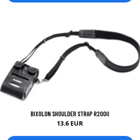
BIXOLON SHOULDER STRAP R200II
13.6 EUR