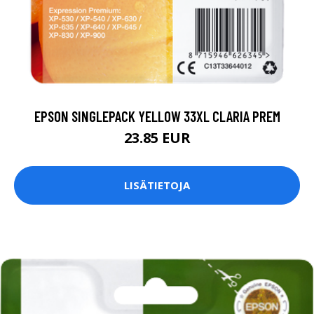
EPSON SINGLEPACK YELLOW 33XL CLARIA PREM
23.85 EUR
LISÄTIETOJA