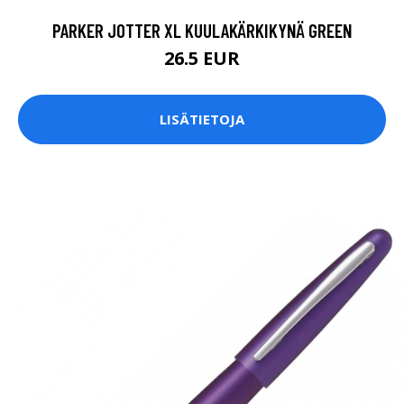
PARKER JOTTER XL KUULAKÄRKIKYNÄ GREEN
26.5 EUR
LISÄTIETOJA