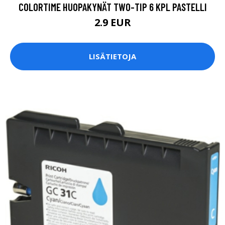
COLORTIME HUOPAKYNÄT TWO-TIP 6 KPL PASTELLI
2.9 EUR
LISÄTIETOJA