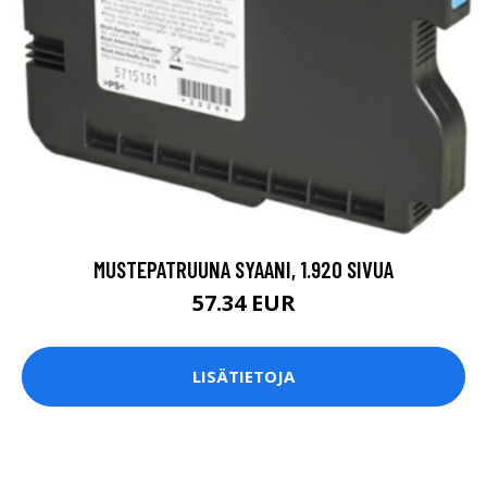
MUSTEPATRUUNA SYAANI, 1.920 SIVUA
57.34 EUR
LISÄTIETOJA