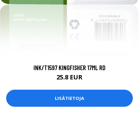
INK/T1597 KINGFISHER 17ML RD
25.8 EUR
LISÄTIETOJA