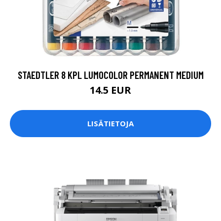
STAEDTLER 8 KPL LUMOCOLOR PERMANENT MEDIUM
14.5 EUR
LISÄTIETOJA