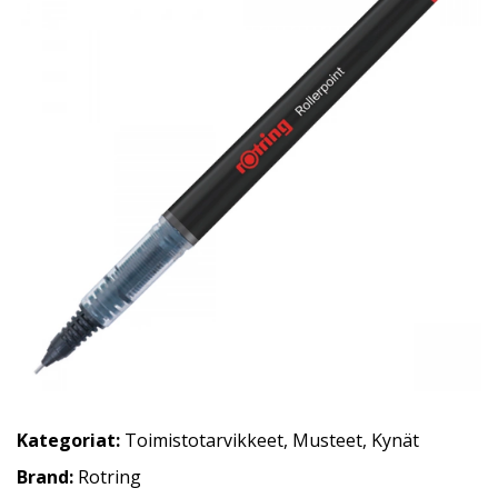
Kategoriat:
Toimistotarvikkeet
,
Musteet
,
Kynät
Brand:
Rotring