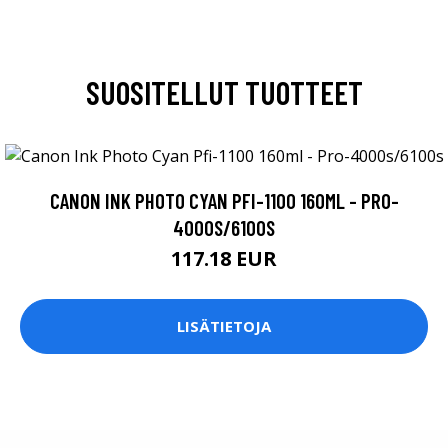
SUOSITELLUT TUOTTEET
CANON INK PHOTO CYAN PFI-1100 160ML - PRO-
4000S/6100S
117.18 EUR
LISÄTIETOJA