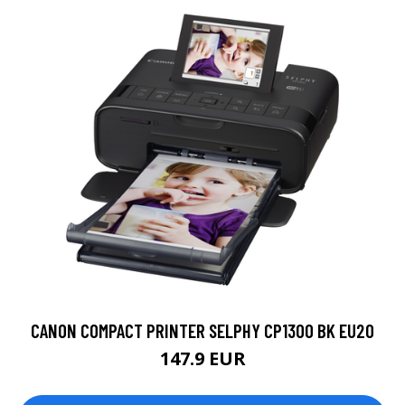
CANON COMPACT PRINTER SELPHY CP1300 BK EU20
147.9 EUR