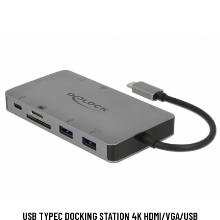
USB TYPEC DOCKING STATION 4K HDMI/VGA/USB