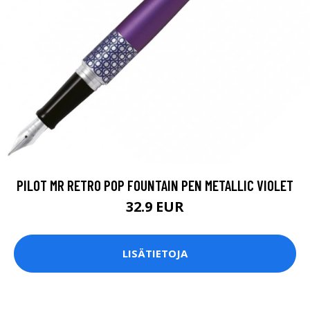
PILOT MR RETRO POP FOUNTAIN PEN METALLIC VIOLET
32.9 EUR
LISÄTIETOJA