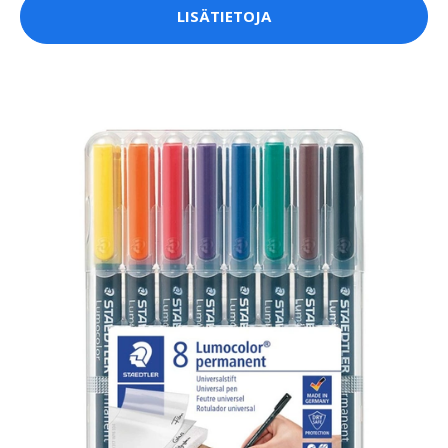
LISÄTIETOJA