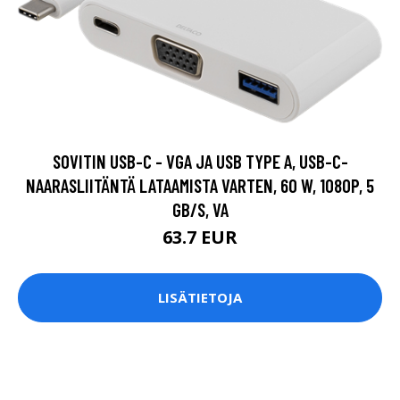
SOVITIN USB-C - VGA JA USB TYPE A, USB-C-
NAARASLIITÄNTÄ LATAAMISTA VARTEN, 60 W, 1080P, 5
GB/S, VA
63.7 EUR
LISÄTIETOJA