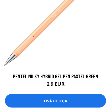
PENTEL MILKY HYBRID GEL PEN PASTEL GREEN
2.9 EUR
LISÄTIETOJA