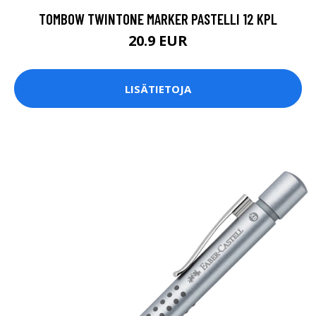
TOMBOW TWINTONE MARKER PASTELLI 12 KPL
20.9 EUR
LISÄTIETOJA