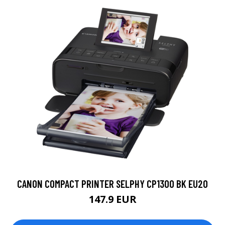
CANON COMPACT PRINTER SELPHY CP1300 BK EU20
147.9 EUR