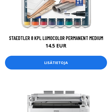
STAEDTLER 8 KPL LUMOCOLOR PERMANENT MEDIUM
14.5 EUR
LISÄTIETOJA