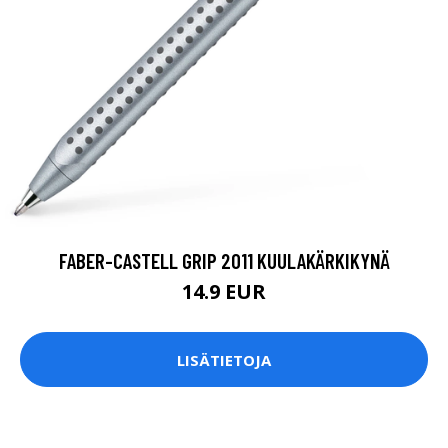
FABER-CASTELL GRIP 2011 KUULAKÄRKIKYNÄ
14.9 EUR
LISÄTIETOJA