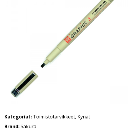
Kategoriat:
Toimistotarvikkeet
,
Kynät
Brand:
Sakura