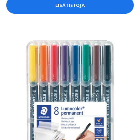
LISÄTIETOJA