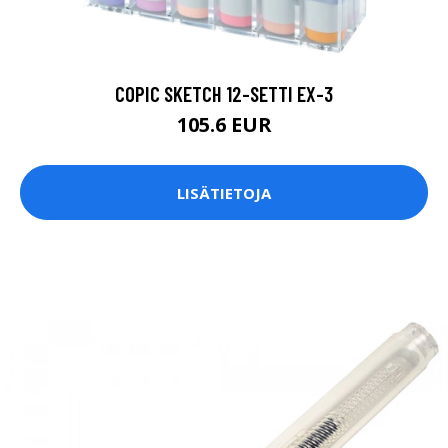
COPIC SKETCH 12-SETTI EX-3
105.6 EUR
LISÄTIETOJA