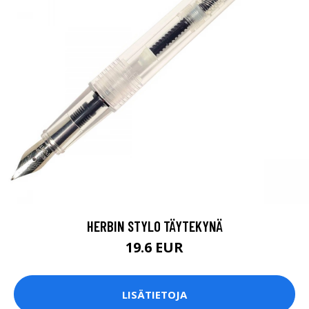
HERBIN STYLO TÄYTEKYNÄ
19.6 EUR
LISÄTIETOJA