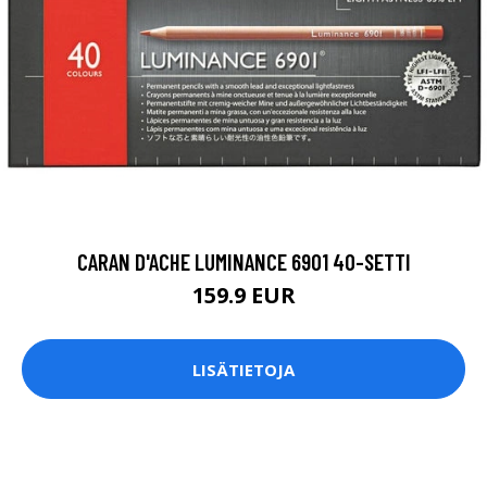
CARAN D'ACHE LUMINANCE 6901 40-SETTI
159.9 EUR
LISÄTIETOJA