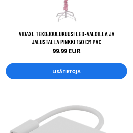
VIDAXL TEKOJOULUKUUSI LED-VALOILLA JA
JALUSTALLA PINKKI 150 CM PVC
99.99 EUR
LISÄTIETOJA