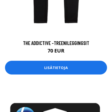
THE ADDICTIVE -TREENILEGGINGSIT
70 EUR
LISÄTIETOJA