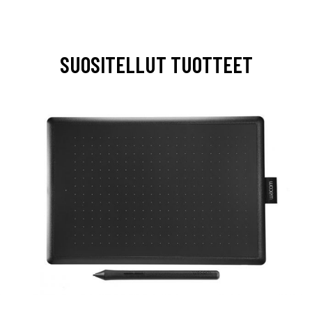
SUOSITELLUT TUOTTEET