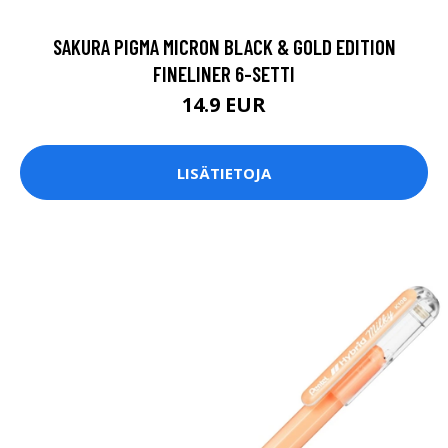
SAKURA PIGMA MICRON BLACK & GOLD EDITION
FINELINER 6-SETTI
14.9 EUR
LISÄTIETOJA