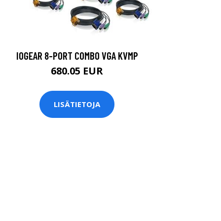
IOGEAR 8-PORT COMBO VGA KVMP
680.05 EUR
LISÄTIETOJA