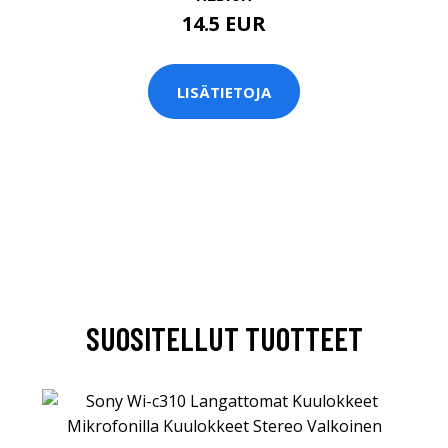
14.5 EUR
LISÄTIETOJA
SUOSITELLUT TUOTTEET