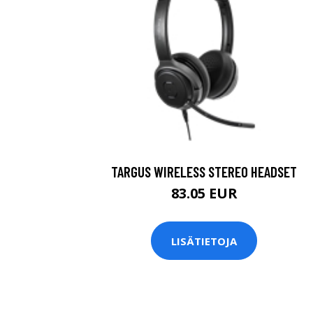
TARGUS WIRELESS STEREO HEADSET
83.05 EUR
LISÄTIETOJA