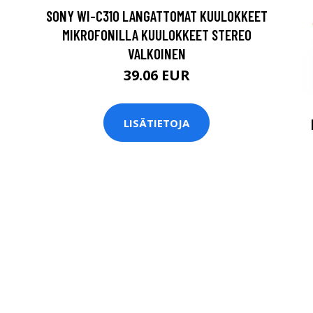
SONY WI-C310 LANGATTOMAT KUULOKKEET
MIKROFONILLA KUULOKKEET STEREO
VALKOINEN
39.06 EUR
LISÄTIETOJA