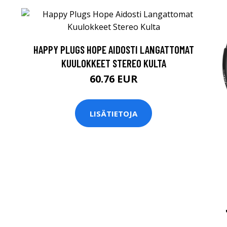
HAPPY PLUGS HOPE AIDOSTI LANGATTOMAT
KUULOKKEET STEREO KULTA
60.76 EUR
LISÄTIETOJA