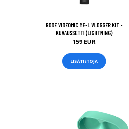
RODE VIDEOMIC ME-L VLOGGER KIT -
KUVAUSSETTI (LIGHTNING)
159 EUR
LISÄTIETOJA