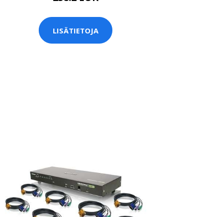
LISÄTIETOJA