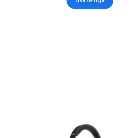
LISÄTIETOJA