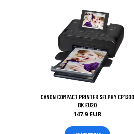
CANON COMPACT PRINTER SELPHY CP130
BK EU20
147.9 EUR