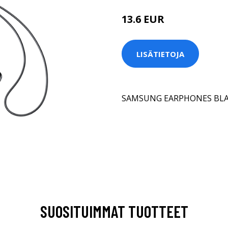
13.6 EUR
LISÄTIETOJA
SAMSUNG EARPHONES BLA
SUOSITUIMMAT TUOTTEET