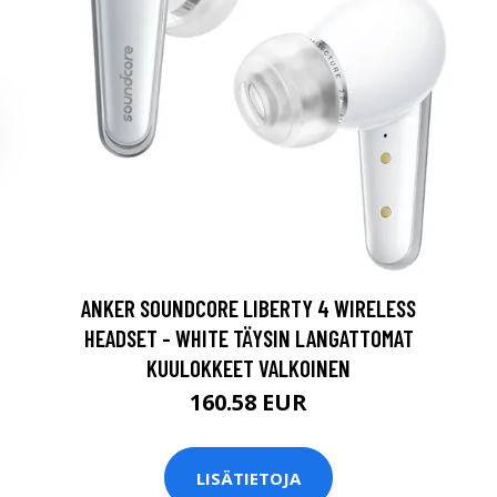
ANKER SOUNDCORE LIBERTY 4 WIRELESS
HEADSET - WHITE TÄYSIN LANGATTOMAT
KUULOKKEET VALKOINEN
160.58 EUR
LISÄTIETOJA