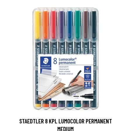
0
STAEDTLER 8 KPL LUMOCOLOR PERMANENT
MEDIUM