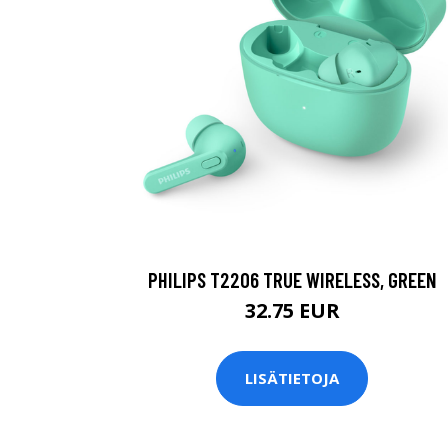
PHILIPS T2206 TRUE WIRELESS, GREEN
32.75 EUR
LISÄTIETOJA