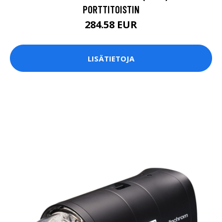
PORTTITOISTIN
284.58 EUR
LISÄTIETOJA