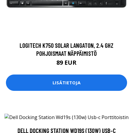
LOGITECH K750 SOLAR LANGATON, 2.4 GHZ
POHJOISMAAT NÄPPÄIMISTÖ
89 EUR
LISÄTIETOJA
DELL DOCKING STATION WD19S (130W) USB-C