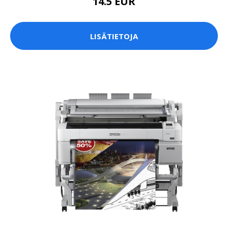
14.5 EUR
LISÄTIETOJA