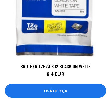
BROTHER TZE231S 12 BLACK ON WHITE
8.4 EUR
LISÄTIETOJA