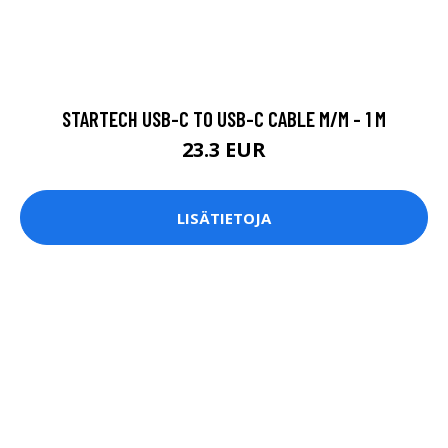
STARTECH USB-C TO USB-C CABLE M/M - 1 M
23.3 EUR
LISÄTIETOJA