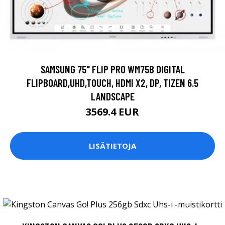
SAMSUNG 75" FLIP PRO WM75B DIGITAL
FLIPBOARD,UHD,TOUCH, HDMI X2, DP, TIZEN 6.5
LANDSCAPE
3569.4 EUR
LISÄTIETOJA