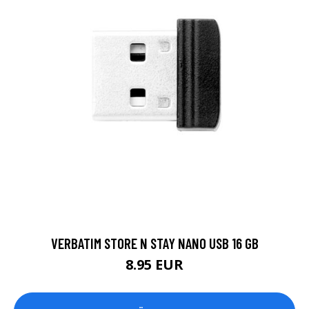
VERBATIM STORE N STAY NANO USB 16 GB
8.95 EUR