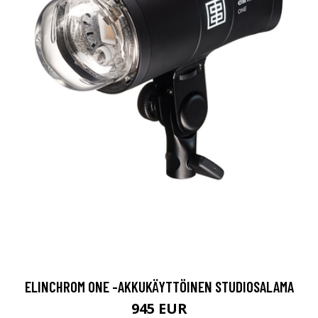
ELINCHROM ONE -AKKUKÄYTTÖINEN STUDIOSALAMA
945 EUR