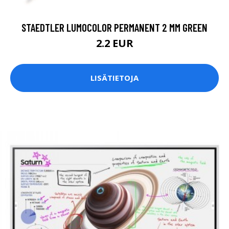
STAEDTLER LUMOCOLOR PERMANENT 2 MM GREEN
2.2 EUR
LISÄTIETOJA