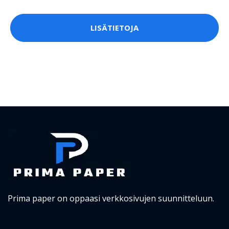
LISÄTIETOJA
Prima paper on oppaasi verkkosivujen suunnitteluun.