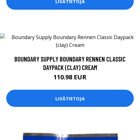
LISÄTIETOJA
BOUNDARY SUPPLY BOUNDARY RENNEN CLASSIC
DAYPACK (CLAY) CREAM
110.98 EUR
LISÄTIETOJA