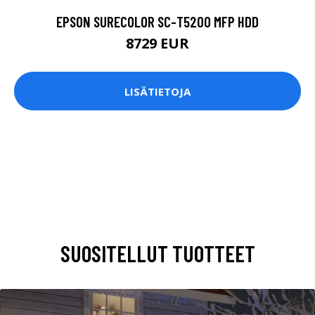
EPSON SURECOLOR SC-T5200 MFP HDD
8729 EUR
LISÄTIETOJA
SUOSITELLUT TUOTTEET