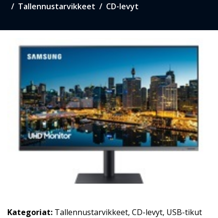
Tallennustarvikkeet
CD-levyt
Kategoriat:
Tallennustarvikkeet
,
CD-levyt
,
USB-tikut