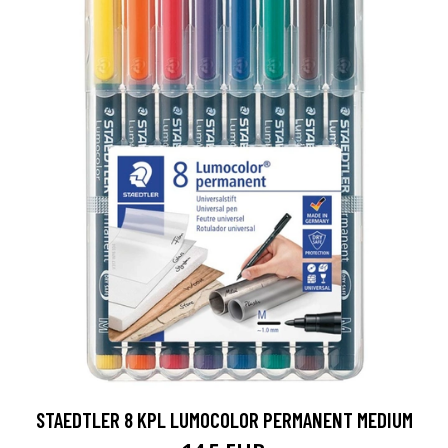
STAEDTLER 8 KPL LUMOCOLOR PERMANENT MEDIUM