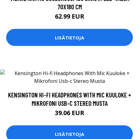
70X180 CM
62.99 EUR
LISÄTIETOJA
KENSINGTON HI-FI HEADPHONES WITH MIC KUULOKE +
MIKROFONI USB-C STEREO MUSTA
39.06 EUR
LISÄTIETOJA