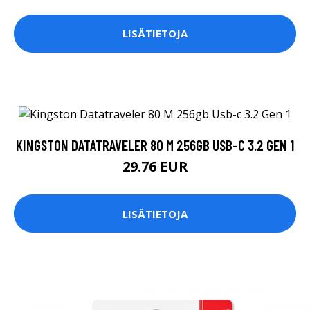
LISÄTIETOJA
KINGSTON DATATRAVELER 80 M 256GB USB-C 3.2 GEN 1
29.76 EUR
LISÄTIETOJA