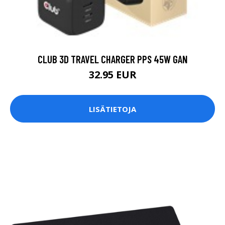
CLUB 3D TRAVEL CHARGER PPS 45W GAN
32.95 EUR
LISÄTIETOJA