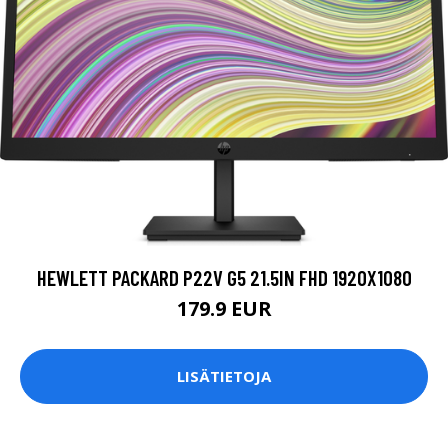
HEWLETT PACKARD P22V G5 21.5IN FHD 1920X1080
179.9 EUR
LISÄTIETOJA