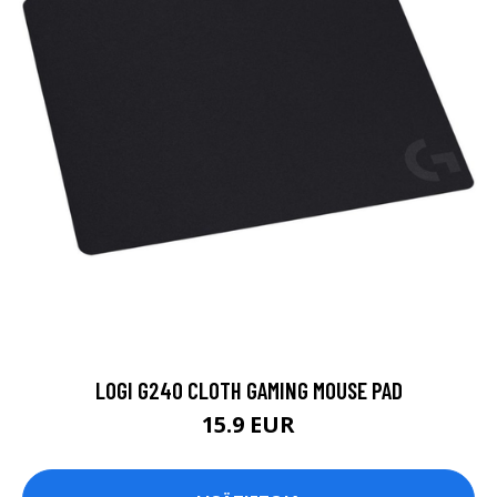
LOGI G240 CLOTH GAMING MOUSE PAD
15.9 EUR