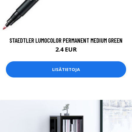
STAEDTLER LUMOCOLOR PERMANENT MEDIUM GREEN
2.4 EUR
LISÄTIETOJA