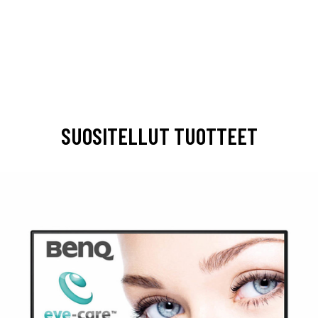
SUOSITELLUT TUOTTEET