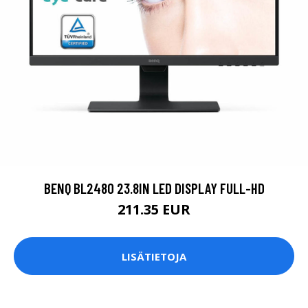
BENQ BL2480 23.8IN LED DISPLAY FULL-HD
211.35 EUR
LISÄTIETOJA