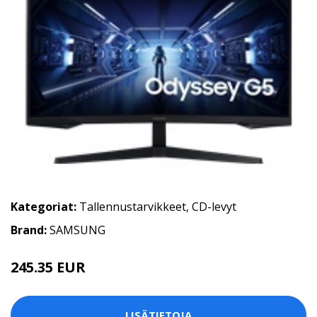
Kategoriat:
Tallennustarvikkeet
,
CD-levyt
Brand:
SAMSUNG
245.35 EUR
LISÄTIETOJA