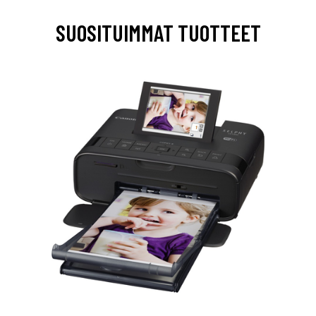
SUOSITUIMMAT TUOTTEET