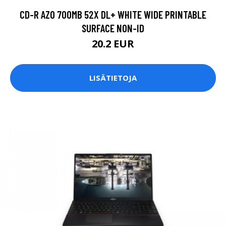
CD-R AZO 700MB 52X DL+ WHITE WIDE PRINTABLE
SURFACE NON-ID
20.2 EUR
LISÄTIETOJA