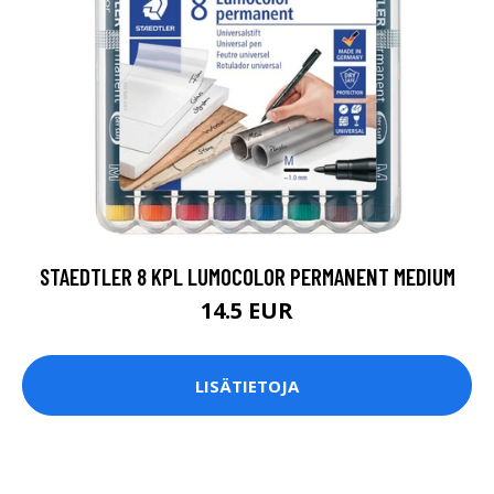
STAEDTLER 8 KPL LUMOCOLOR PERMANENT MEDIUM
14.5 EUR
LISÄTIETOJA