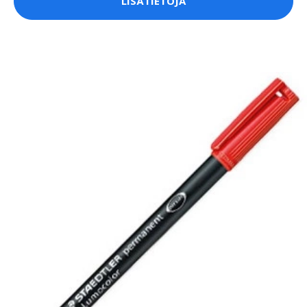
LISÄTIETOJA