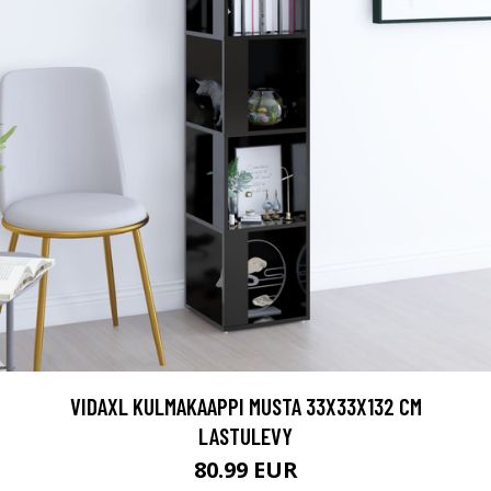
VIDAXL KULMAKAAPPI MUSTA 33X33X132 CM
LASTULEVY
80.99 EUR