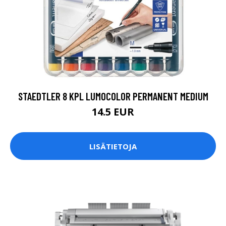
STAEDTLER 8 KPL LUMOCOLOR PERMANENT MEDIUM
14.5 EUR
LISÄTIETOJA