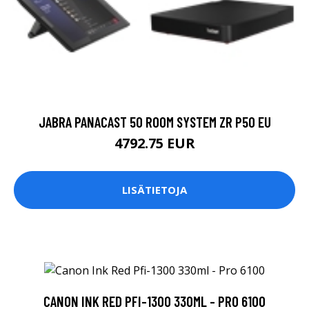
JABRA PANACAST 50 ROOM SYSTEM ZR P50 EU
4792.75 EUR
LISÄTIETOJA
CANON INK RED PFI-1300 330ML - PRO 6100