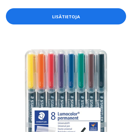
LISÄTIETOJA