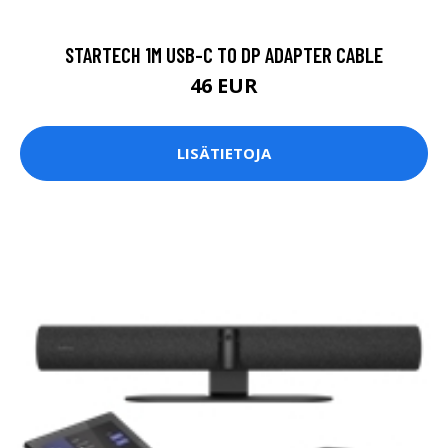
STARTECH 1M USB-C TO DP ADAPTER CABLE
46 EUR
LISÄTIETOJA