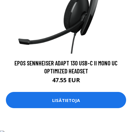
EPOS SENNHEISER ADAPT 130 USB-C II MONO UC
OPTIMIZED HEADSET
47.55 EUR
LISÄTIETOJA