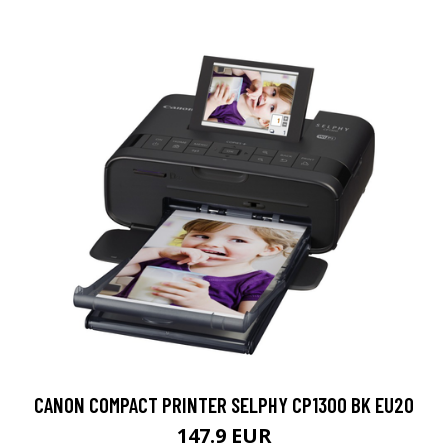
CANON COMPACT PRINTER SELPHY CP1300 BK EU20
147.9 EUR