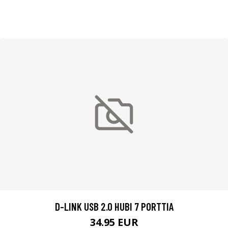
D-LINK USB 2.0 HUBI 7 PORTTIA
34.95 EUR