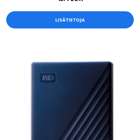
LISÄTIETOJA