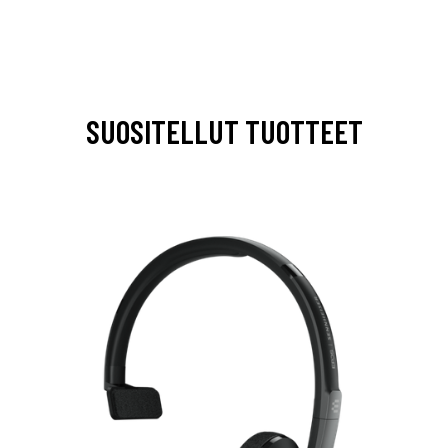
SUOSITELLUT TUOTTEET