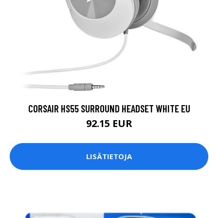
CORSAIR HS55 SURROUND HEADSET WHITE EU
92.15 EUR
LISÄTIETOJA