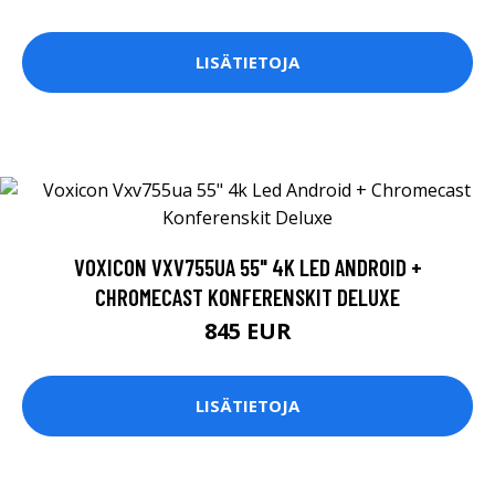
LISÄTIETOJA
VOXICON VXV755UA 55" 4K LED ANDROID +
CHROMECAST KONFERENSKIT DELUXE
845 EUR
LISÄTIETOJA