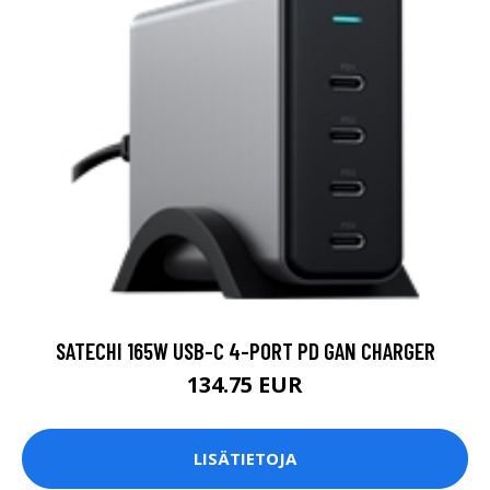
SATECHI 165W USB-C 4-PORT PD GAN CHARGER
134.75 EUR
LISÄTIETOJA