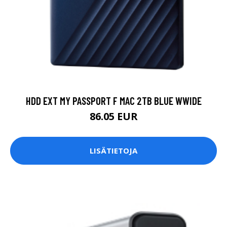
HDD EXT MY PASSPORT F MAC 2TB BLUE WWIDE
86.05 EUR
LISÄTIETOJA