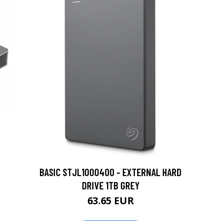
BASIC STJL1000400 - EXTERNAL HARD
DRIVE 1TB GREY
63.65 EUR