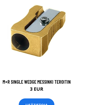
M+R SINGLE WEDGE MESSINKI TEROITIN
3 EUR
LISÄTIETOJA