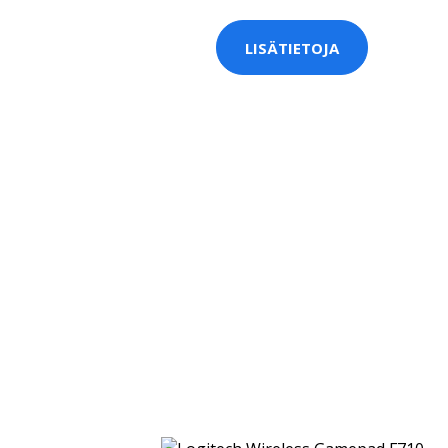
LISÄTIETOJA