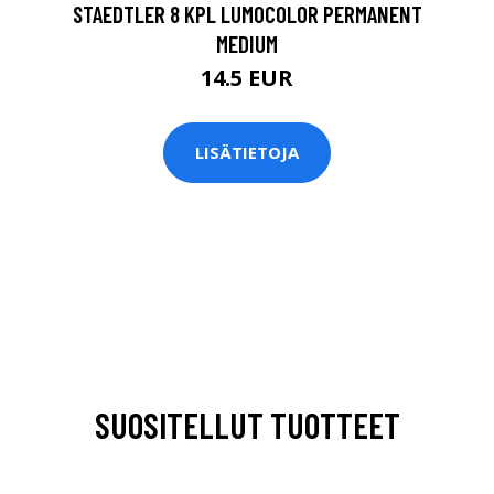
STAEDTLER 8 KPL LUMOCOLOR PERMANENT
MEDIUM
14.5 EUR
LISÄTIETOJA
SUOSITELLUT TUOTTEET