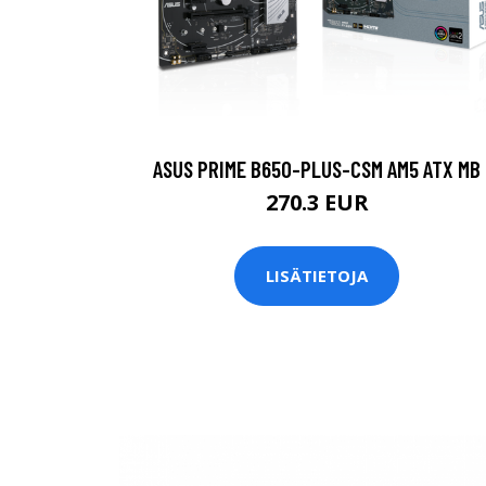
ASUS PRIME B650-PLUS-CSM AM5 ATX MB
270.3 EUR
LISÄTIETOJA