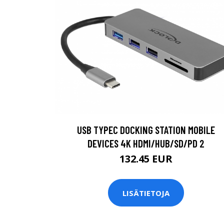
USB TYPEC DOCKING STATION MOBILE
DEVICES 4K HDMI/HUB/SD/PD 2
132.45 EUR
LISÄTIETOJA