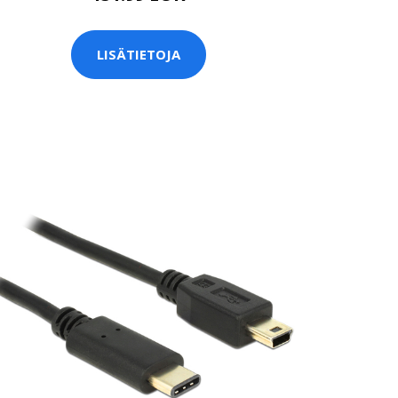
LISÄTIETOJA