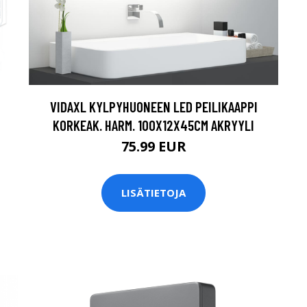
VIDAXL KYLPYHUONEEN LED PEILIKAAPPI
KORKEAK. HARM. 100X12X45CM AKRYYLI
75.99 EUR
LISÄTIETOJA