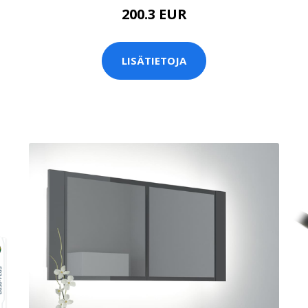
200.3 EUR
LISÄTIETOJA