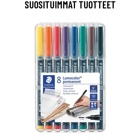
SUOSITUIMMAT TUOTTEET
0