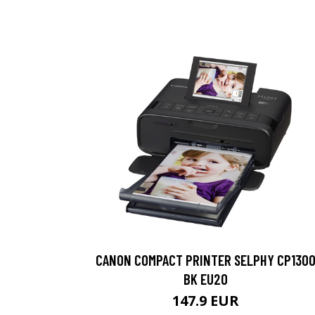
CANON COMPACT PRINTER SELPHY CP130
BK EU20
147.9 EUR