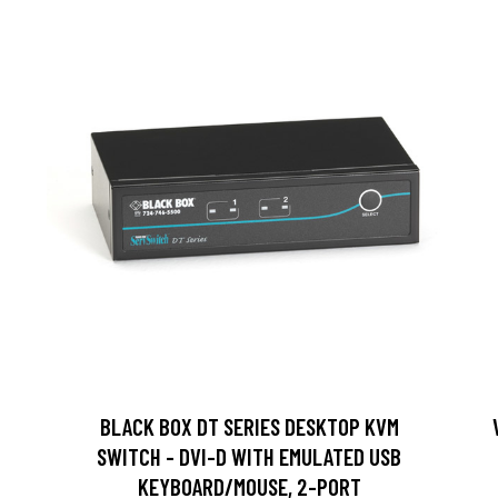
BLACK BOX DT SERIES DESKTOP KVM
SWITCH - DVI-D WITH EMULATED USB
KEYBOARD/MOUSE, 2-PORT