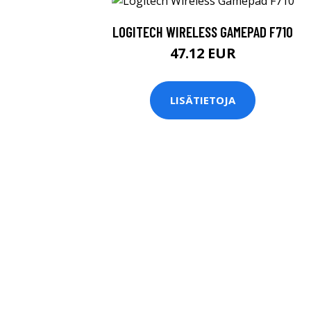
LOGITECH WIRELESS GAMEPAD F710
47.12 EUR
LISÄTIETOJA