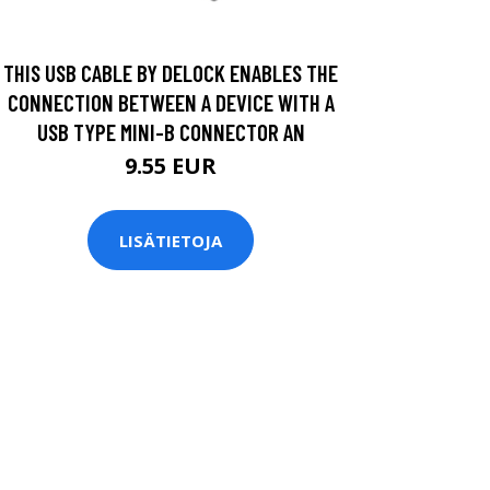
THIS USB CABLE BY DELOCK ENABLES THE
CONNECTION BETWEEN A DEVICE WITH A
USB TYPE MINI-B CONNECTOR AN
9.55 EUR
LISÄTIETOJA