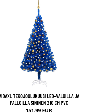
VIDAXL TEKOJOULUKUUSI LED-VALOILLA JA
PALLOILLA SININEN 210 CM PVC
151.99 EUR