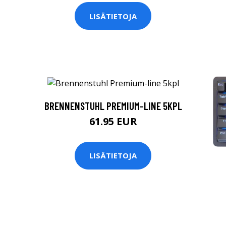
LISÄTIETOJA
BRENNENSTUHL PREMIUM-LINE 5KPL
61.95 EUR
LISÄTIETOJA