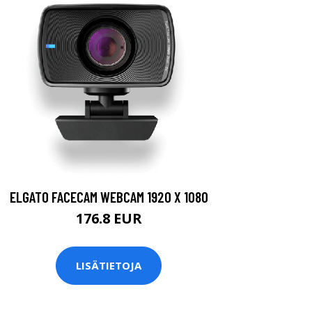
ELGATO FACECAM WEBCAM 1920 X 1080
176.8 EUR
LISÄTIETOJA