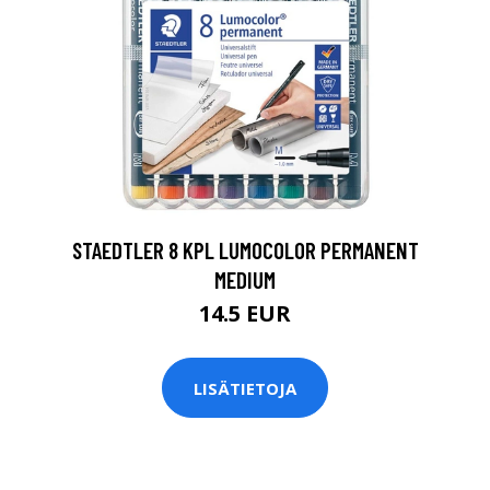
0
STAEDTLER 8 KPL LUMOCOLOR PERMANENT
MEDIUM
14.5 EUR
LISÄTIETOJA