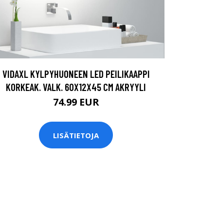
VIDAXL KYLPYHUONEEN LED PEILIKAAPPI
KORKEAK. VALK. 60X12X45 CM AKRYYLI
74.99 EUR
LISÄTIETOJA