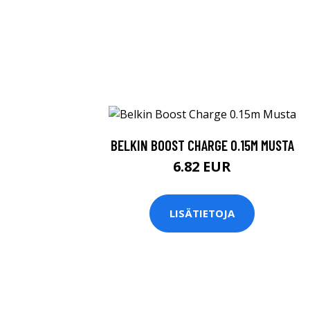
BELKIN BOOST CHARGE 0.15M MUSTA
6.82 EUR
LISÄTIETOJA