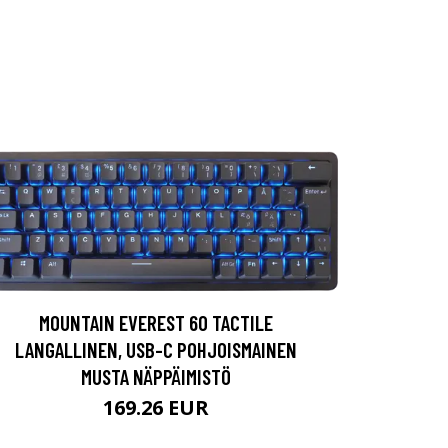
MOUNTAIN EVEREST 60 TACTILE
LANGALLINEN, USB-C POHJOISMAINEN
MUSTA NÄPPÄIMISTÖ
169.26 EUR