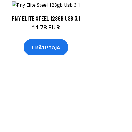
PNY ELITE STEEL 128GB USB 3.1
11.78 EUR
LISÄTIETOJA