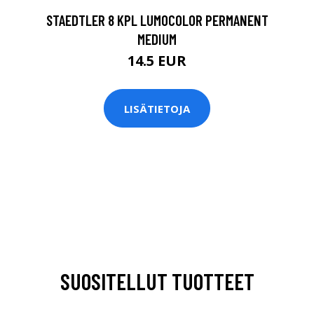
STAEDTLER 8 KPL LUMOCOLOR PERMANENT
MEDIUM
14.5 EUR
LISÄTIETOJA
SUOSITELLUT TUOTTEET