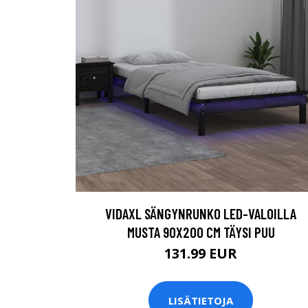
VIDAXL SÄNGYNRUNKO LED-VALOILLA
MUSTA 90X200 CM TÄYSI PUU
131.99 EUR
LISÄTIETOJA