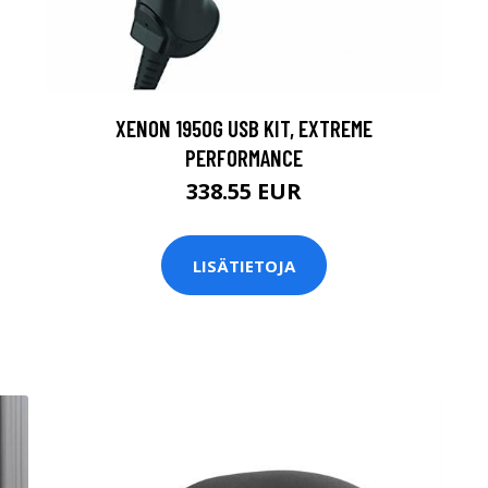
XENON 1950G USB KIT, EXTREME
PERFORMANCE
338.55 EUR
LISÄTIETOJA