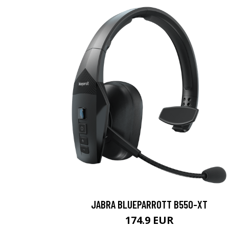
JABRA BLUEPARROTT B550-XT
174.9 EUR