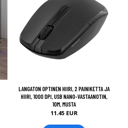
LANGATON OPTINEN HIIRI, 2 PAINIKETTA JA
HIIRI, 1000 DPI, USB NANO-VASTAANOTIN,
10M, MUSTA
11.45 EUR