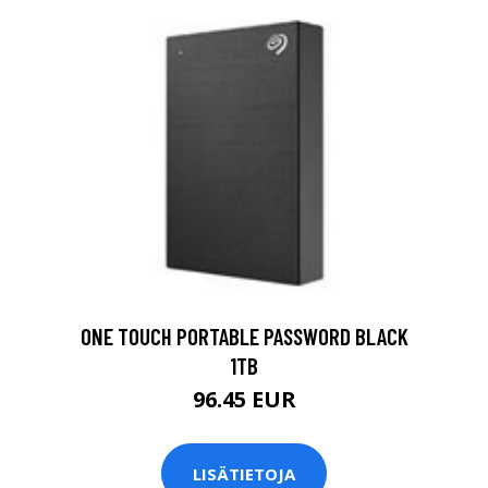
ONE TOUCH PORTABLE PASSWORD BLACK
1TB
96.45 EUR
LISÄTIETOJA