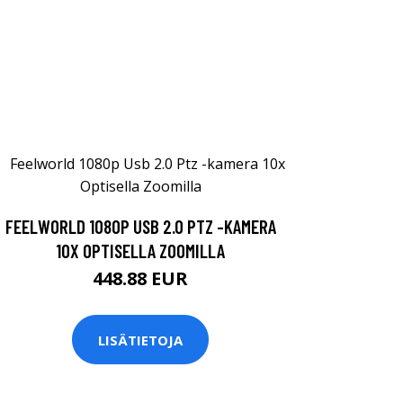
FEELWORLD 1080P USB 2.0 PTZ -KAMERA
10X OPTISELLA ZOOMILLA
448.88 EUR
LISÄTIETOJA