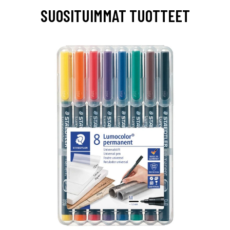
SUOSITUIMMAT TUOTTEET
0