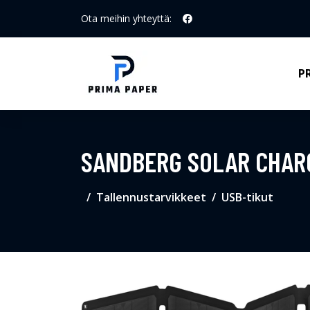
Ota meihin yhteyttä:
P
SANDBERG SOLAR CHAR
Tallennustarvikkeet
USB-tikut