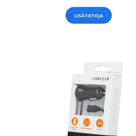
LISÄTIETOJA