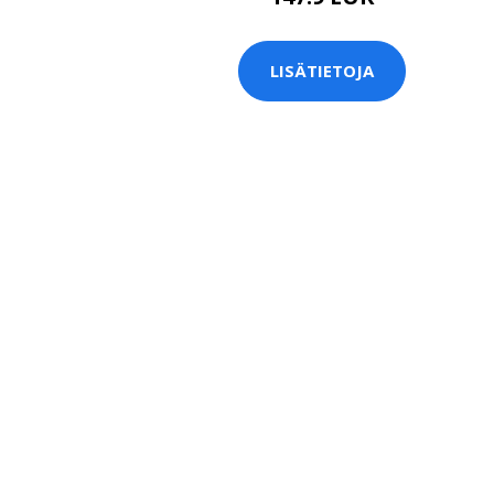
LISÄTIETOJA