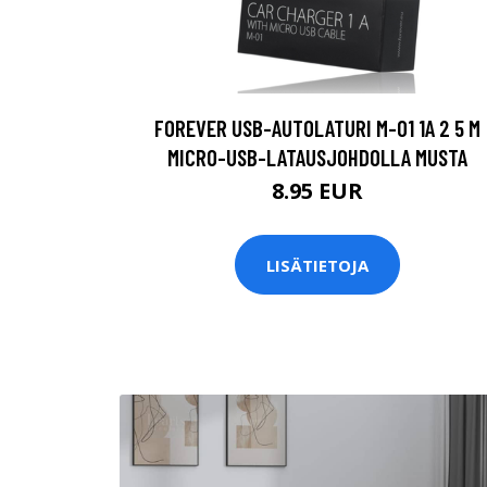
FOREVER USB-AUTOLATURI M-01 1A 2 5 M
MICRO-USB-LATAUSJOHDOLLA MUSTA
8.95 EUR
LISÄTIETOJA