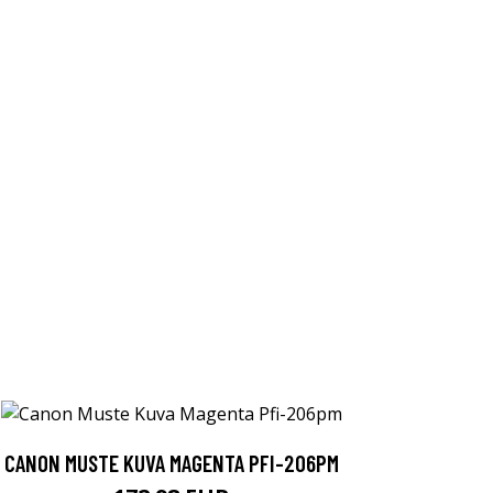
CANON MUSTE KUVA MAGENTA PFI-206PM