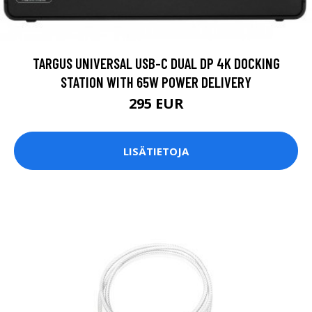
TARGUS UNIVERSAL USB-C DUAL DP 4K DOCKING
STATION WITH 65W POWER DELIVERY
295 EUR
LISÄTIETOJA