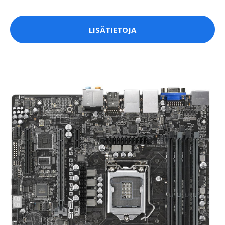
LISÄTIETOJA