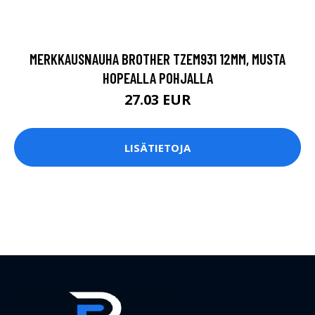
MERKKAUSNAUHA BROTHER TZEM931 12MM, MUSTA
HOPEALLA POHJALLA
27.03 EUR
LISÄTIETOJA