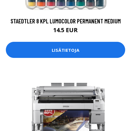
STAEDTLER 8 KPL LUMOCOLOR PERMANENT MEDIUM
14.5 EUR
LISÄTIETOJA