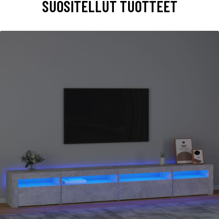
SUOSITELLUT TUOTTEET