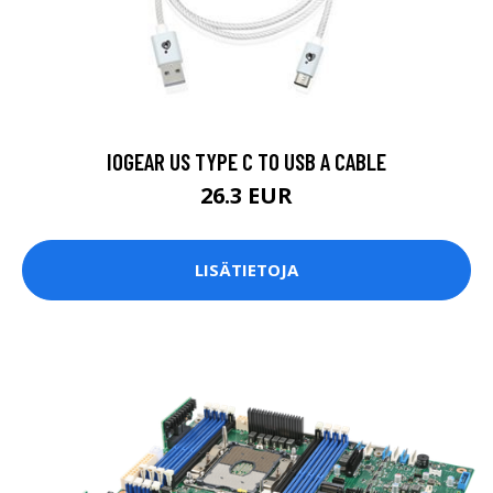
IOGEAR US TYPE C TO USB A CABLE
26.3 EUR
LISÄTIETOJA