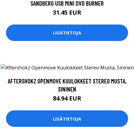
SANDBERG USB MINI DVD BURNER
31.45 EUR
LISÄTIETOJA
AFTERSHOKZ OPENMOVE KUULOKKEET STEREO MUSTA,
SININEN
84.94 EUR
LISÄTIETOJA