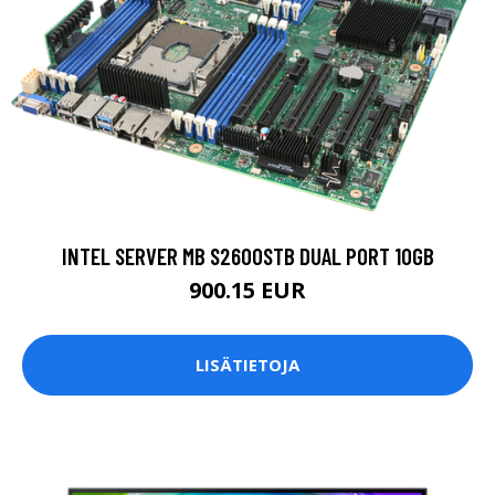
INTEL SERVER MB S2600STB DUAL PORT 10GB
900.15 EUR
LISÄTIETOJA