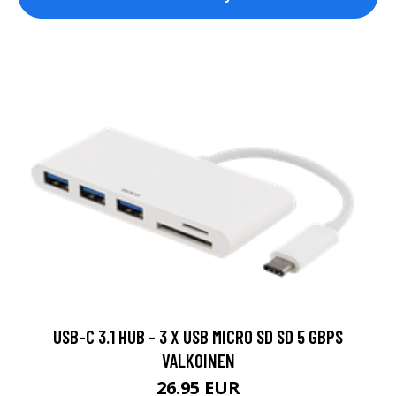
USB-C 3.1 HUB - 3 X USB MICRO SD SD 5 GBPS
VALKOINEN
26.95 EUR