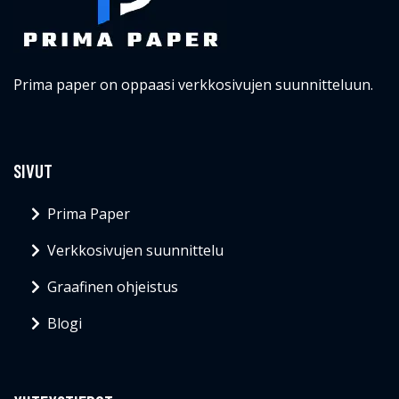
Prima paper on oppaasi verkkosivujen suunnitteluun.
SIVUT
Prima Paper
Verkkosivujen suunnittelu
Graafinen ohjeistus
Blogi