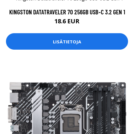
KINGSTON DATATRAVELER 70 256GB USB-C 3.2 GEN 1
18.6 EUR
LISÄTIETOJA