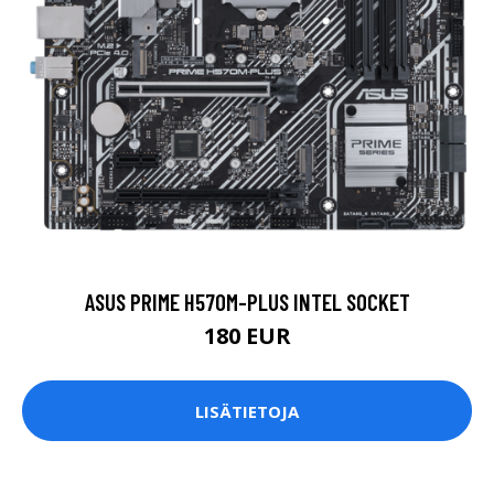
ASUS PRIME H570M-PLUS INTEL SOCKET
180 EUR
LISÄTIETOJA