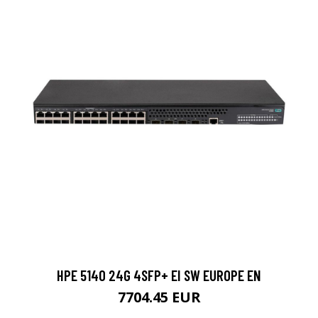
HPE 5140 24G 4SFP+ EI SW EUROPE EN
7704.45 EUR