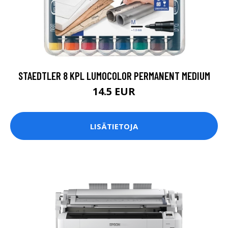
STAEDTLER 8 KPL LUMOCOLOR PERMANENT MEDIUM
14.5 EUR
LISÄTIETOJA