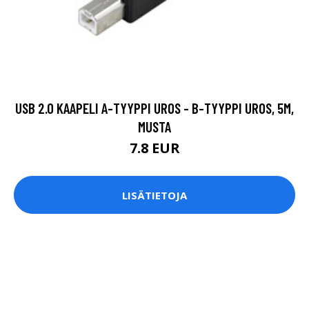
USB 2.0 KAAPELI A-TYYPPI UROS - B-TYYPPI UROS, 5M,
MUSTA
7.8 EUR
LISÄTIETOJA