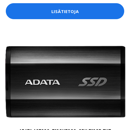
LISÄTIETOJA