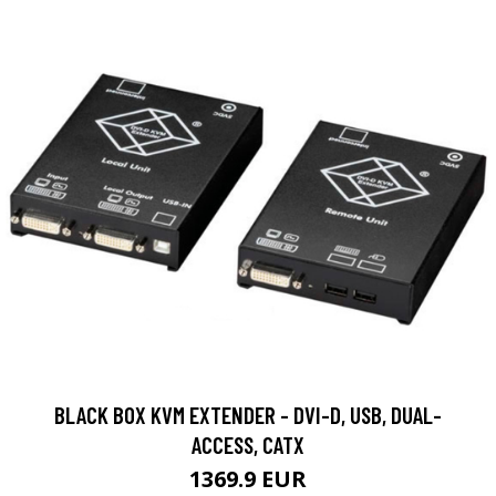
BLACK BOX KVM EXTENDER - DVI-D, USB, DUAL-
ACCESS, CATX
1369.9 EUR