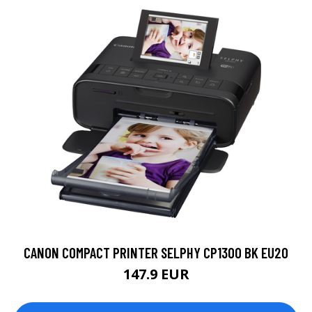
CANON COMPACT PRINTER SELPHY CP1300 BK EU20
147.9 EUR