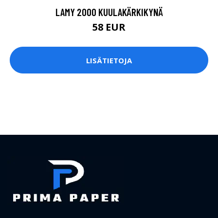
LAMY 2000 KUULAKÄRKIKYNÄ
58 EUR
LISÄTIETOJA