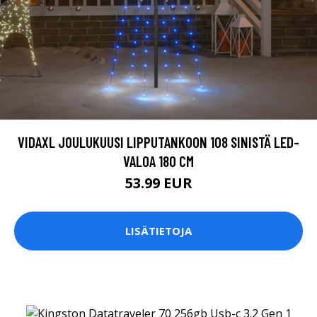
VIDAXL JOULUKUUSI LIPPUTANKOON 108 SINISTÄ LED-
VALOA 180 CM
53.99 EUR
LISÄTIETOJA