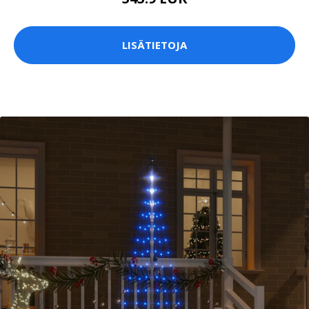
LISÄTIETOJA