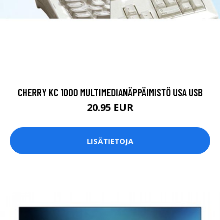
CHERRY KC 1000 MULTIMEDIANÄPPÄIMISTÖ USA USB
20.95 EUR
LISÄTIETOJA