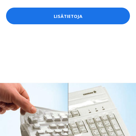
LISÄTIETOJA