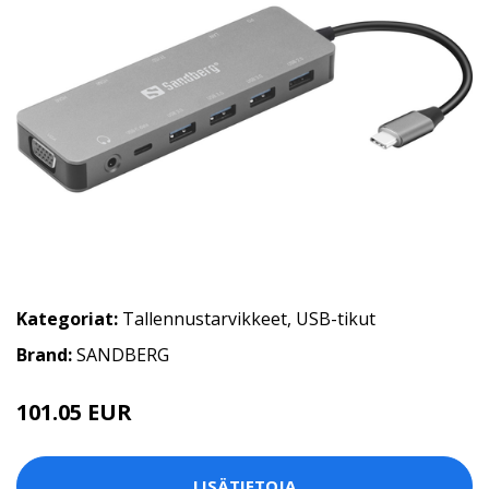
Kategoriat:
Tallennustarvikkeet
,
USB-tikut
Brand:
SANDBERG
101.05 EUR
LISÄTIETOJA