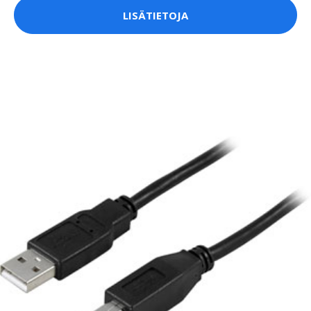
LISÄTIETOJA