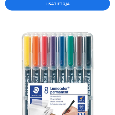
LISÄTIETOJA