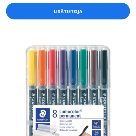
LISÄTIETOJA