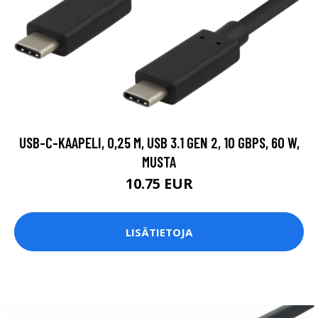
USB-C-KAAPELI, 0,25 M, USB 3.1 GEN 2, 10 GBPS, 60 W,
MUSTA
10.75 EUR
LISÄTIETOJA