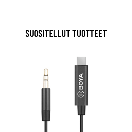
SUOSITELLUT TUOTTEET