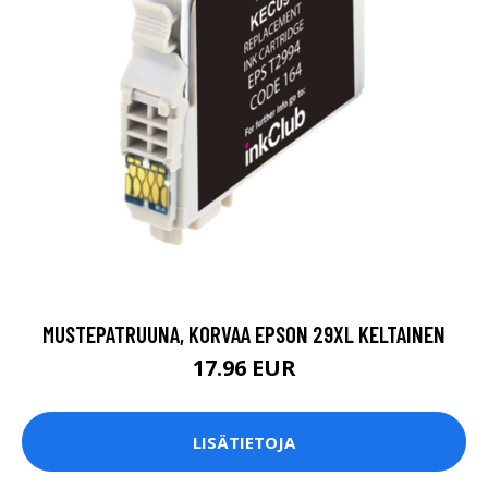
MUSTEPATRUUNA, KORVAA EPSON 29XL KELTAINEN
17.96 EUR
LISÄTIETOJA