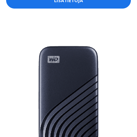
LISÄTIETOJA