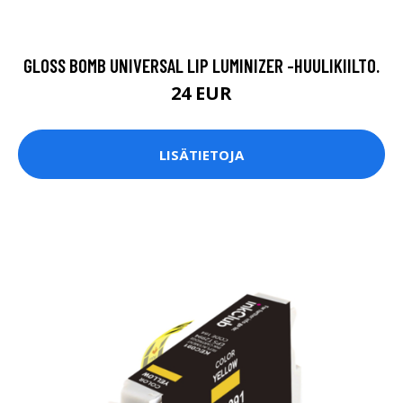
GLOSS BOMB UNIVERSAL LIP LUMINIZER -HUULIKIILTO.
24 EUR
LISÄTIETOJA