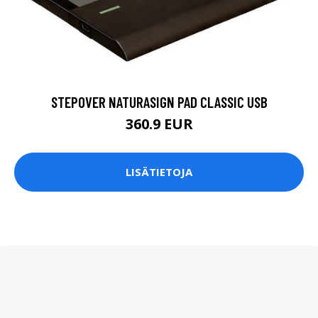
STEPOVER NATURASIGN PAD CLASSIC USB
360.9 EUR
LISÄTIETOJA