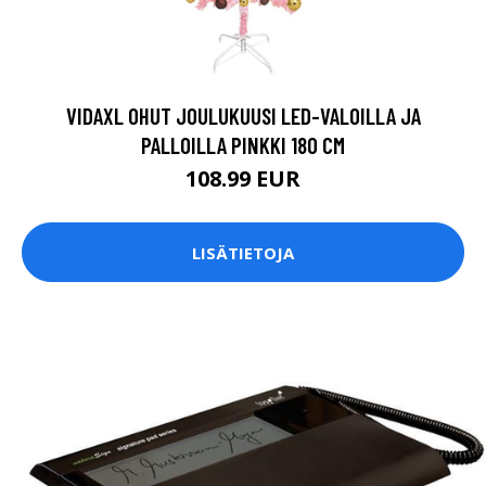
VIDAXL OHUT JOULUKUUSI LED-VALOILLA JA
PALLOILLA PINKKI 180 CM
108.99 EUR
LISÄTIETOJA