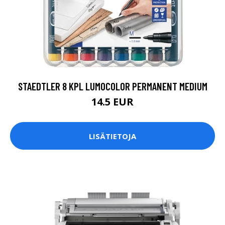
STAEDTLER 8 KPL LUMOCOLOR PERMANENT MEDIUM
14.5 EUR
LISÄTIETOJA