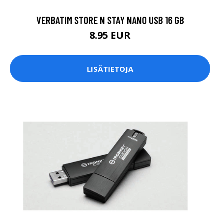
VERBATIM STORE N STAY NANO USB 16 GB
8.95 EUR
LISÄTIETOJA