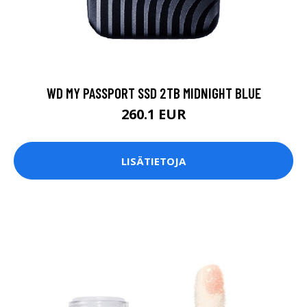
WD MY PASSPORT SSD 2TB MIDNIGHT BLUE
260.1 EUR
LISÄTIETOJA