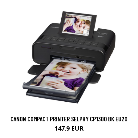
CANON COMPACT PRINTER SELPHY CP1300 BK EU20
147.9 EUR