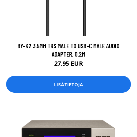
BY-K2 3.5MM TRS MALE TO USB-C MALE AUDIO
ADAPTER, 0.2M
27.95 EUR
LISÄTIETOJA