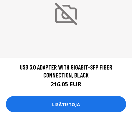
USB 3.0 ADAPTER WITH GIGABIT-SFP FIBER
CONNECTION, BLACK
216.05 EUR
LISÄTIETOJA