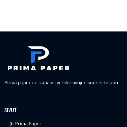
Prima paper on oppaasi verkkosivujen suunnitteluun.
SIVUT
Prima Paper