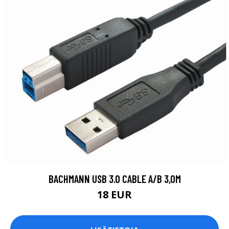
BACHMANN USB 3.0 CABLE A/B 3,0M
18 EUR