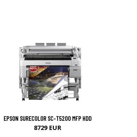
EPSON SURECOLOR SC-T5200 MFP HDD
8729 EUR