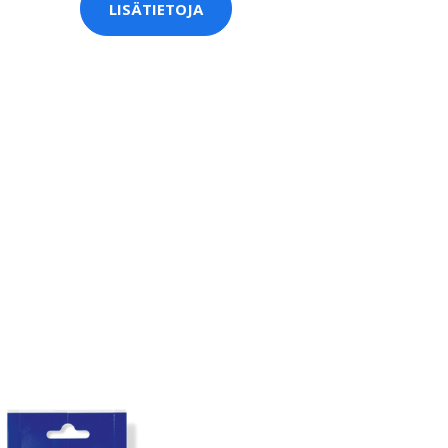
LISÄTIETOJA