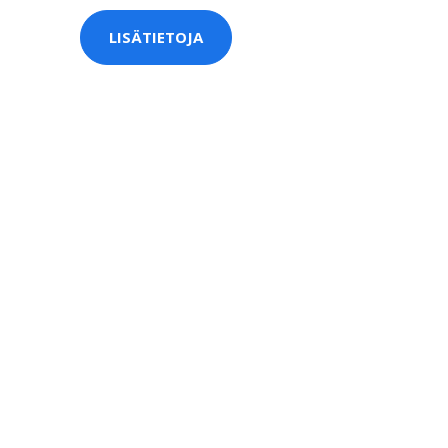
LISÄTIETOJA