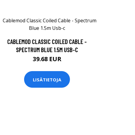
CABLEMOD CLASSIC COILED CABLE -
SPECTRUM BLUE 1.5M USB-C
39.68 EUR
LISÄTIETOJA