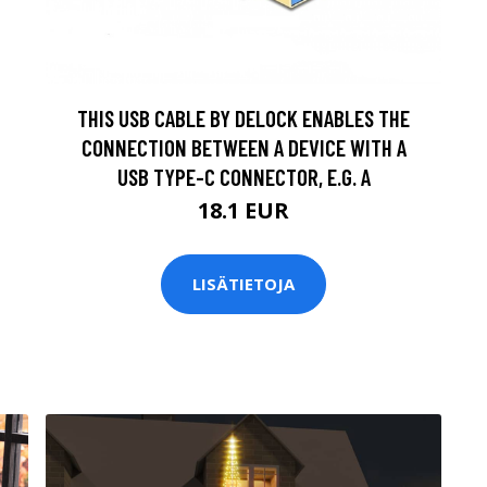
THIS USB CABLE BY DELOCK ENABLES THE
CONNECTION BETWEEN A DEVICE WITH A
USB TYPE-C CONNECTOR, E.G. A
18.1 EUR
LISÄTIETOJA