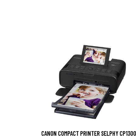
CANON COMPACT PRINTER SELPHY CP130