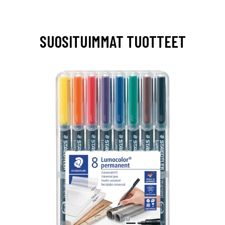
SUOSITUIMMAT TUOTTEET
0