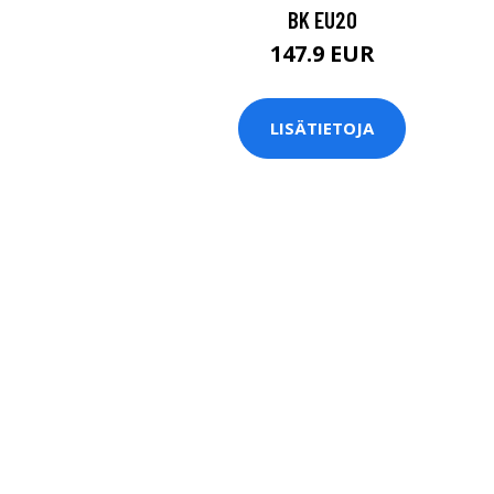
BK EU20
147.9 EUR
LISÄTIETOJA