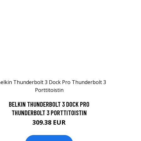
BELKIN THUNDERBOLT 3 DOCK PRO
THUNDERBOLT 3 PORTTITOISTIN
309.38 EUR