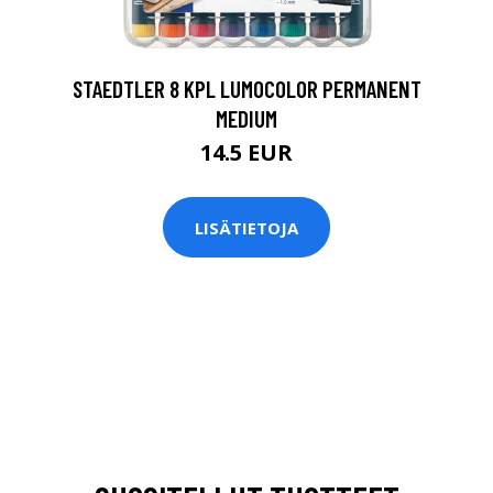
STAEDTLER 8 KPL LUMOCOLOR PERMANENT
MEDIUM
14.5 EUR
LISÄTIETOJA