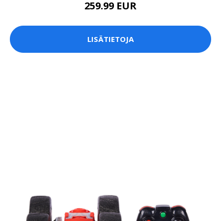
259.99 EUR
LISÄTIETOJA