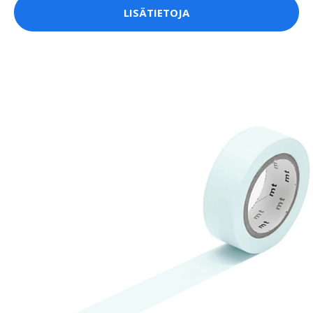
LISÄTIETOJA