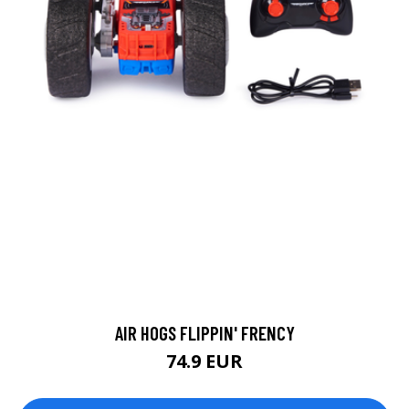
AIR HOGS FLIPPIN' FRENCY
74.9 EUR