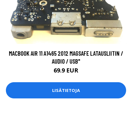
MACBOOK AIR 11 A1465 2012 MAGSAFE LATAUSLIITIN /
AUDIO / USB"
69.9 EUR
LISÄTIETOJA