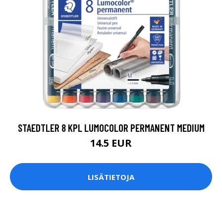
STAEDTLER 8 KPL LUMOCOLOR PERMANENT MEDIUM
14.5 EUR
LISÄTIETOJA