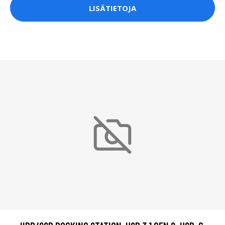
LISÄTIETOJA