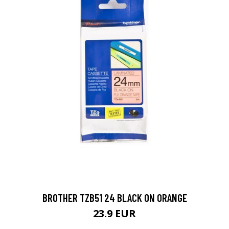
BROTHER TZB51 24 BLACK ON ORANGE
23.9 EUR