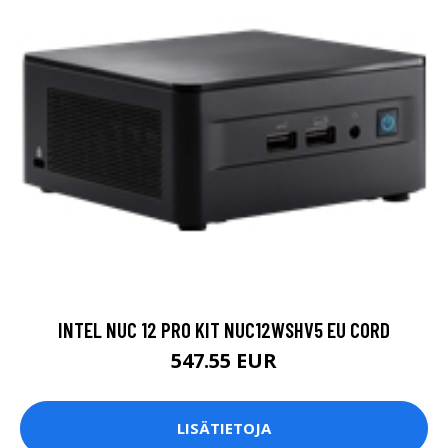
INTEL NUC 12 PRO KIT NUC12WSHV5 EU CORD
547.55 EUR
LISÄTIETOJA