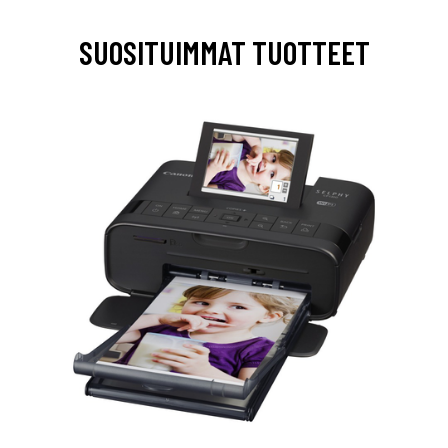
SUOSITUIMMAT TUOTTEET