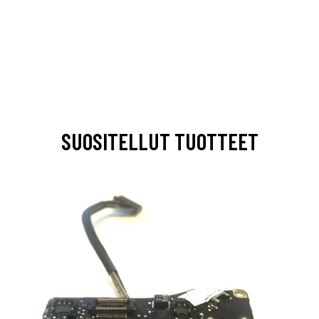
SUOSITELLUT TUOTTEET