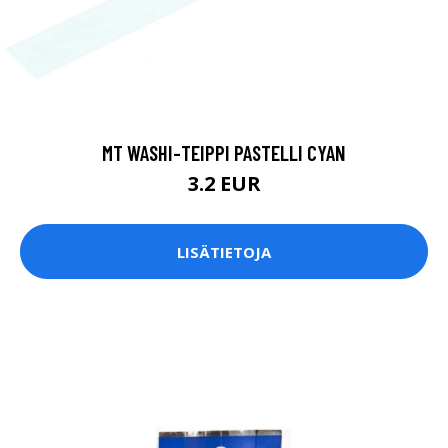
MT WASHI-TEIPPI PASTELLI CYAN
3.2 EUR
LISÄTIETOJA