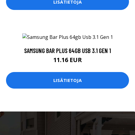
LISÄTIETOJA
SAMSUNG BAR PLUS 64GB USB 3.1 GEN 1
11.16 EUR
LISÄTIETOJA