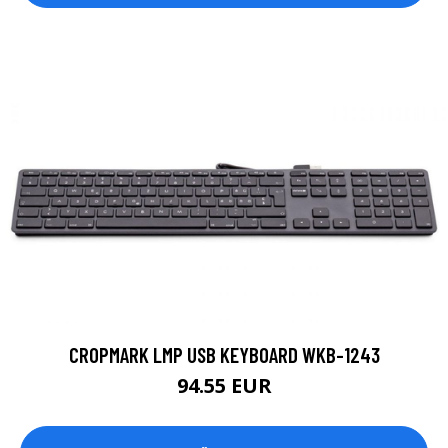
CROPMARK LMP USB KEYBOARD WKB-1243
94.55 EUR