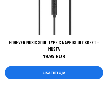
FOREVER MUSIC SOUL TYPE C NAPPIKUULOKKEET -
MUSTA
19.95 EUR
LISÄTIETOJA