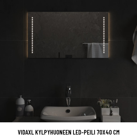
VIDAXL KYLPYHUONEEN LED-PEILI 70X40 CM