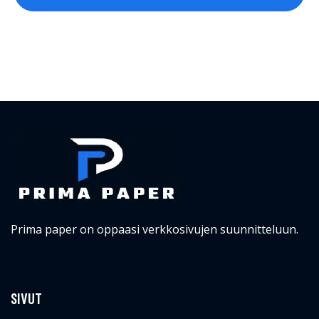
Prima paper on oppaasi verkkosivujen suunnitteluun.
SIVUT