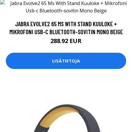
JABRA EVOLVE2 65 MS WITH STAND KUULOKE +
MIKROFONI USB-C BLUETOOTH-SOVITIN MONO BEIGE
288.92 EUR
LISÄTIETOJA