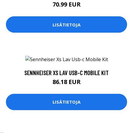
70.99 EUR
LISÄTIETOJA
SENNHEISER XS LAV USB-C MOBILE KIT
86.18 EUR
LISÄTIETOJA