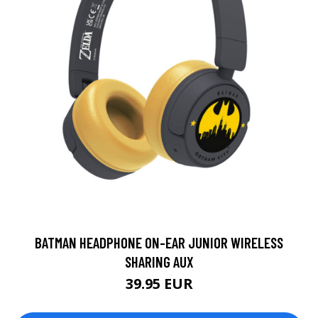
BATMAN HEADPHONE ON-EAR JUNIOR WIRELESS
SHARING AUX
39.95 EUR