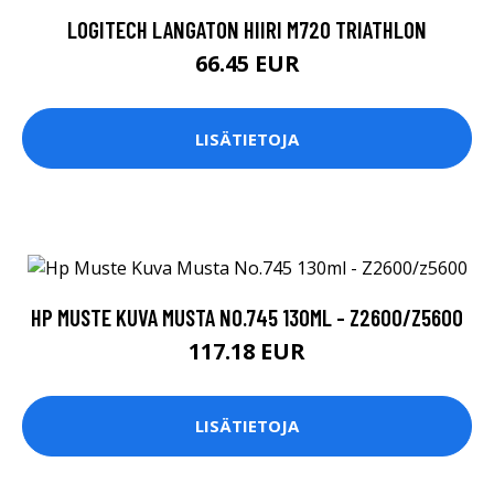
LOGITECH LANGATON HIIRI M720 TRIATHLON
66.45 EUR
LISÄTIETOJA
HP MUSTE KUVA MUSTA NO.745 130ML - Z2600/Z5600
117.18 EUR
LISÄTIETOJA