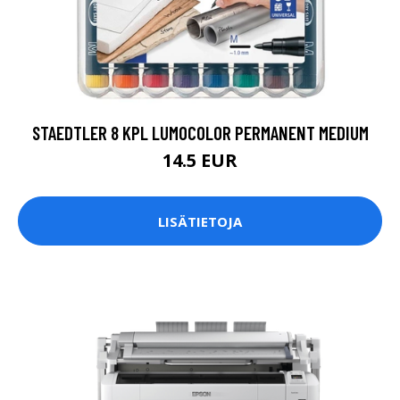
STAEDTLER 8 KPL LUMOCOLOR PERMANENT MEDIUM
14.5 EUR
LISÄTIETOJA