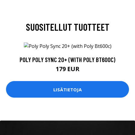
SUOSITELLUT TUOTTEET
POLY POLY SYNC 20+ (WITH POLY BT600C)
179 EUR
LISÄTIETOJA