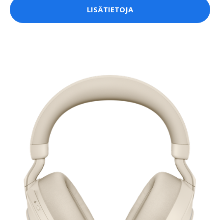
LISÄTIETOJA