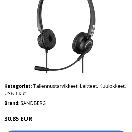
Kategoriat:
Tallennustarvikkeet
,
Laitteet
,
Kuulokkeet
,
USB-tikut
Brand:
SANDBERG
30.85 EUR