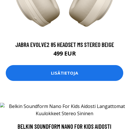
JABRA EVOLVE2 85 HEADSET MS STEREO BEIGE
499 EUR
LISÄTIETOJA
BELKIN SOUNDFORM NANO FOR KIDS AIDOSTI