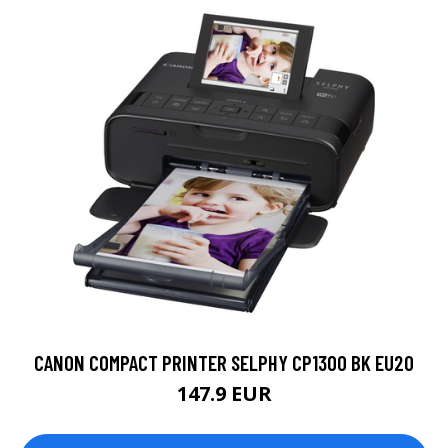
CANON COMPACT PRINTER SELPHY CP1300 BK EU20
147.9 EUR