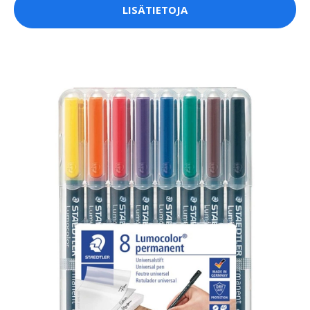
LISÄTIETOJA