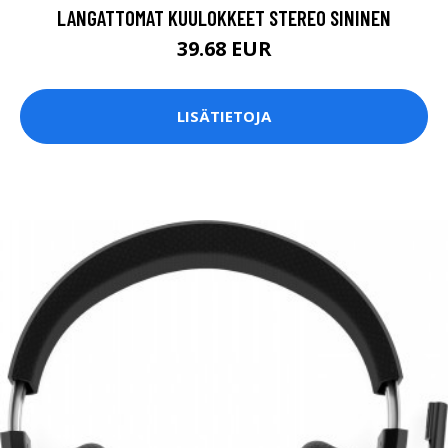
LANGATTOMAT KUULOKKEET STEREO SININEN
39.68 EUR
LISÄTIETOJA