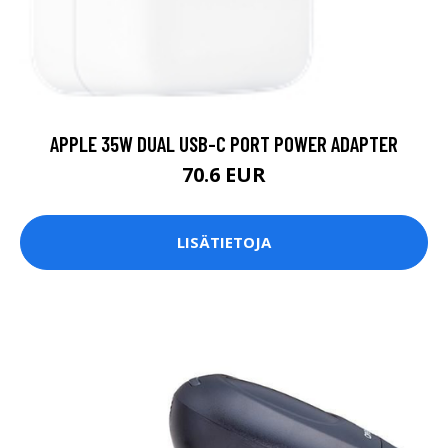
APPLE 35W DUAL USB-C PORT POWER ADAPTER
70.6 EUR
LISÄTIETOJA