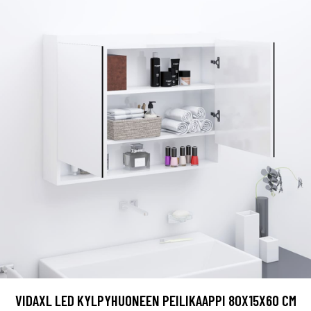
VIDAXL LED KYLPYHUONEEN PEILIKAAPPI 80X15X60 CM