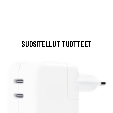
SUOSITELLUT TUOTTEET