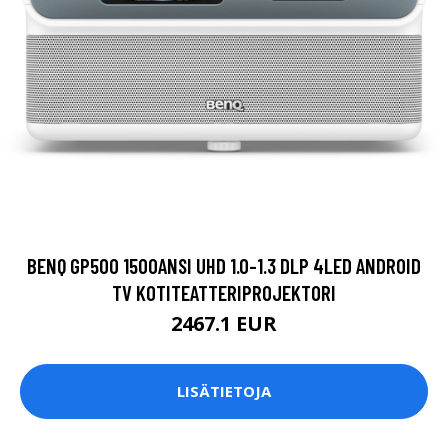
BENQ GP500 1500ANSI UHD 1.0-1.3 DLP 4LED ANDROID
TV KOTITEATTERIPROJEKTORI
2467.1 EUR
LISÄTIETOJA