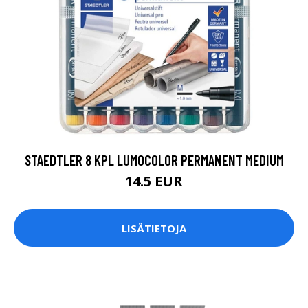
STAEDTLER 8 KPL LUMOCOLOR PERMANENT MEDIUM
14.5 EUR
LISÄTIETOJA