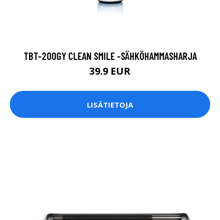
TBT-200GY CLEAN SMILE -SÄHKÖHAMMASHARJA
39.9 EUR
LISÄTIETOJA