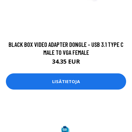
BLACK BOX VIDEO ADAPTER DONGLE - USB 3.1 TYPE C
MALE TO VGA FEMALE
34.35 EUR
LISÄTIETOJA