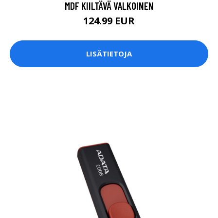
MDF KIILTÄVÄ VALKOINEN
124.99 EUR
LISÄTIETOJA