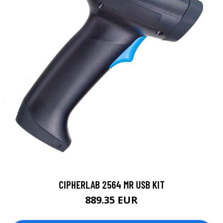
CIPHERLAB 2564 MR USB KIT
889.35 EUR