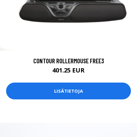
CONTOUR ROLLERMOUSE FREE3
401.25 EUR
LISÄTIETOJA