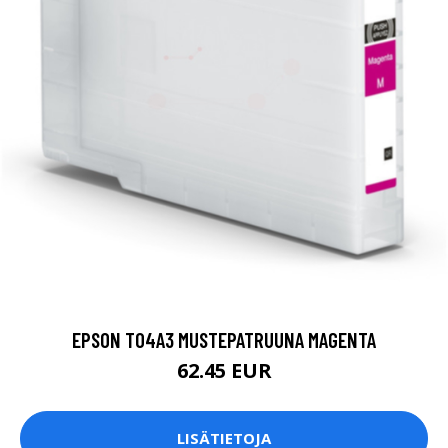
EPSON T04A3 MUSTEPATRUUNA MAGENTA
62.45 EUR
LISÄTIETOJA