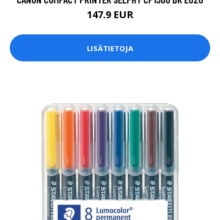
147.9 EUR
LISÄTIETOJA