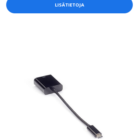
LISÄTIETOJA