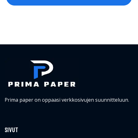
Prima paper on oppaasi verkkosivujen suunnitteluun.
SIVUT