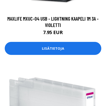
MAXLIFE MXUC-04 USB - LIGHTNING KAAPELI 1M 3A -
VIOLETTI
7.95 EUR
LISÄTIETOJA