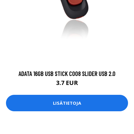
ADATA 16GB USB STICK C008 SLIDER USB 2.0
3.7 EUR
LISÄTIETOJA