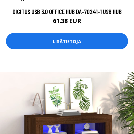
DIGITUS USB 3.0 OFFICE HUB DA-70241-1 USB HUB
61.38 EUR
LISÄTIETOJA