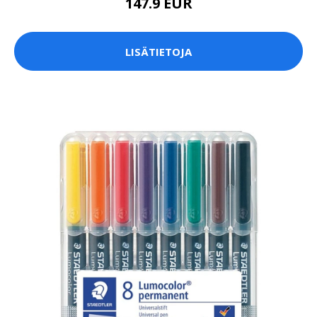
147.9 EUR
LISÄTIETOJA