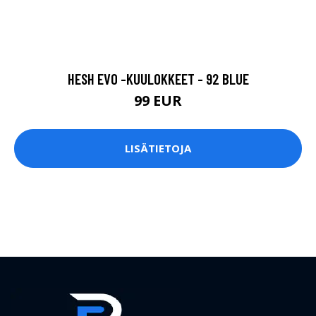
HESH EVO -KUULOKKEET - 92 BLUE
99 EUR
LISÄTIETOJA