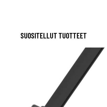
SUOSITELLUT TUOTTEET