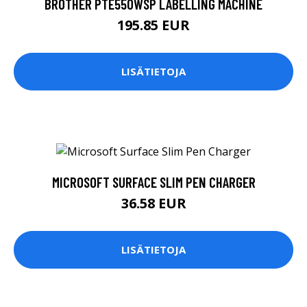
BROTHER PTE550WSP LABELLING MACHINE
195.85 EUR
LISÄTIETOJA
MICROSOFT SURFACE SLIM PEN CHARGER
36.58 EUR
LISÄTIETOJA