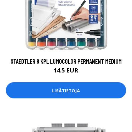
STAEDTLER 8 KPL LUMOCOLOR PERMANENT MEDIUM
14.5 EUR
LISÄTIETOJA