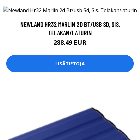
NEWLAND HR32 MARLIN 2D BT/USB SD, SIS.
TELAKAN/LATURIN
288.49 EUR
LISÄTIETOJA