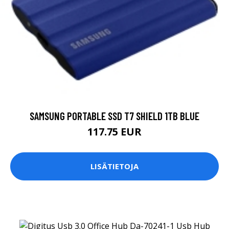
SAMSUNG PORTABLE SSD T7 SHIELD 1TB BLUE
117.75 EUR
LISÄTIETOJA