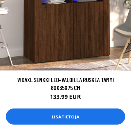
VIDAXL SENKKI LED-VALOILLA RUSKEA TAMMI
80X35X75 CM
133.99 EUR
LISÄTIETOJA