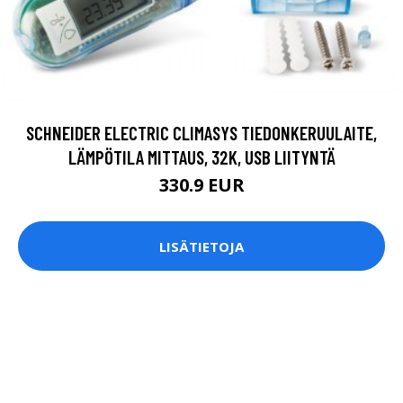
SCHNEIDER ELECTRIC CLIMASYS TIEDONKERUULAITE,
LÄMPÖTILA MITTAUS, 32K, USB LIITYNTÄ
330.9 EUR
LISÄTIETOJA