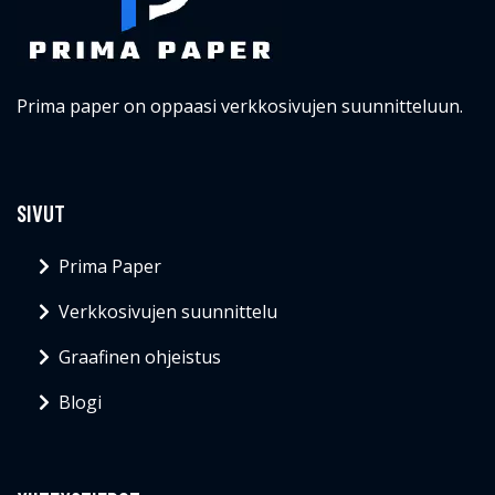
Prima paper on oppaasi verkkosivujen suunnitteluun.
SIVUT
Prima Paper
Verkkosivujen suunnittelu
Graafinen ohjeistus
Blogi