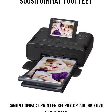
SUOSITUIMMAT TUOTTEET
CANON COMPACT PRINTER SELPHY CP1300 BK EU20