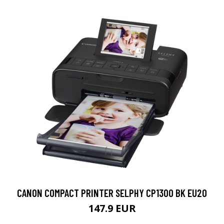
CANON COMPACT PRINTER SELPHY CP1300 BK EU20
147.9 EUR