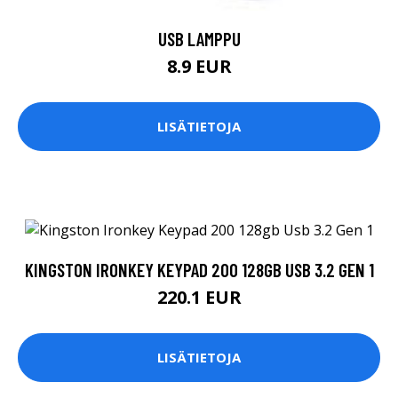
USB LAMPPU
8.9 EUR
LISÄTIETOJA
KINGSTON IRONKEY KEYPAD 200 128GB USB 3.2 GEN 1
220.1 EUR
LISÄTIETOJA