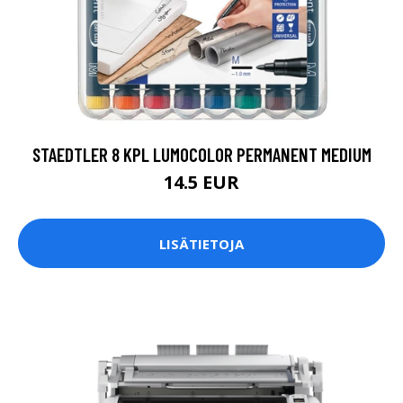
STAEDTLER 8 KPL LUMOCOLOR PERMANENT MEDIUM
14.5 EUR
LISÄTIETOJA