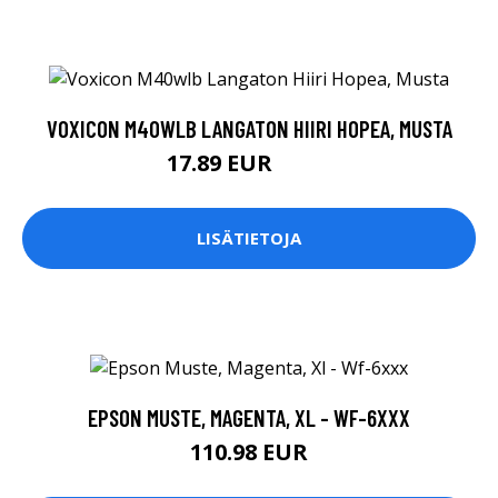
VOXICON M40WLB LANGATON HIIRI HOPEA, MUSTA
17.89 EUR
17.9 EUR
LISÄTIETOJA
EPSON MUSTE, MAGENTA, XL - WF-6XXX
110.98 EUR