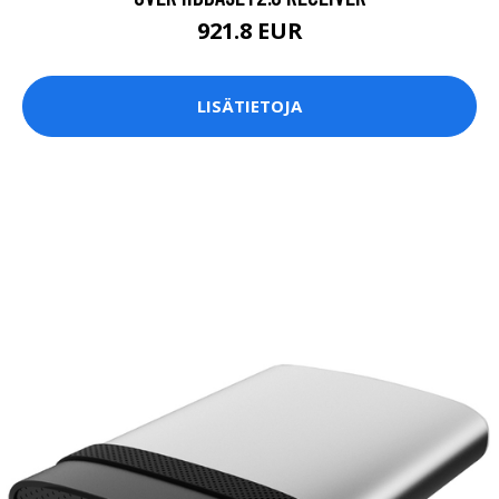
921.8 EUR
LISÄTIETOJA