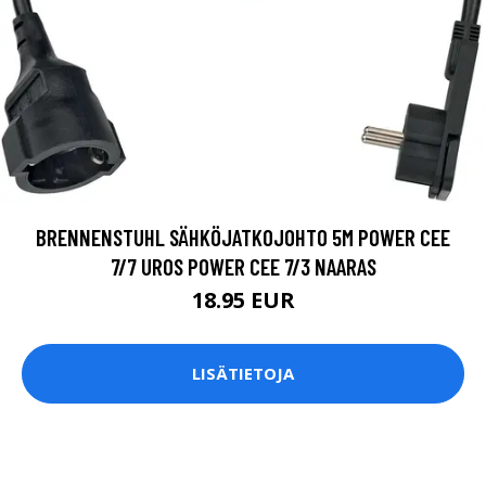
BRENNENSTUHL SÄHKÖJATKOJOHTO 5M POWER CEE
7/7 UROS POWER CEE 7/3 NAARAS
18.95 EUR
LISÄTIETOJA