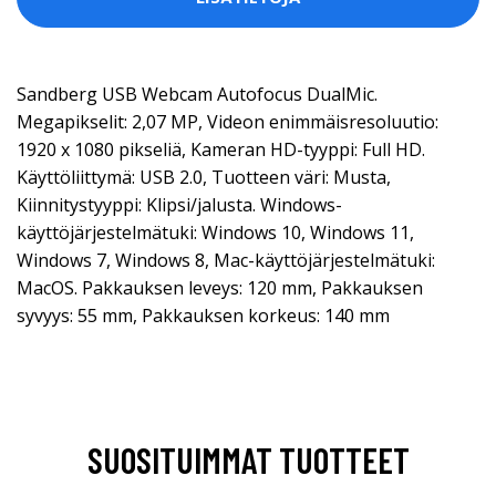
Sandberg USB Webcam Autofocus DualMic.
Megapikselit: 2,07 MP, Videon enimmäisresoluutio:
1920 x 1080 pikseliä, Kameran HD-tyyppi: Full HD.
Käyttöliittymä: USB 2.0, Tuotteen väri: Musta,
Kiinnitystyyppi: Klipsi/jalusta. Windows-
käyttöjärjestelmätuki: Windows 10, Windows 11,
Windows 7, Windows 8, Mac-käyttöjärjestelmätuki:
MacOS. Pakkauksen leveys: 120 mm, Pakkauksen
syvyys: 55 mm, Pakkauksen korkeus: 140 mm
SUOSITUIMMAT TUOTTEET