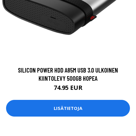
SILICON POWER HDD A85M USB 3.0 ULKOINEN
KIINTOLEVY 500GB HOPEA
74.95 EUR
LISÄTIETOJA