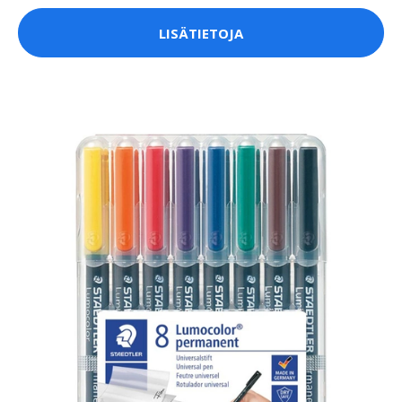
LISÄTIETOJA