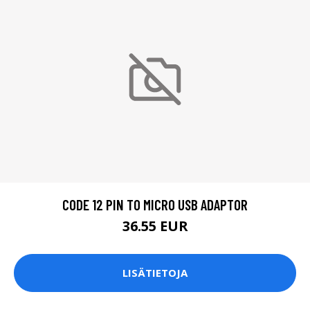
CODE 12 PIN TO MICRO USB ADAPTOR
36.55 EUR
LISÄTIETOJA