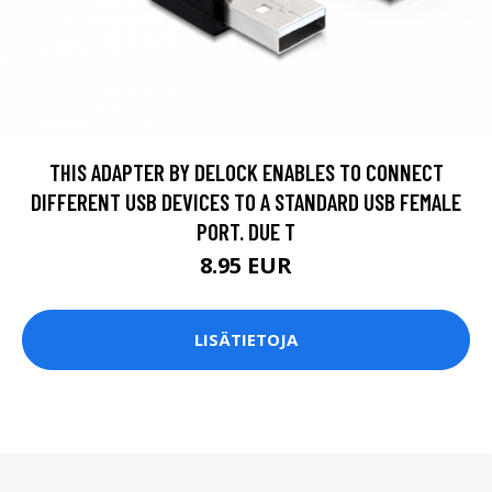
THIS ADAPTER BY DELOCK ENABLES TO CONNECT
DIFFERENT USB DEVICES TO A STANDARD USB FEMALE
PORT. DUE T
8.95 EUR
LISÄTIETOJA