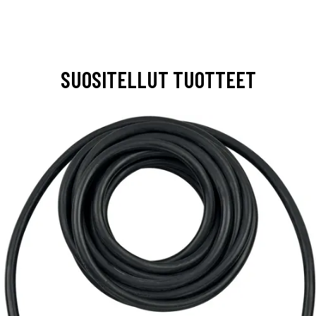
SUOSITELLUT TUOTTEET