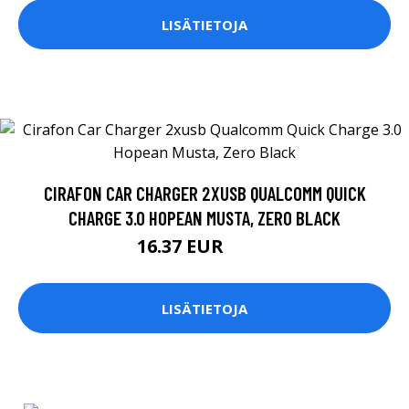
LISÄTIETOJA
CIRAFON CAR CHARGER 2XUSB QUALCOMM QUICK
CHARGE 3.0 HOPEAN MUSTA, ZERO BLACK
16.37 EUR
16.9 EUR
LISÄTIETOJA