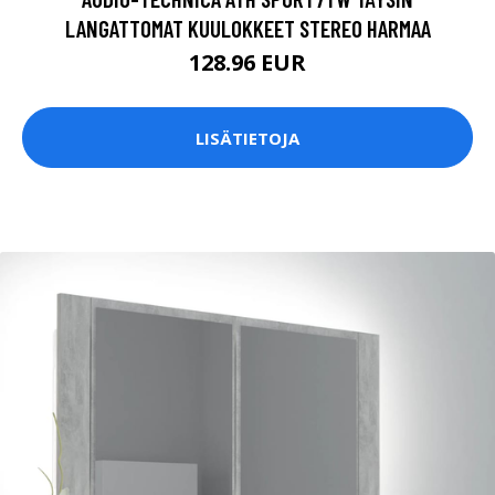
LANGATTOMAT KUULOKKEET STEREO HARMAA
128.96 EUR
LISÄTIETOJA