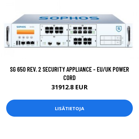
SG 650 REV. 2 SECURITY APPLIANCE - EU/UK POWER
CORD
31912.8 EUR
LISÄTIETOJA