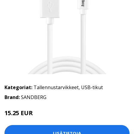
Kategoriat:
Tallennustarvikkeet
,
USB-tikut
Brand:
SANDBERG
15.25 EUR
LISÄTIETOJA