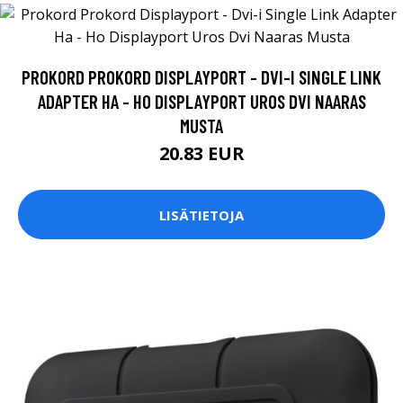
PROKORD PROKORD DISPLAYPORT - DVI-I SINGLE LINK
ADAPTER HA - HO DISPLAYPORT UROS DVI NAARAS
MUSTA
20.83 EUR
LISÄTIETOJA