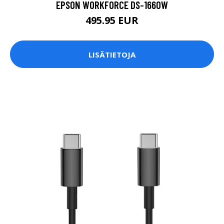
EPSON WORKFORCE DS-1660W
495.95 EUR
LISÄTIETOJA