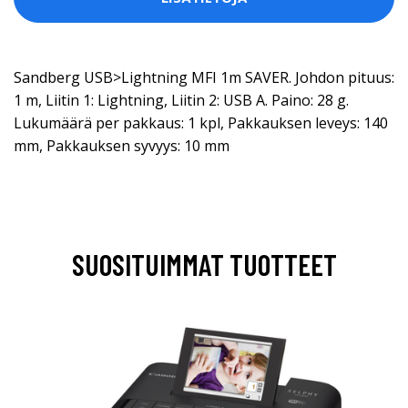
Sandberg USB>Lightning MFI 1m SAVER. Johdon pituus:
1 m, Liitin 1: Lightning, Liitin 2: USB A. Paino: 28 g.
Lukumäärä per pakkaus: 1 kpl, Pakkauksen leveys: 140
mm, Pakkauksen syvyys: 10 mm
SUOSITUIMMAT TUOTTEET