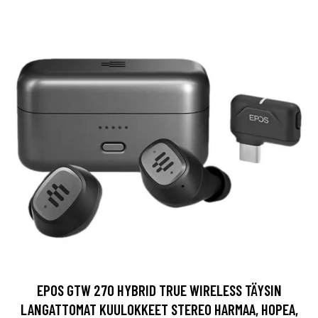
EPOS GTW 270 HYBRID TRUE WIRELESS TÄYSIN
LANGATTOMAT KUULOKKEET STEREO HARMAA, HOPEA,