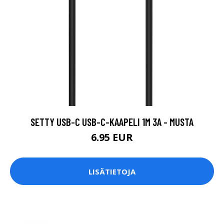
SETTY USB-C USB-C-KAAPELI 1M 3A - MUSTA
6.95 EUR
LISÄTIETOJA