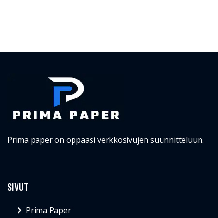
Prima paper on oppaasi verkkosivujen suunnitteluun.
SIVUT
Prima Paper