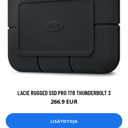
LACIE RUGGED SSD PRO 1TB THUNDERBOLT 3
266.9 EUR
LISÄTIETOJA