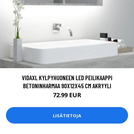
VIDAXL KYLPYHUONEEN LED PEILIKAAPPI
BETONINHARMAA 90X12X45 CM AKRYYLI
72.99 EUR
LISÄTIETOJA