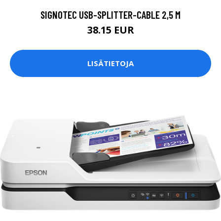
SIGNOTEC USB-SPLITTER-CABLE 2,5 M
38.15 EUR
LISÄTIETOJA