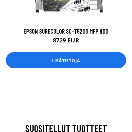
EPSON SURECOLOR SC-T5200 MFP HDD
8729 EUR
LISÄTIETOJA
SUOSITELLUT TUOTTEET