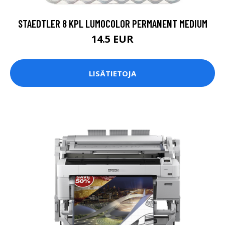
STAEDTLER 8 KPL LUMOCOLOR PERMANENT MEDIUM
14.5 EUR
LISÄTIETOJA