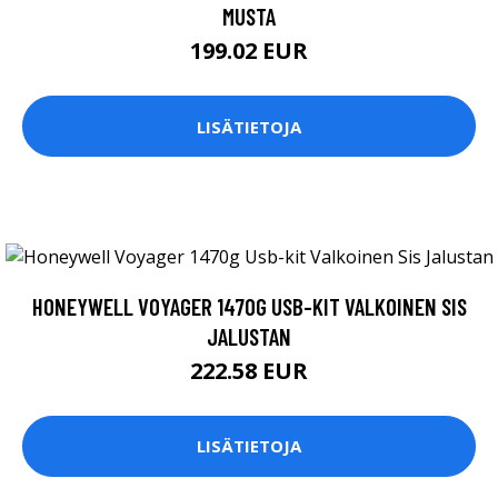
MUSTA
199.02 EUR
LISÄTIETOJA
HONEYWELL VOYAGER 1470G USB-KIT VALKOINEN SIS
JALUSTAN
222.58 EUR
LISÄTIETOJA