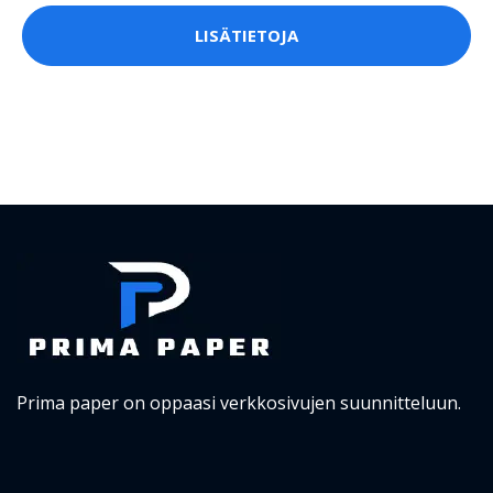
LISÄTIETOJA
Prima paper on oppaasi verkkosivujen suunnitteluun.