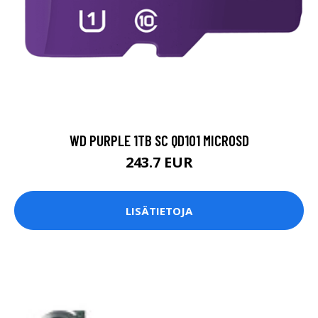
WD PURPLE 1TB SC QD101 MICROSD
243.7 EUR
LISÄTIETOJA