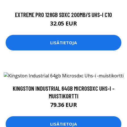
EXTREME PRO 128GB SDXC 200MB/S UHS-I C10
32.05 EUR
LISÄTIETOJA
KINGSTON INDUSTRIAL 64GB MICROSDXC UHS-I -
MUISTIKORTTI
79.36 EUR
LISÄTIETOJA