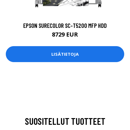
EPSON SURECOLOR SC-T5200 MFP HDD
8729 EUR
LISÄTIETOJA
SUOSITELLUT TUOTTEET