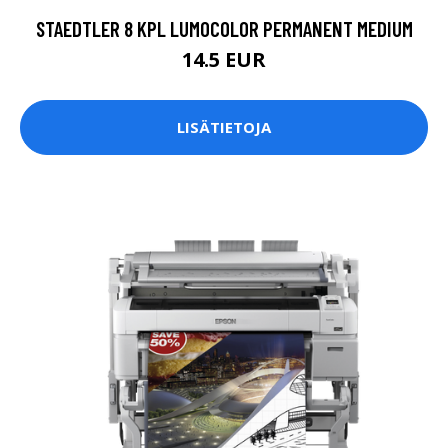
STAEDTLER 8 KPL LUMOCOLOR PERMANENT MEDIUM
14.5 EUR
LISÄTIETOJA