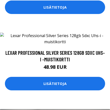
LISÄTIETOJA
LEXAR PROFESSIONAL SILVER SERIES 128GB SDXC UHS-
I -MUISTIKORTTI
48.98 EUR
LISÄTIETOJA