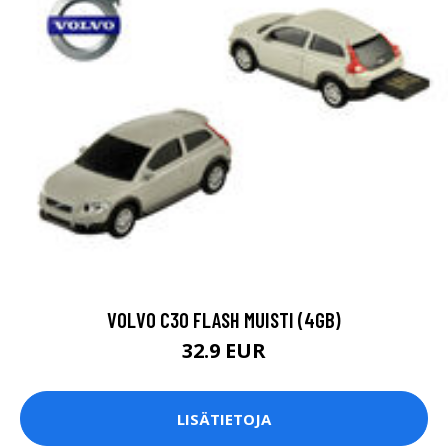
VOLVO C30 FLASH MUISTI (4GB)
32.9 EUR
LISÄTIETOJA