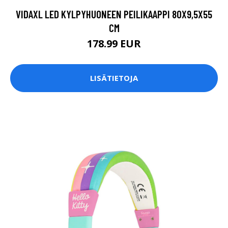
VIDAXL LED KYLPYHUONEEN PEILIKAAPPI 80X9,5X55
CM
178.99 EUR
LISÄTIETOJA