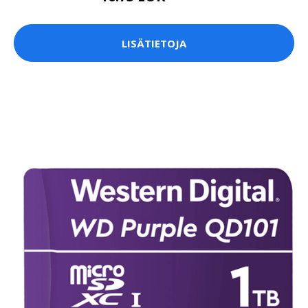
LISÄTIETOJA