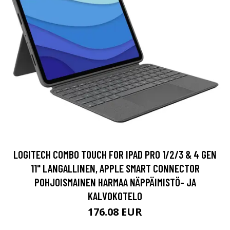
LOGITECH COMBO TOUCH FOR IPAD PRO 1/2/3 & 4 GEN
11" LANGALLINEN, APPLE SMART CONNECTOR
POHJOISMAINEN HARMAA NÄPPÄIMISTÖ- JA
KALVOKOTELO
176.08 EUR