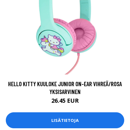
HELLO KITTY KUULOKE JUNIOR ON-EAR VIHREÄ/ROSA
YKSISARVINEN
26.45 EUR
LISÄTIETOJA