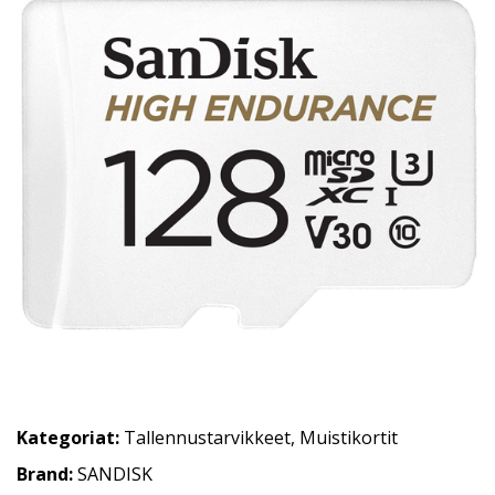
Kategoriat:
Tallennustarvikkeet
,
Muistikortit
Brand:
SANDISK