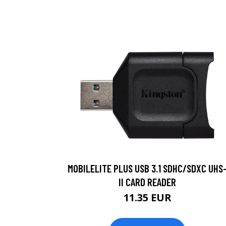
MOBILELITE PLUS USB 3.1 SDHC/SDXC UHS
II CARD READER
11.35 EUR