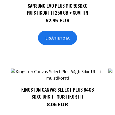
SAMSUNG EVO PLUS MICROSDXC
MUISTIKORTTI 256 GB + SOVITIN
62.95 EUR
LISÄTIETOJA
KINGSTON CANVAS SELECT PLUS 64GB
SDXC UHS-I -MUISTIKORTTI
8.06 EUR