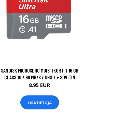
SANDISK MICROSDHC MUISTIKORTTI 16 GB
CLASS 10 / 98 MB/S / UHS-I + SOVITIN
8.95 EUR
LISÄTIETOJA