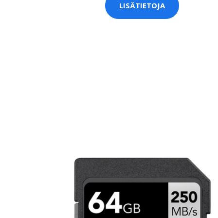
LISÄTIETOJA