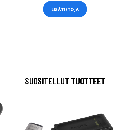
LISÄTIETOJA
SUOSITELLUT TUOTTEET