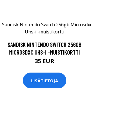
SANDISK NINTENDO SWITCH 256GB
MICROSDXC UHS-I -MUISTIKORTTI
35 EUR
LISÄTIETOJA