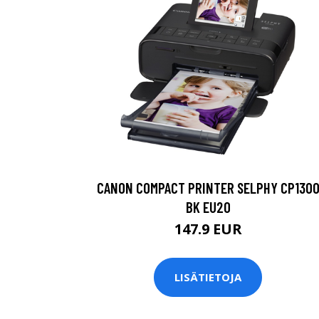
CANON COMPACT PRINTER SELPHY CP130
BK EU20
147.9 EUR
LISÄTIETOJA