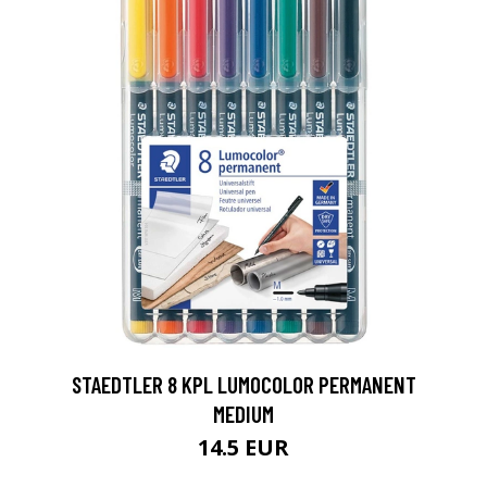
0
STAEDTLER 8 KPL LUMOCOLOR PERMANENT
MEDIUM
14.5 EUR