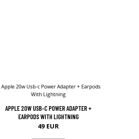
APPLE 20W USB-C POWER ADAPTER +
EARPODS WITH LIGHTNING
49 EUR