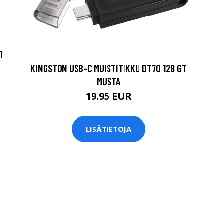
1
KINGSTON USB-C MUISTITIKKU DT70 128 GT
MUSTA
19.95 EUR
LISÄTIETOJA