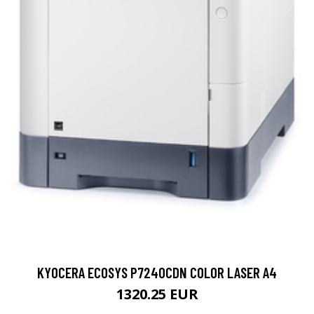
KYOCERA ECOSYS P7240CDN COLOR LASER A4
1320.25 EUR