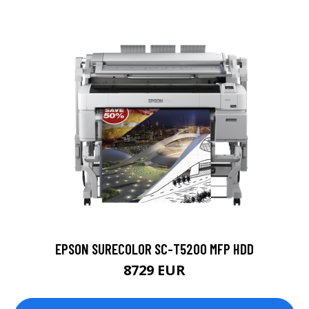
EPSON SURECOLOR SC-T5200 MFP HDD
8729 EUR