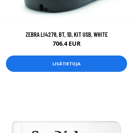
ZEBRA LI4278, BT, 1D, KIT USB, WHITE
706.4 EUR
LISÄTIETOJA