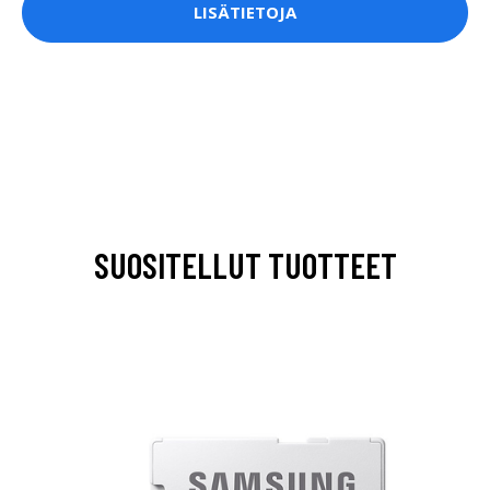
LISÄTIETOJA
SUOSITELLUT TUOTTEET