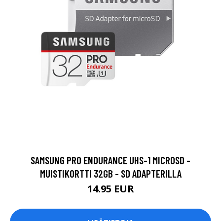
SAMSUNG PRO ENDURANCE UHS-1 MICROSD -
MUISTIKORTTI 32GB - SD ADAPTERILLA
14.95 EUR