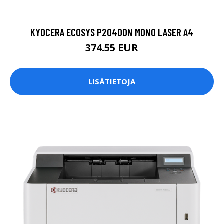
KYOCERA ECOSYS P2040DN MONO LASER A4
374.55 EUR
LISÄTIETOJA