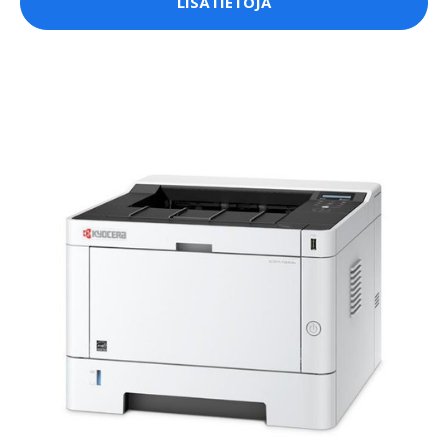
LISÄTIETOJA