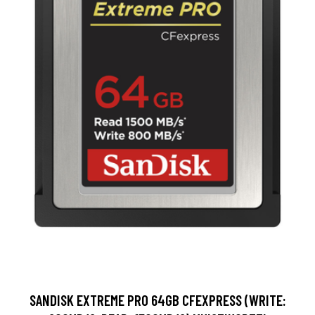
SANDISK EXTREME PRO 64GB CFEXPRESS (WRITE: