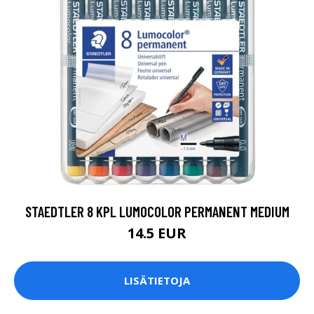
STAEDTLER 8 KPL LUMOCOLOR PERMANENT MEDIUM
14.5 EUR
LISÄTIETOJA