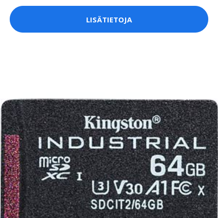
LISÄTIETOJA