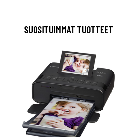
SUOSITUIMMAT TUOTTEET