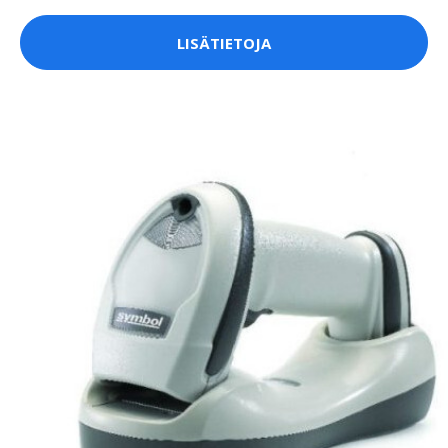
LISÄTIETOJA