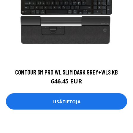
CONTOUR SM PRO WL SLIM DARK GREY+WLS KB
646.45 EUR
LISÄTIETOJA