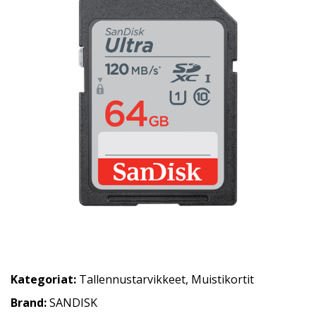
Kategoriat:
Tallennustarvikkeet
,
Muistikortit
Brand:
SANDISK