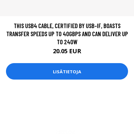
THIS USB4 CABLE, CERTIFIED BY USB-IF, BOASTS
TRANSFER SPEEDS UP TO 40GBPS AND CAN DELIVER UP
TO 240W
20.05 EUR
LISÄTIETOJA