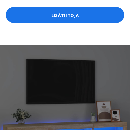
LISÄTIETOJA