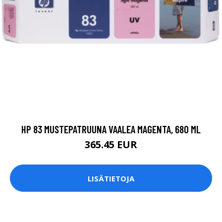
HP 83 MUSTEPATRUUNA VAALEA MAGENTA, 680 ML
365.45 EUR
LISÄTIETOJA