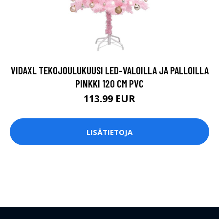
VIDAXL TEKOJOULUKUUSI LED-VALOILLA JA PALLOILLA
PINKKI 120 CM PVC
113.99 EUR
LISÄTIETOJA