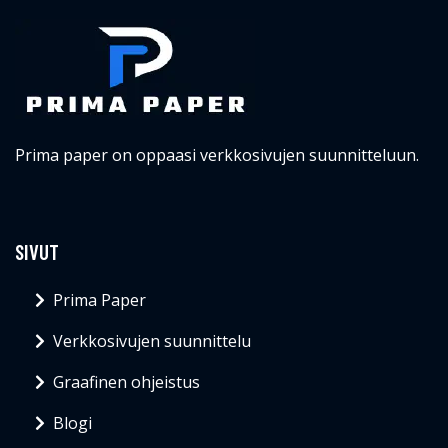
Prima paper on oppaasi verkkosivujen suunnitteluun.
SIVUT
Prima Paper
Verkkosivujen suunnittelu
Graafinen ohjeistus
Blogi