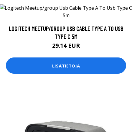
LOGITECH MEETUP/GROUP USB CABLE TYPE A TO USB
TYPE C 5M
29.14 EUR
LISÄTIETOJA