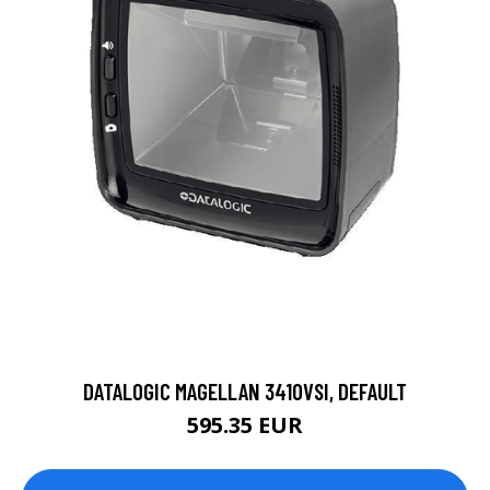
DATALOGIC MAGELLAN 3410VSI, DEFAULT
595.35 EUR