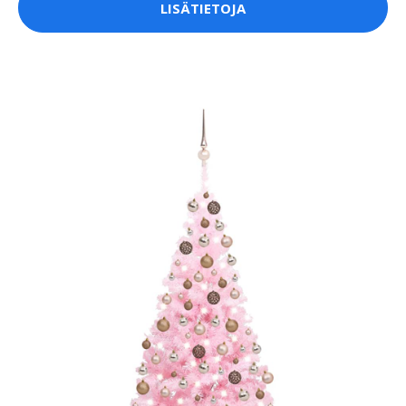
LISÄTIETOJA