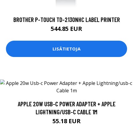
BROTHER P-TOUCH TD-2130NHC LABEL PRINTER
544.85 EUR
LISÄTIETOJA
APPLE 20W USB-C POWER ADAPTER + APPLE
LIGHTNING/USB-C CABLE 1M
55.18 EUR