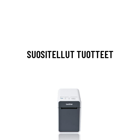
SUOSITELLUT TUOTTEET