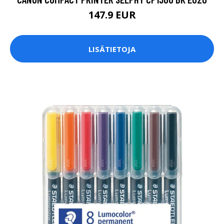
147.9 EUR
LISÄTIETOJA