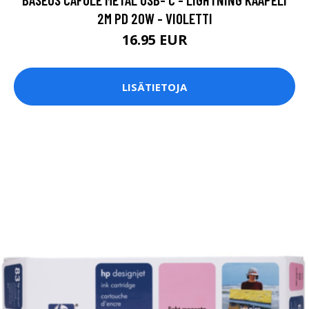
2M PD 20W - VIOLETTI
16.95 EUR
LISÄTIETOJA