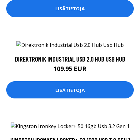
LISÄTIETOJA
DIREKTRONIK INDUSTRIAL USB 2.0 HUB USB HUB
109.95 EUR
LISÄTIETOJA