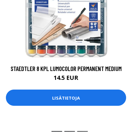
STAEDTLER 8 KPL LUMOCOLOR PERMANENT MEDIUM
14.5 EUR
LISÄTIETOJA