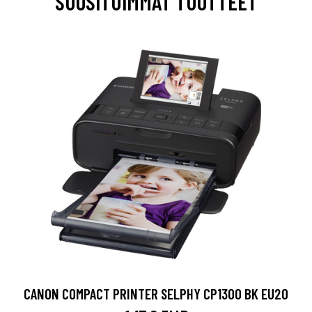
SUOSITUIMMAT TUOTTEET
CANON COMPACT PRINTER SELPHY CP1300 BK EU20