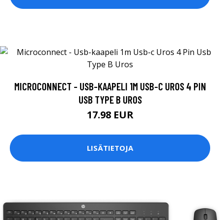
MICROCONNECT - USB-KAAPELI 1M USB-C UROS 4 PIN
USB TYPE B UROS
17.98 EUR
LISÄTIETOJA