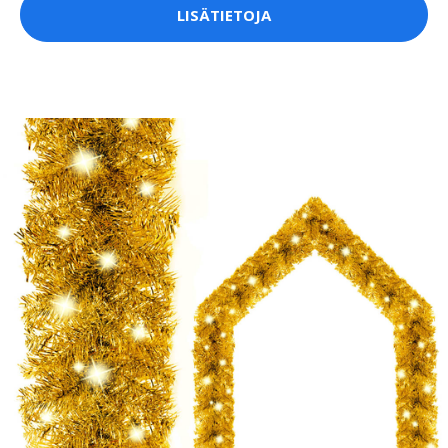
LISÄTIETOJA