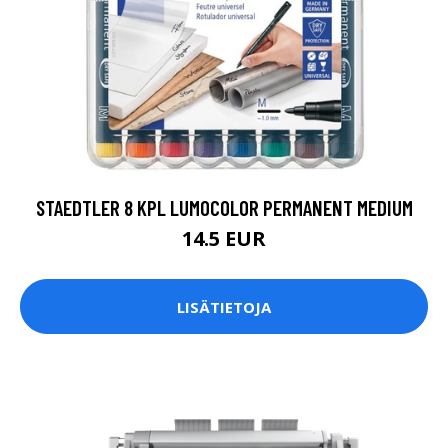
STAEDTLER 8 KPL LUMOCOLOR PERMANENT MEDIUM
14.5 EUR
LISÄTIETOJA