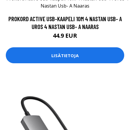
PROKORD ACTIVE USB-KAAPELI 10M 4 NASTAN USB- A
UROS 4 NASTAN USB- A NAARAS
44.9 EUR
LISÄTIETOJA