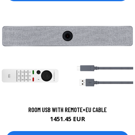
ROOM USB WITH REMOTE+EU CABLE
1451.45 EUR