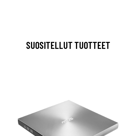
SUOSITELLUT TUOTTEET