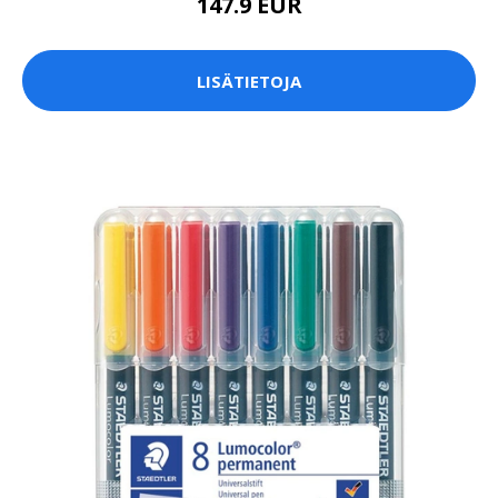
147.9 EUR
LISÄTIETOJA