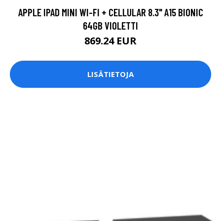
APPLE IPAD MINI WI-FI + CELLULAR 8.3" A15 BIONIC
64GB VIOLETTI
869.24 EUR
LISÄTIETOJA