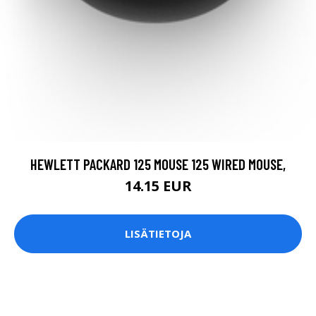
HEWLETT PACKARD 125 MOUSE 125 WIRED MOUSE,
14.15 EUR
LISÄTIETOJA