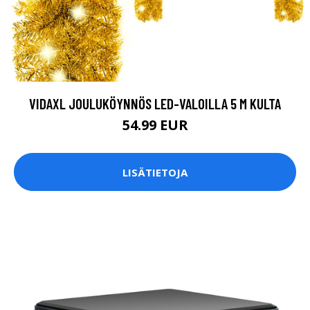
VIDAXL JOULUKÖYNNÖS LED-VALOILLA 5 M KULTA
54.99 EUR
LISÄTIETOJA