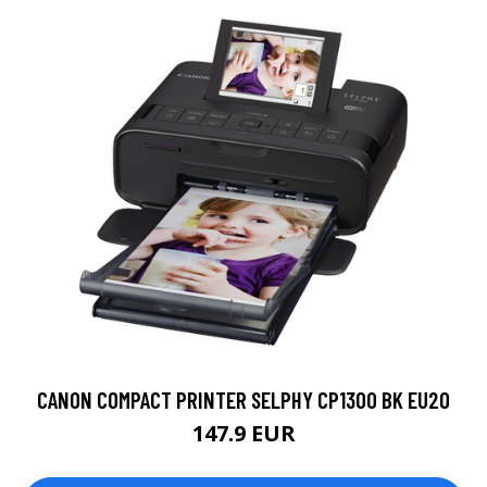
CANON COMPACT PRINTER SELPHY CP1300 BK EU20
147.9 EUR