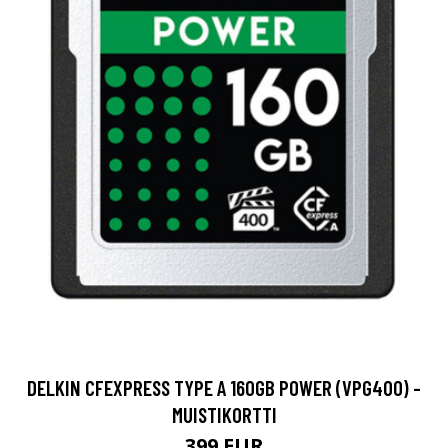
DELKIN CFEXPRESS TYPE A 160GB POWER (VPG400) -
MUISTIKORTTI
399 EUR