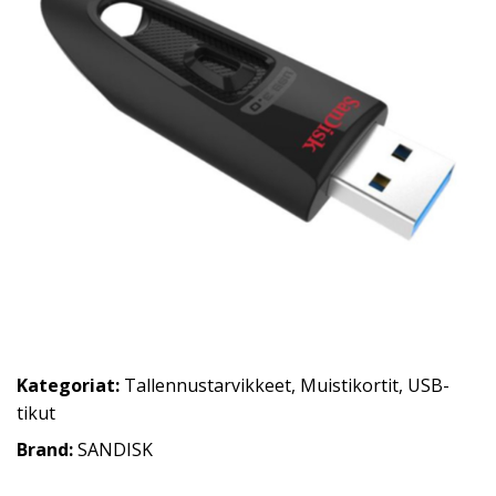
Kategoriat:
Tallennustarvikkeet
,
Muistikortit
,
USB-
tikut
Brand:
SANDISK