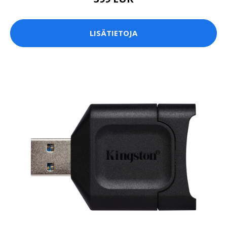
LISÄTIETOJA