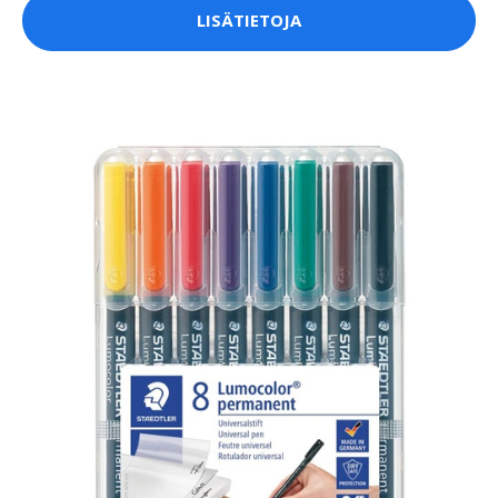
LISÄTIETOJA