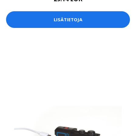
LISÄTIETOJA