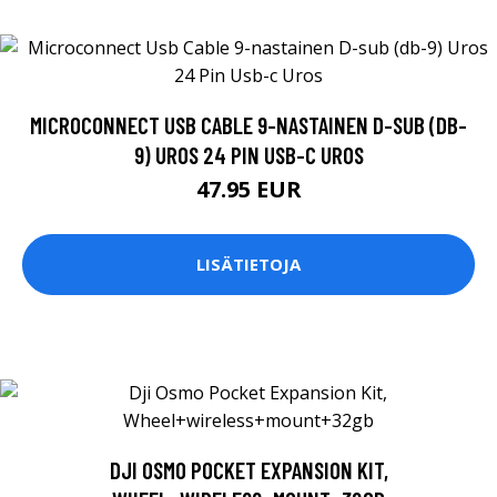
MICROCONNECT USB CABLE 9-NASTAINEN D-SUB (DB-
9) UROS 24 PIN USB-C UROS
47.95 EUR
LISÄTIETOJA
DJI OSMO POCKET EXPANSION KIT,