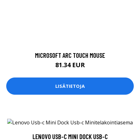
MICROSOFT ARC TOUCH MOUSE
81.34 EUR
LISÄTIETOJA
LENOVO USB-C MINI DOCK USB-C