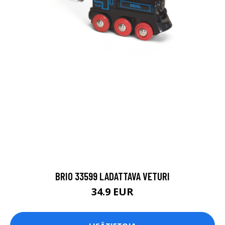
BRIO 33599 LADATTAVA VETURI
34.9 EUR