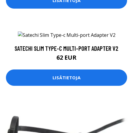
LISÄTIETOJA
SATECHI SLIM TYPE-C MULTI-PORT ADAPTER V2
62 EUR
LISÄTIETOJA