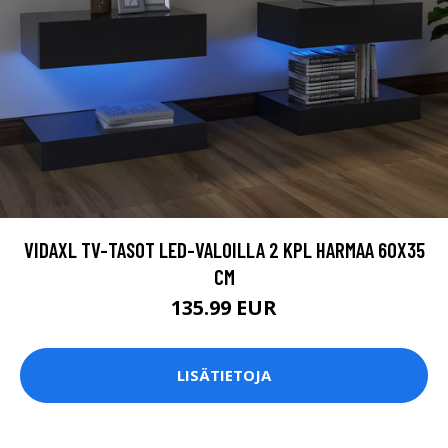
VIDAXL TV-TASOT LED-VALOILLA 2 KPL HARMAA 60X35
CM
135.99 EUR
LISÄTIETOJA