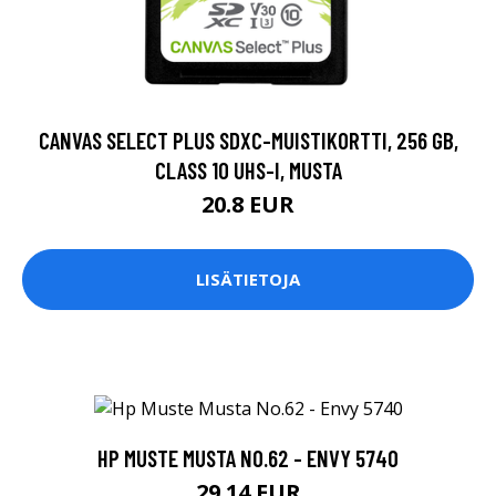
CANVAS SELECT PLUS SDXC-MUISTIKORTTI, 256 GB,
CLASS 10 UHS-I, MUSTA
20.8 EUR
LISÄTIETOJA
HP MUSTE MUSTA NO.62 - ENVY 5740
29.14 EUR