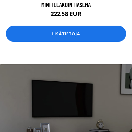
MINITELAKOINTIASEMA
222.58 EUR
LISÄTIETOJA