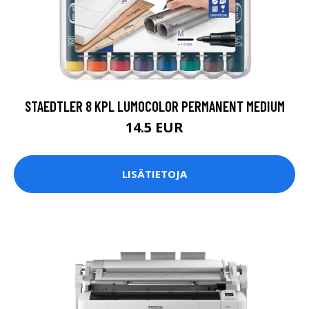
STAEDTLER 8 KPL LUMOCOLOR PERMANENT MEDIUM
14.5 EUR
LISÄTIETOJA