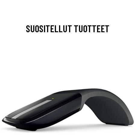
SUOSITELLUT TUOTTEET