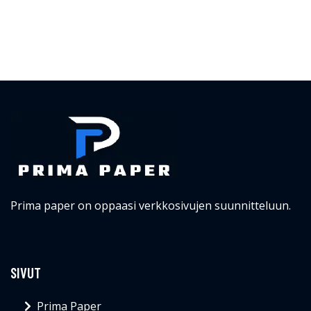
Prima paper on oppaasi verkkosivujen suunnitteluun.
SIVUT
Prima Paper