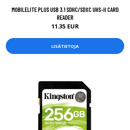
MOBILELITE PLUS USB 3.1 SDHC/SDXC UHS-II CARD
READER
11.35 EUR
LISÄTIETOJA