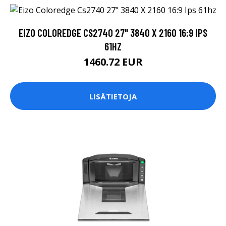
EIZO COLOREDGE CS2740 27" 3840 X 2160 16:9 IPS
61HZ
1460.72 EUR
LISÄTIETOJA