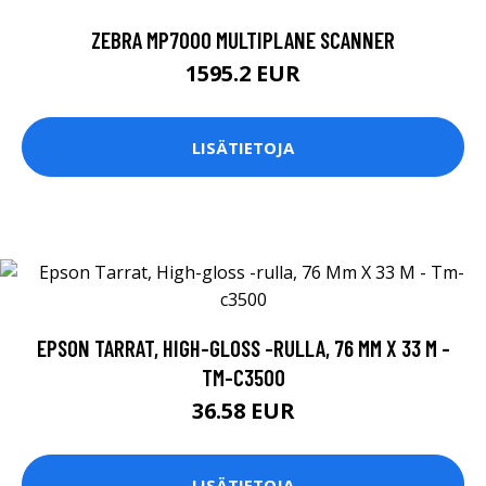
ZEBRA MP7000 MULTIPLANE SCANNER
1595.2 EUR
LISÄTIETOJA
EPSON TARRAT, HIGH-GLOSS -RULLA, 76 MM X 33 M -
TM-C3500
36.58 EUR
LISÄTIETOJA