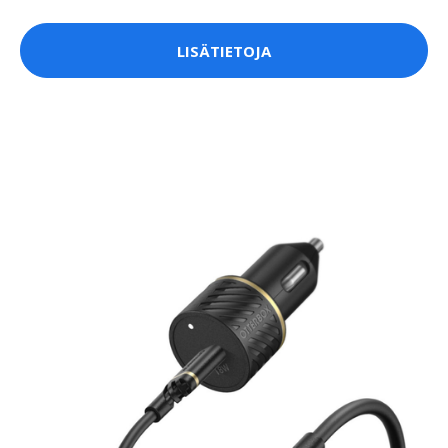
LISÄTIETOJA