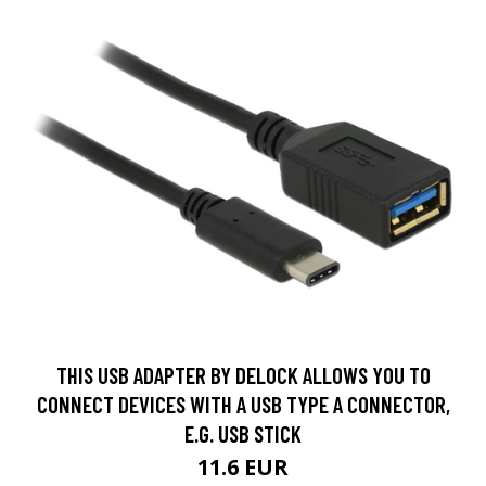
THIS USB ADAPTER BY DELOCK ALLOWS YOU TO
CONNECT DEVICES WITH A USB TYPE A CONNECTOR,
E.G. USB STICK
11.6 EUR