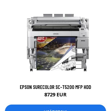
EPSON SURECOLOR SC-T5200 MFP HDD
8729 EUR