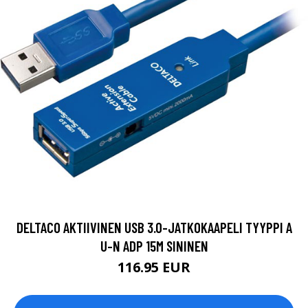
DELTACO AKTIIVINEN USB 3.0-JATKOKAAPELI TYYPPI A
U-N ADP 15M SININEN
116.95 EUR