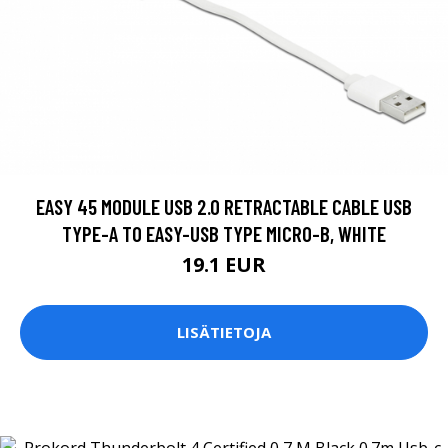
EASY 45 MODULE USB 2.0 RETRACTABLE CABLE USB
TYPE-A TO EASY-USB TYPE MICRO-B, WHITE
19.1 EUR
LISÄTIETOJA