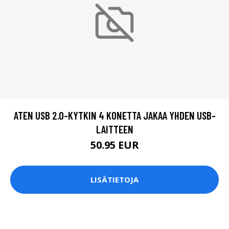
ATEN USB 2.0-KYTKIN 4 KONETTA JAKAA YHDEN USB-
LAITTEEN
50.95 EUR
LISÄTIETOJA