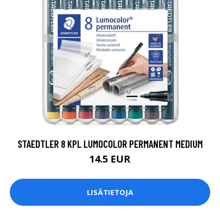
STAEDTLER 8 KPL LUMOCOLOR PERMANENT MEDIUM
14.5 EUR
LISÄTIETOJA