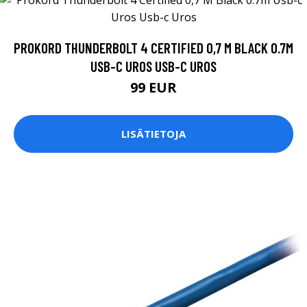
PROKORD THUNDERBOLT 4 CERTIFIED 0,7 M BLACK 0.7M
USB-C UROS USB-C UROS
99 EUR
LISÄTIETOJA