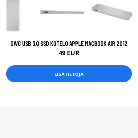
OWC USB 3.0 SSD KOTELO APPLE MACBOOK AIR 2012
49 EUR
LISÄTIETOJA