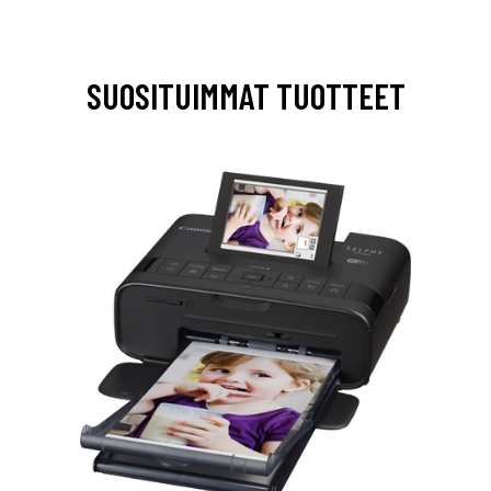
SUOSITUIMMAT TUOTTEET