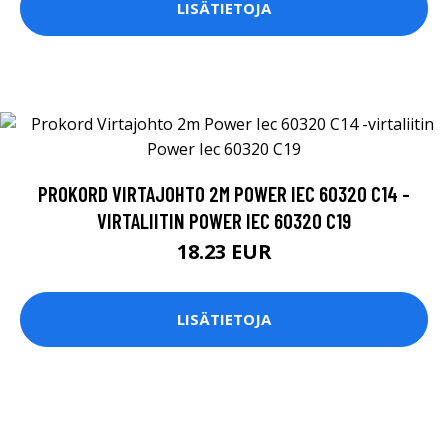
LISÄTIETOJA
PROKORD VIRTAJOHTO 2M POWER IEC 60320 C14 -
VIRTALIITIN POWER IEC 60320 C19
18.23 EUR
LISÄTIETOJA