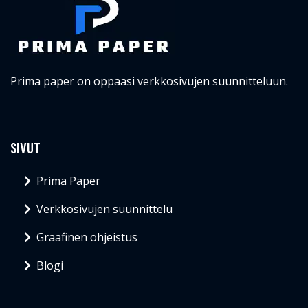
Prima paper on oppaasi verkkosivujen suunnitteluun.
SIVUT
Prima Paper
Verkkosivujen suunnittelu
Graafinen ohjeistus
Blogi