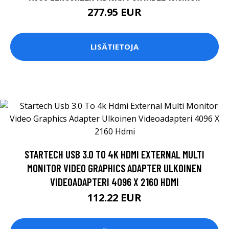
277.95 EUR
LISÄTIETOJA
STARTECH USB 3.0 TO 4K HDMI EXTERNAL MULTI
MONITOR VIDEO GRAPHICS ADAPTER ULKOINEN
VIDEOADAPTERI 4096 X 2160 HDMI
112.22 EUR