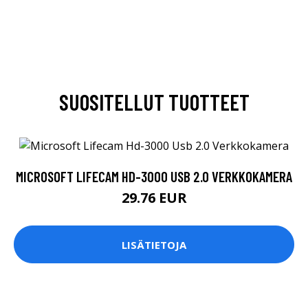
SUOSITELLUT TUOTTEET
MICROSOFT LIFECAM HD-3000 USB 2.0 VERKKOKAMERA
29.76 EUR
LISÄTIETOJA