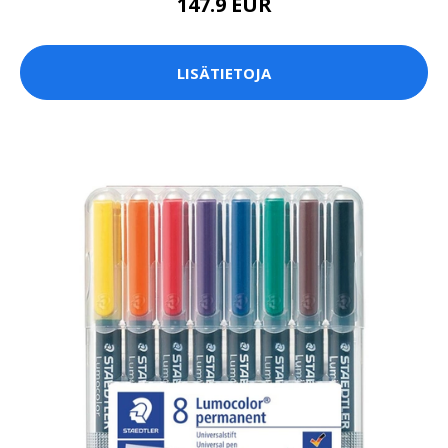
147.9 EUR
LISÄTIETOJA