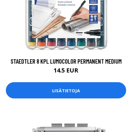
STAEDTLER 8 KPL LUMOCOLOR PERMANENT MEDIUM
14.5 EUR
LISÄTIETOJA