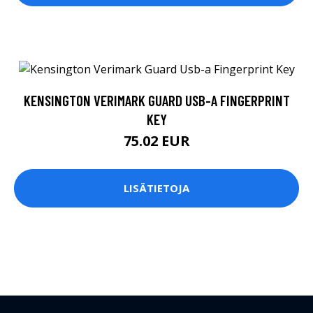
KENSINGTON VERIMARK GUARD USB-A FINGERPRINT
KEY
75.02 EUR
LISÄTIETOJA