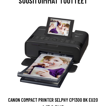
SUOSITUIMMAT TUOTTEET
CANON COMPACT PRINTER SELPHY CP1300 BK EU20