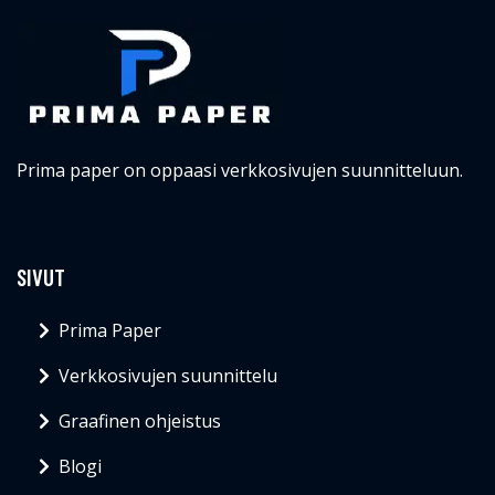
Prima paper on oppaasi verkkosivujen suunnitteluun.
SIVUT
Prima Paper
Verkkosivujen suunnittelu
Graafinen ohjeistus
Blogi