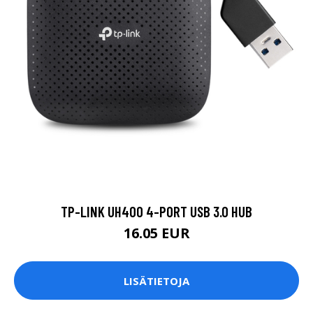
TP-LINK UH400 4-PORT USB 3.0 HUB
16.05 EUR
LISÄTIETOJA