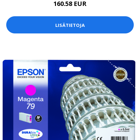
160.58 EUR
LISÄTIETOJA