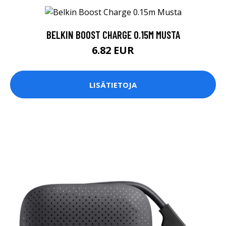
BELKIN BOOST CHARGE 0.15M MUSTA
6.82 EUR
LISÄTIETOJA