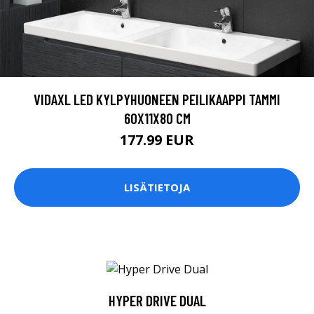
VIDAXL LED KYLPYHUONEEN PEILIKAAPPI TAMMI
60X11X80 CM
177.99 EUR
LISÄTIETOJA
HYPER DRIVE DUAL