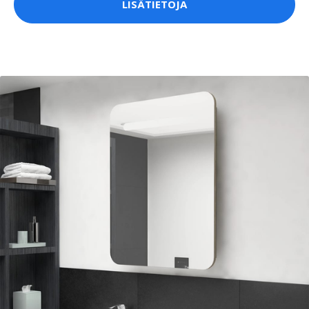
LISÄTIETOJA