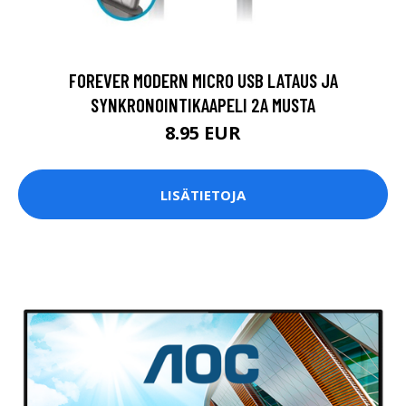
FOREVER MODERN MICRO USB LATAUS JA
SYNKRONOINTIKAAPELI 2A MUSTA
8.95 EUR
LISÄTIETOJA