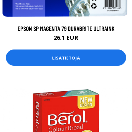
EPSON SP MAGENTA 79 DURABRITE ULTRAINK
26.1 EUR
LISÄTIETOJA