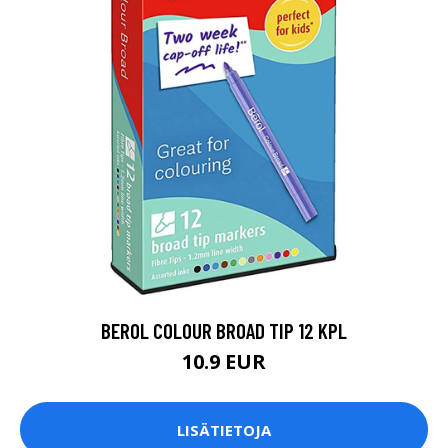
BEROL COLOUR BROAD TIP 12 KPL
10.9 EUR
LISÄTIETOJA