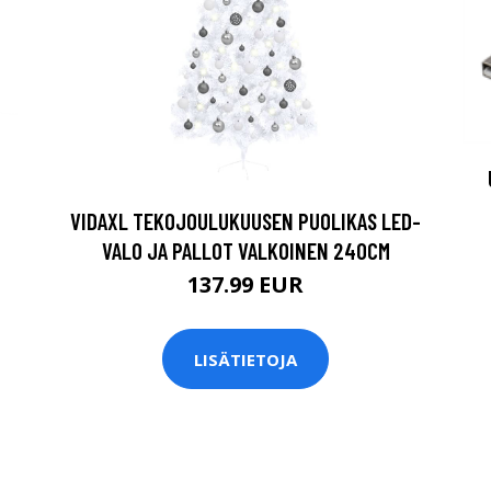
VIDAXL TEKOJOULUKUUSEN PUOLIKAS LED-
VALO JA PALLOT VALKOINEN 240CM
137.99 EUR
LISÄTIETOJA