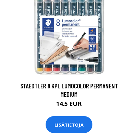
0
STAEDTLER 8 KPL LUMOCOLOR PERMANENT
MEDIUM
14.5 EUR
LISÄTIETOJA