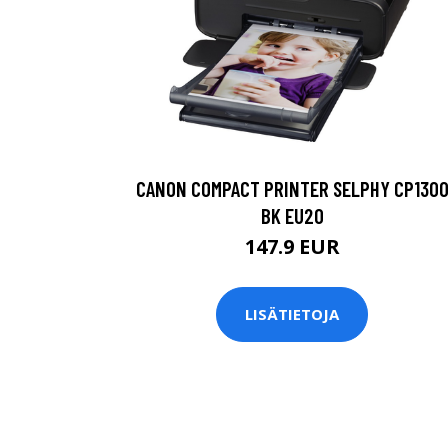
CANON COMPACT PRINTER SELPHY CP130
BK EU20
147.9 EUR
LISÄTIETOJA