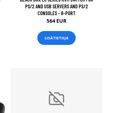
PS/2 AND USB SERVERS AND PS/2
CONSOLES - 8-PORT
564 EUR
LISÄTIETOJA