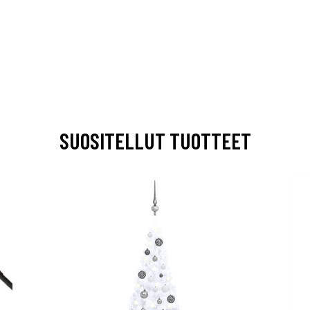
SUOSITELLUT TUOTTEET