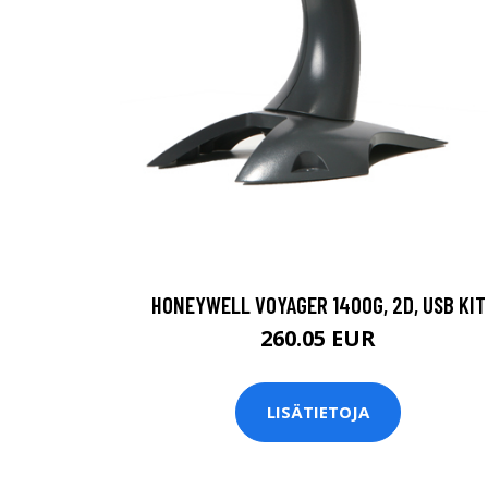
HONEYWELL VOYAGER 1400G, 2D, USB KIT
260.05 EUR
LISÄTIETOJA