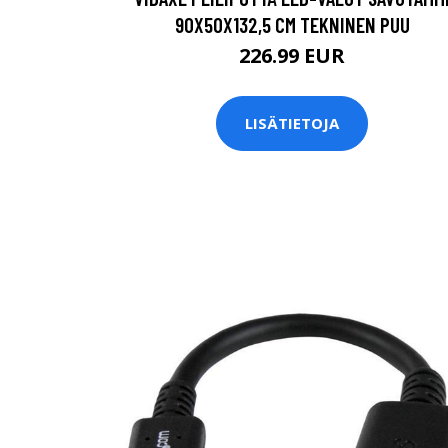
90X50X132,5 CM TEKNINEN PUU
226.99 EUR
LISÄTIETOJA