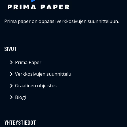
Prima paper on oppaasi verkkosivujen suunnitteluun.
SIVUT
Prima Paper
Verkkosivujen suunnittelu
Graafinen ohjeistus
Blogi
YHTEYSTIEDOT