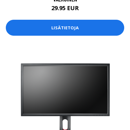
29.95 EUR
LISÄTIETOJA