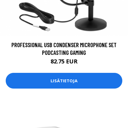
PROFESSIONAL USB CONDENSER MICROPHONE SET
PODCASTING GAMING
82.75 EUR
LISÄTIETOJA