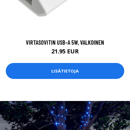
VIRTASOVITIN USB-A 5W, VALKOINEN
21.95 EUR
LISÄTIETOJA