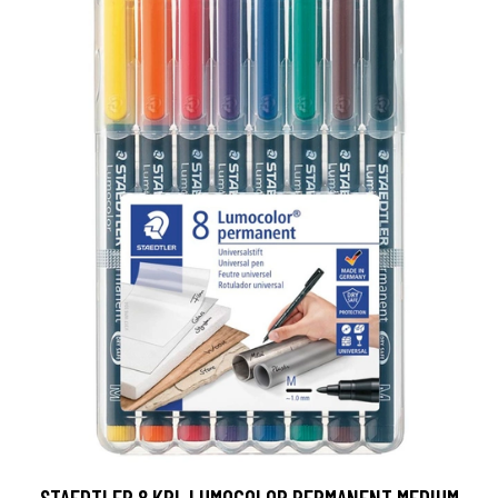
STAEDTLER 8 KPL LUMOCOLOR PERMANENT MEDIUM