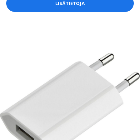
LISÄTIETOJA