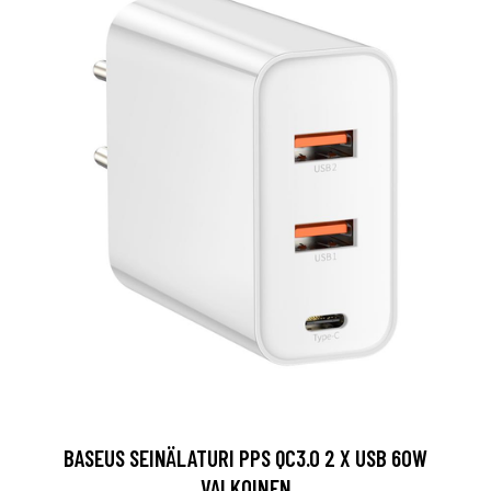
BASEUS SEINÄLATURI PPS QC3.0 2 X USB 60W
VALKOINEN