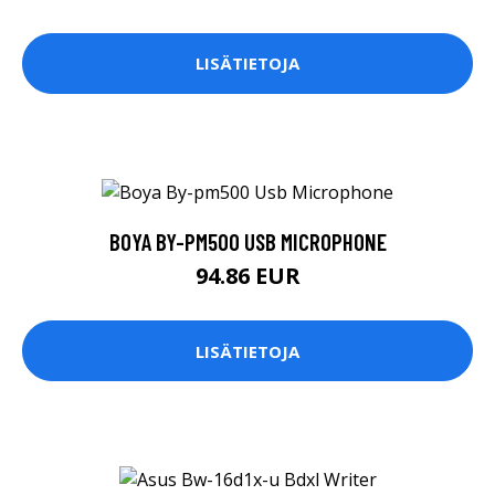
LISÄTIETOJA
BOYA BY-PM500 USB MICROPHONE
94.86 EUR
LISÄTIETOJA