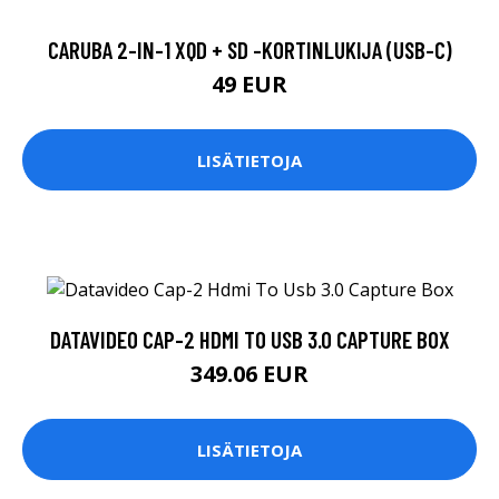
CARUBA 2-IN-1 XQD + SD -KORTINLUKIJA (USB-C)
49 EUR
LISÄTIETOJA
DATAVIDEO CAP-2 HDMI TO USB 3.0 CAPTURE BOX
349.06 EUR
LISÄTIETOJA