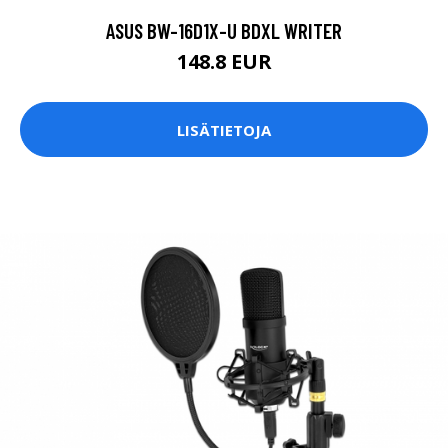
ASUS BW-16D1X-U BDXL WRITER
148.8 EUR
LISÄTIETOJA