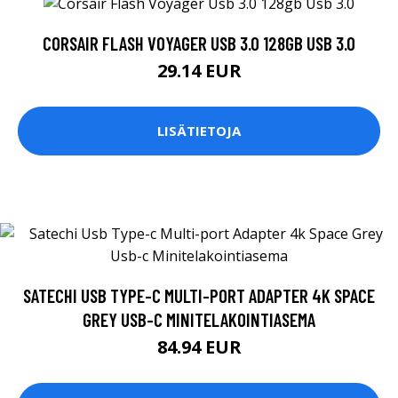
CORSAIR FLASH VOYAGER USB 3.0 128GB USB 3.0
29.14 EUR
LISÄTIETOJA
SATECHI USB TYPE-C MULTI-PORT ADAPTER 4K SPACE
GREY USB-C MINITELAKOINTIASEMA
84.94 EUR