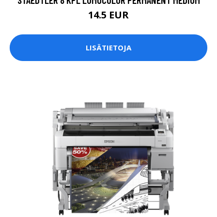
14.5 EUR
LISÄTIETOJA