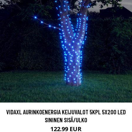
VIDAXL AURINKOENERGIA KEIJUVALOT 5KPL 5X200 LED
SININEN SISÄ/ULKO
122.99 EUR