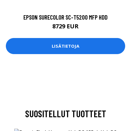
EPSON SURECOLOR SC-T5200 MFP HDD
8729 EUR
LISÄTIETOJA
SUOSITELLUT TUOTTEET