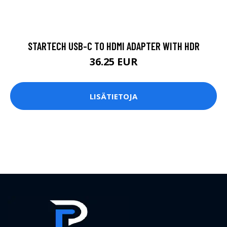
STARTECH USB-C TO HDMI ADAPTER WITH HDR
36.25 EUR
LISÄTIETOJA