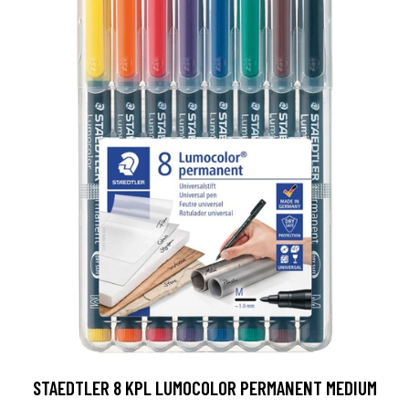
STAEDTLER 8 KPL LUMOCOLOR PERMANENT MEDIUM