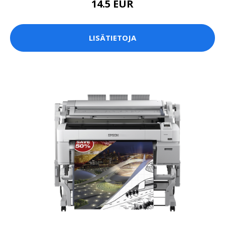
14.5 EUR
LISÄTIETOJA