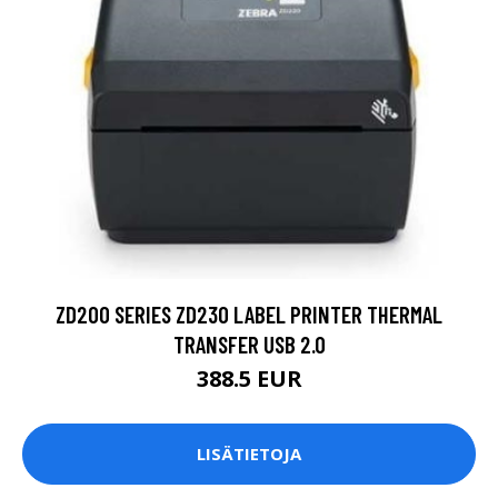
ZD200 SERIES ZD230 LABEL PRINTER THERMAL
TRANSFER USB 2.0
388.5 EUR
LISÄTIETOJA