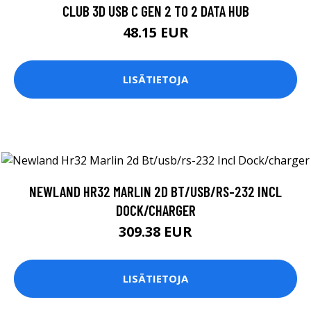
CLUB 3D USB C GEN 2 TO 2 DATA HUB
48.15 EUR
LISÄTIETOJA
NEWLAND HR32 MARLIN 2D BT/USB/RS-232 INCL
DOCK/CHARGER
309.38 EUR
LISÄTIETOJA