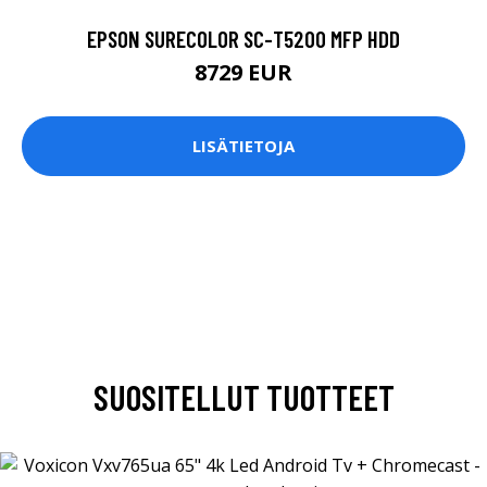
EPSON SURECOLOR SC-T5200 MFP HDD
8729 EUR
LISÄTIETOJA
SUOSITELLUT TUOTTEET