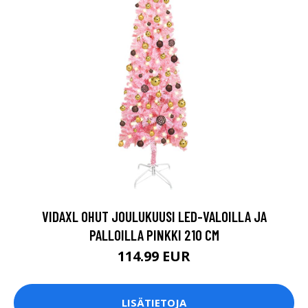
VIDAXL OHUT JOULUKUUSI LED-VALOILLA JA
PALLOILLA PINKKI 210 CM
114.99 EUR
LISÄTIETOJA