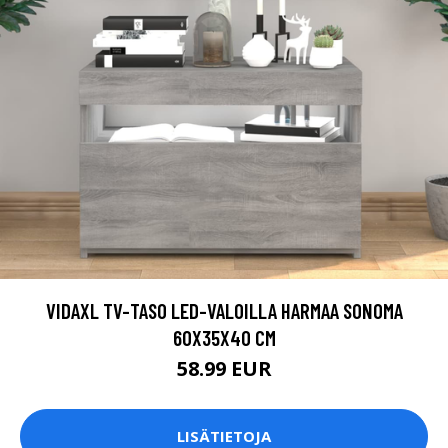
VIDAXL TV-TASO LED-VALOILLA HARMAA SONOMA
60X35X40 CM
58.99 EUR
LISÄTIETOJA