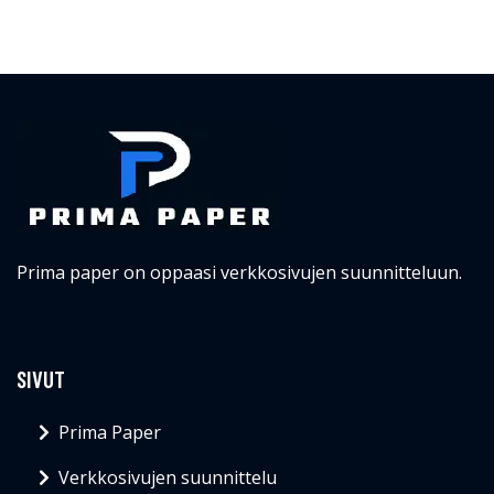
Prima paper on oppaasi verkkosivujen suunnitteluun.
SIVUT
Prima Paper
Verkkosivujen suunnittelu