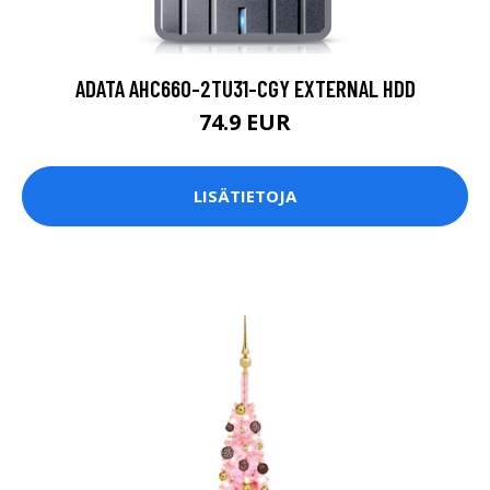
ADATA AHC660-2TU31-CGY EXTERNAL HDD
74.9 EUR
LISÄTIETOJA