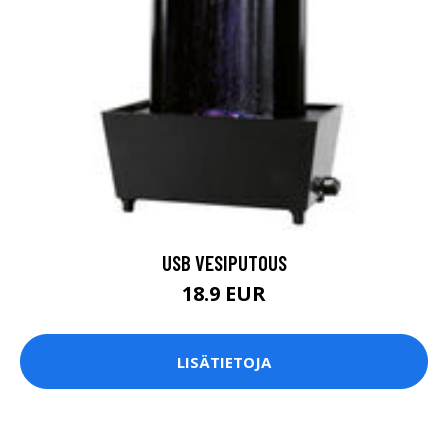
USB VESIPUTOUS
18.9 EUR
LISÄTIETOJA