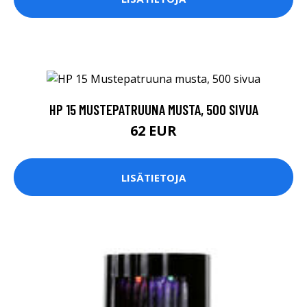
HP 15 MUSTEPATRUUNA MUSTA, 500 SIVUA
62 EUR
LISÄTIETOJA