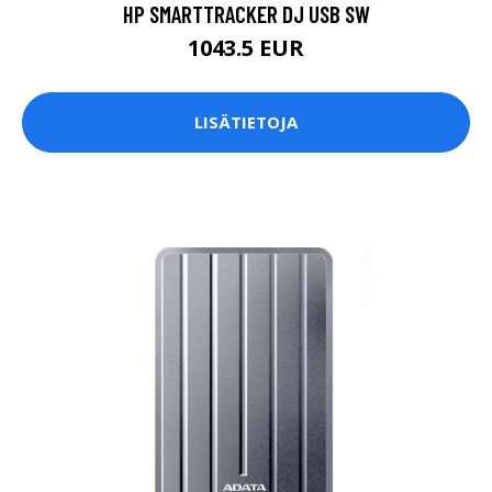
HP SMARTTRACKER DJ USB SW
1043.5 EUR
LISÄTIETOJA