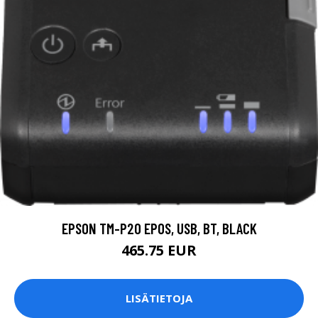
EPSON TM-P20 EPOS, USB, BT, BLACK
465.75 EUR
LISÄTIETOJA