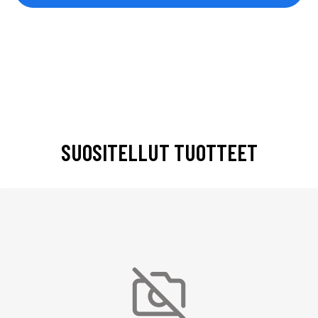
SUOSITELLUT TUOTTEET