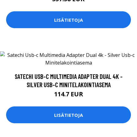
LISÄTIETOJA
SATECHI USB-C MULTIMEDIA ADAPTER DUAL 4K -
SILVER USB-C MINITELAKOINTIASEMA
114.7 EUR
LISÄTIETOJA