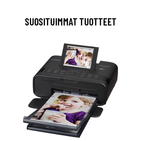
SUOSITUIMMAT TUOTTEET