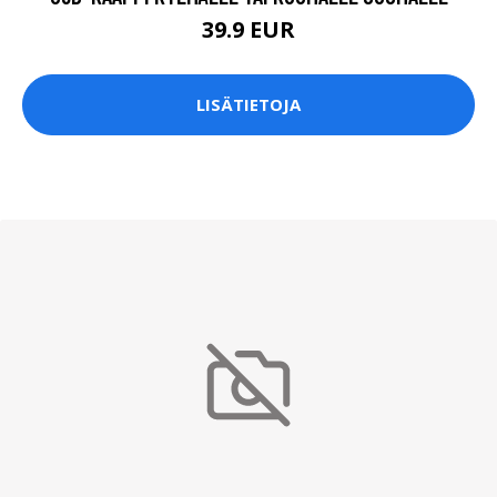
39.9 EUR
LISÄTIETOJA