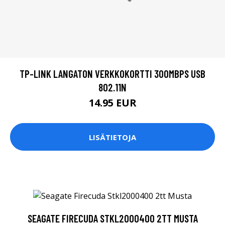
TP-LINK LANGATON VERKKOKORTTI 300MBPS USB
802.11N
14.95 EUR
LISÄTIETOJA
SEAGATE FIRECUDA STKL2000400 2TT MUSTA