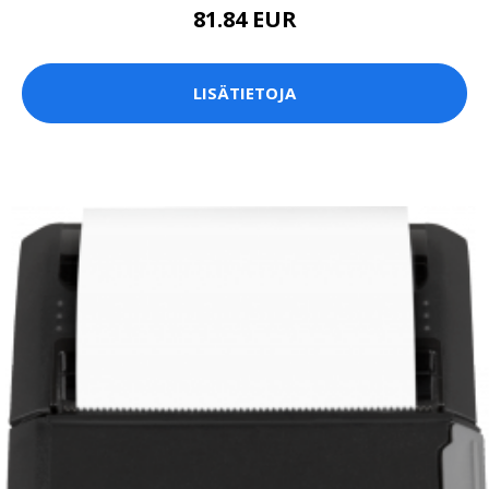
81.84 EUR
LISÄTIETOJA