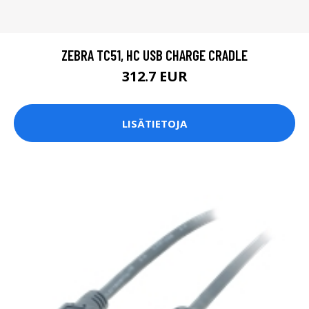
ZEBRA TC51, HC USB CHARGE CRADLE
312.7 EUR
LISÄTIETOJA