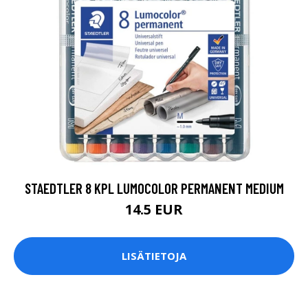
STAEDTLER 8 KPL LUMOCOLOR PERMANENT MEDIUM
14.5 EUR
LISÄTIETOJA