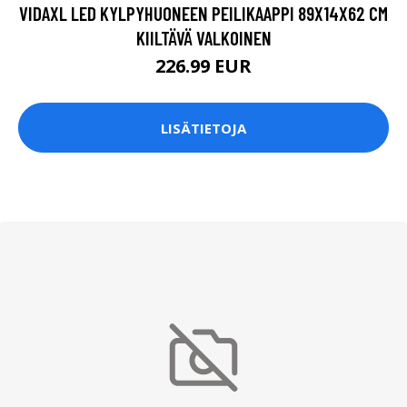
VIDAXL LED KYLPYHUONEEN PEILIKAAPPI 89X14X62 CM
KIILTÄVÄ VALKOINEN
226.99 EUR
LISÄTIETOJA