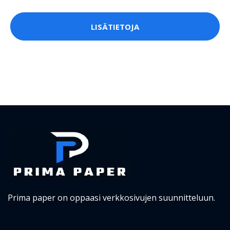
LISÄTIETOJA
Prima paper on oppaasi verkkosivujen suunnitteluun.