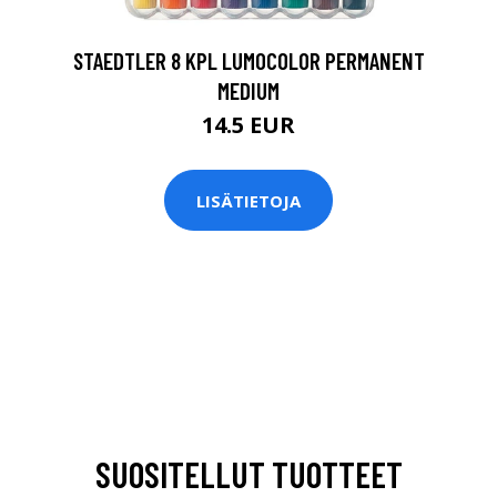
STAEDTLER 8 KPL LUMOCOLOR PERMANENT
MEDIUM
14.5 EUR
LISÄTIETOJA
SUOSITELLUT TUOTTEET