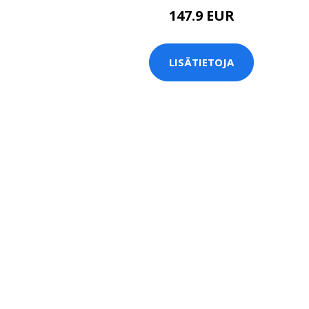
147.9 EUR
LISÄTIETOJA