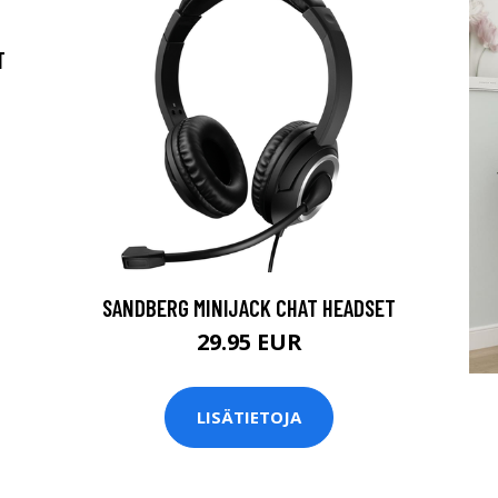
T
SANDBERG MINIJACK CHAT HEADSET
29.95 EUR
LISÄTIETOJA