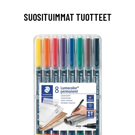
SUOSITUIMMAT TUOTTEET
0