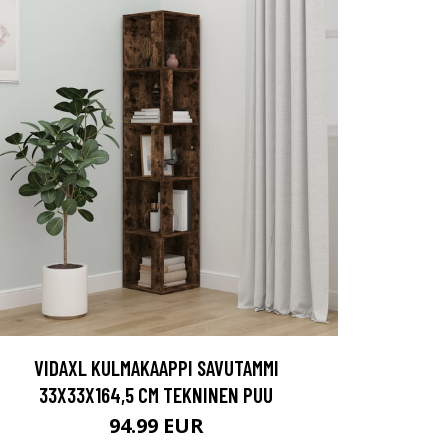
VIDAXL KULMAKAAPPI SAVUTAMMI
33X33X164,5 CM TEKNINEN PUU
94.99 EUR