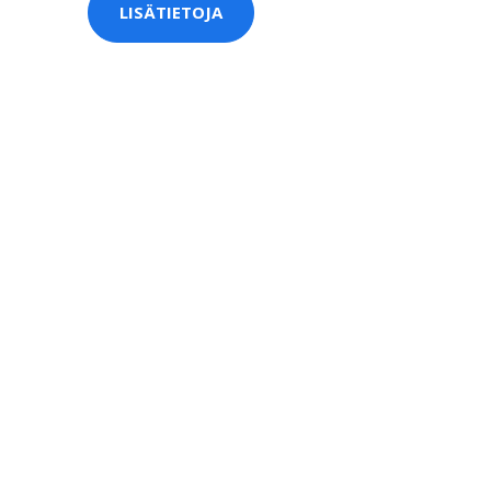
LISÄTIETOJA