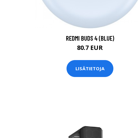
REDMI BUDS 4 (BLUE)
80.7 EUR
LISÄTIETOJA