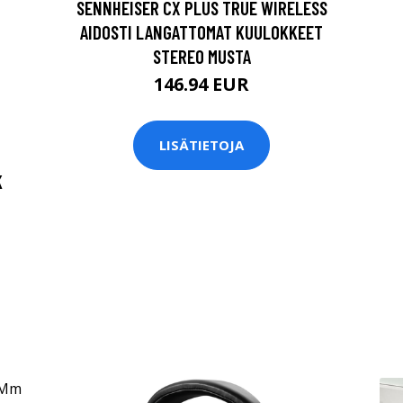
SENNHEISER CX PLUS TRUE WIRELESS
AIDOSTI LANGATTOMAT KUULOKKEET
STEREO MUSTA
146.94 EUR
LISÄTIETOJA
K