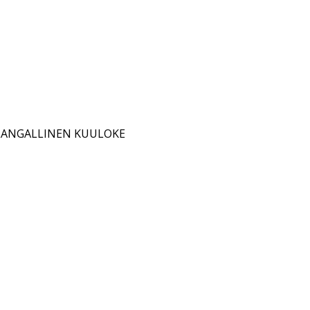
 LANGALLINEN KUULOKE