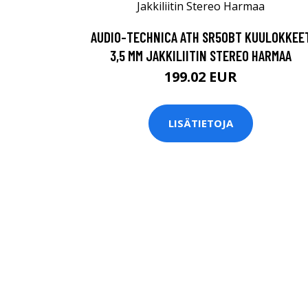
AUDIO-TECHNICA ATH SR50BT KUULOKKEE
3,5 MM JAKKILIITIN STEREO HARMAA
199.02 EUR
LISÄTIETOJA