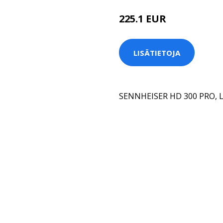
225.1 EUR
LISÄTIETOJA
SENNHEISER HD 300 PRO,