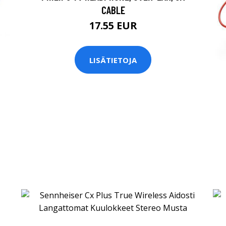
CABLE
17.55 EUR
LISÄTIETOJA