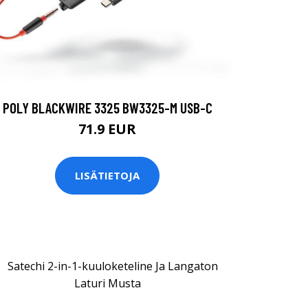
POLY BLACKWIRE 3325 BW3325-M USB-C
71.9 EUR
LISÄTIETOJA