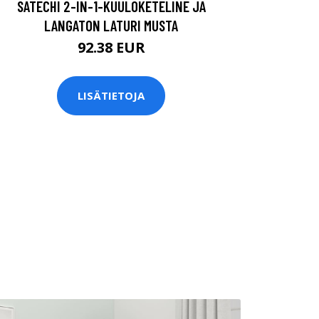
SATECHI 2-IN-1-KUULOKETELINE JA
LANGATON LATURI MUSTA
92.38 EUR
LISÄTIETOJA