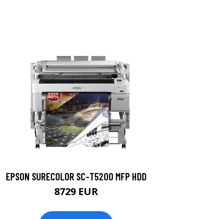
EPSON SURECOLOR SC-T5200 MFP HDD
8729 EUR