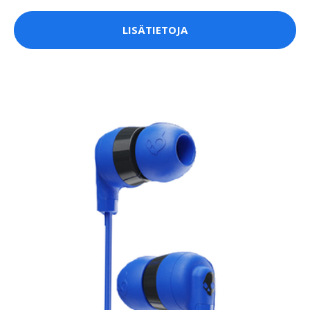
LISÄTIETOJA