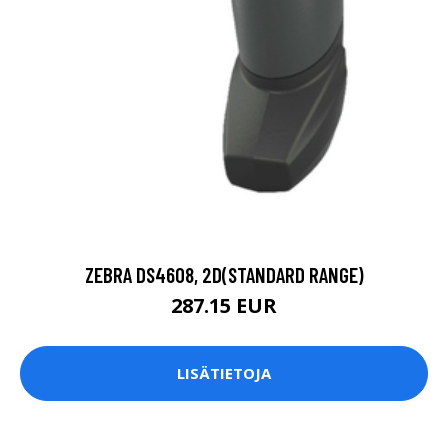
ZEBRA DS4608, 2D(STANDARD RANGE)
287.15 EUR
LISÄTIETOJA