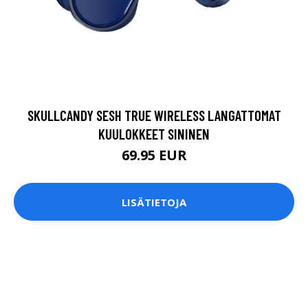
SKULLCANDY SESH TRUE WIRELESS LANGATTOMAT
KUULOKKEET SININEN
69.95 EUR
LISÄTIETOJA