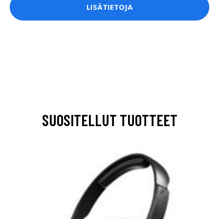
LISÄTIETOJA
SUOSITELLUT TUOTTEET