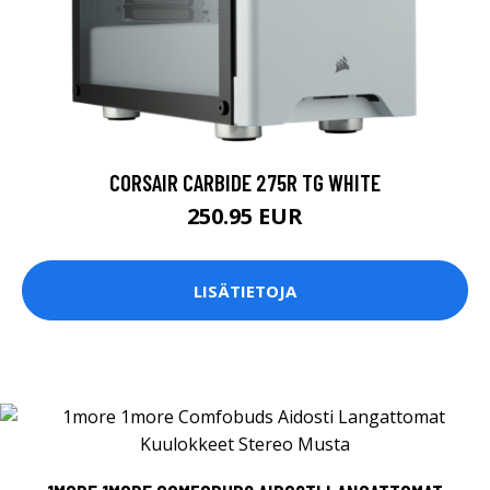
CORSAIR CARBIDE 275R TG WHITE
250.95 EUR
LISÄTIETOJA