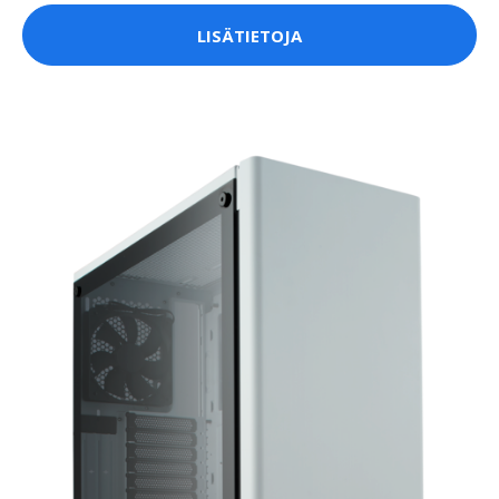
LISÄTIETOJA