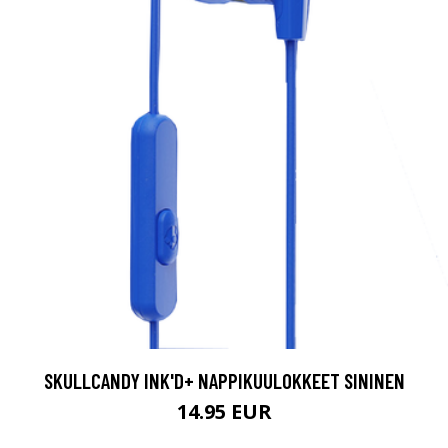
SKULLCANDY INK'D+ NAPPIKUULOKKEET SININEN
14.95 EUR