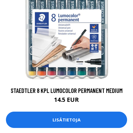
STAEDTLER 8 KPL LUMOCOLOR PERMANENT MEDIUM
14.5 EUR
LISÄTIETOJA