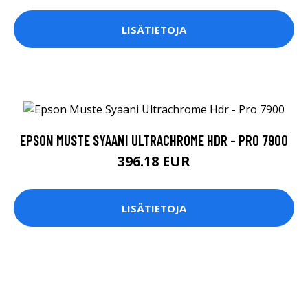
LISÄTIETOJA
EPSON MUSTE SYAANI ULTRACHROME HDR - PRO 7900
396.18 EUR
LISÄTIETOJA