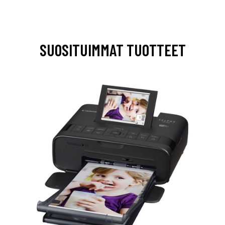
SUOSITUIMMAT TUOTTEET