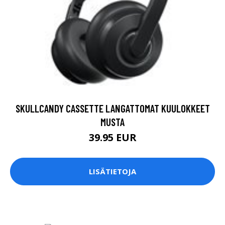
SKULLCANDY CASSETTE LANGATTOMAT KUULOKKEET
MUSTA
39.95 EUR
LISÄTIETOJA