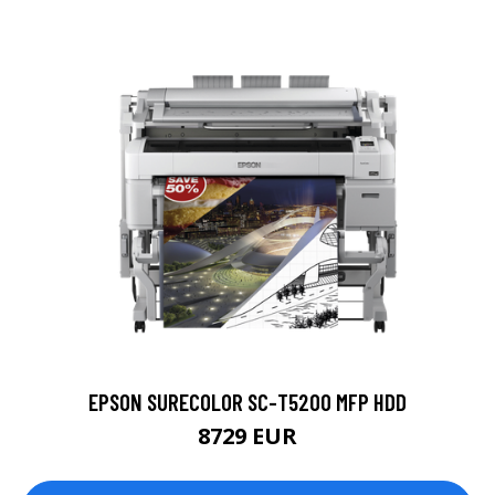
EPSON SURECOLOR SC-T5200 MFP HDD
8729 EUR