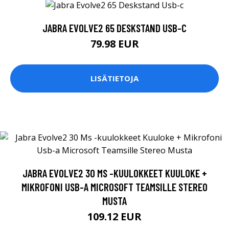
JABRA EVOLVE2 65 DESKSTAND USB-C
79.98 EUR
LISÄTIETOJA
JABRA EVOLVE2 30 MS -KUULOKKEET KUULOKE +
MIKROFONI USB-A MICROSOFT TEAMSILLE STEREO
MUSTA
109.12 EUR