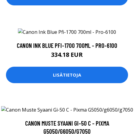
CANON INK BLUE PFI-1700 700ML - PRO-6100
334.18 EUR
LISÄTIETOJA
CANON MUSTE SYAANI GI-50 C - PIXMA
G5050/G6050/G7050