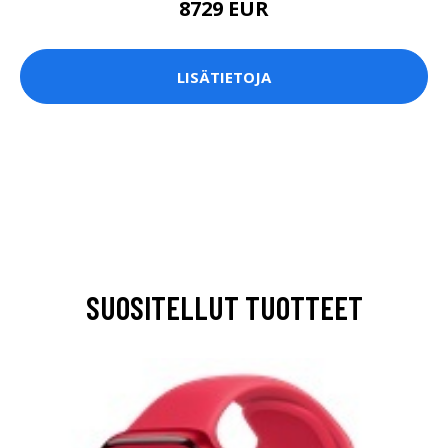
8729 EUR
LISÄTIETOJA
SUOSITELLUT TUOTTEET