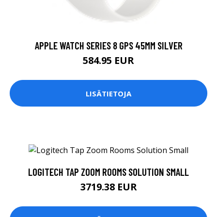
APPLE WATCH SERIES 8 GPS 45MM SILVER
584.95 EUR
LISÄTIETOJA
LOGITECH TAP ZOOM ROOMS SOLUTION SMALL
3719.38 EUR