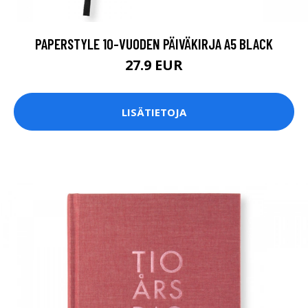
PAPERSTYLE 10-VUODEN PÄIVÄKIRJA A5 BLACK
27.9 EUR
LISÄTIETOJA