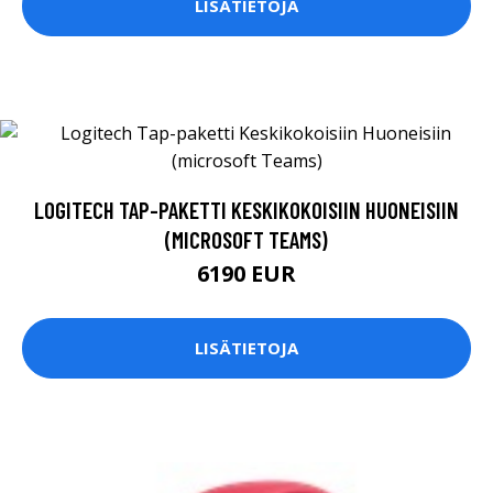
LISÄTIETOJA
LOGITECH TAP-PAKETTI KESKIKOKOISIIN HUONEISIIN
(MICROSOFT TEAMS)
6190 EUR
LISÄTIETOJA