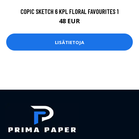
COPIC SKETCH 6 KPL FLORAL FAVOURITES 1
48 EUR
LISÄTIETOJA