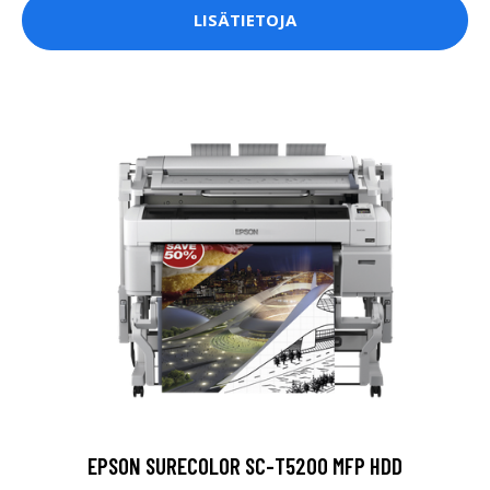
LISÄTIETOJA
EPSON SURECOLOR SC-T5200 MFP HDD