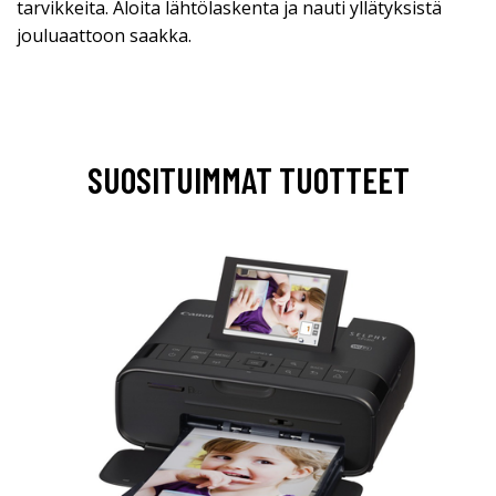
tarvikkeita. Aloita lähtölaskenta ja nauti yllätyksistä
jouluaattoon saakka.
SUOSITUIMMAT TUOTTEET