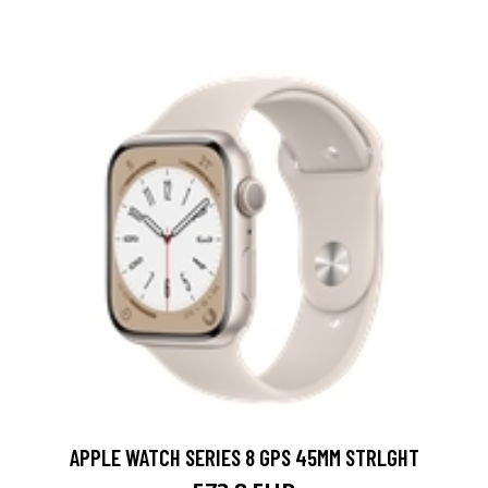
APPLE WATCH SERIES 8 GPS 45MM STRLGHT