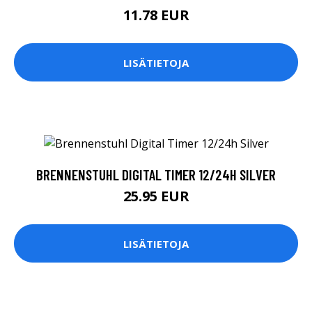
11.78 EUR
LISÄTIETOJA
BRENNENSTUHL DIGITAL TIMER 12/24H SILVER
25.95 EUR
LISÄTIETOJA