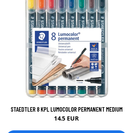
STAEDTLER 8 KPL LUMOCOLOR PERMANENT MEDIUM
14.5 EUR