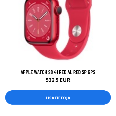
APPLE WATCH S8 41 RED AL RED SP GPS
532.5 EUR
LISÄTIETOJA