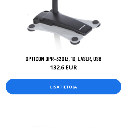
OPTICON OPR-3201Z, 1D, LASER, USB
132.6 EUR
LISÄTIETOJA