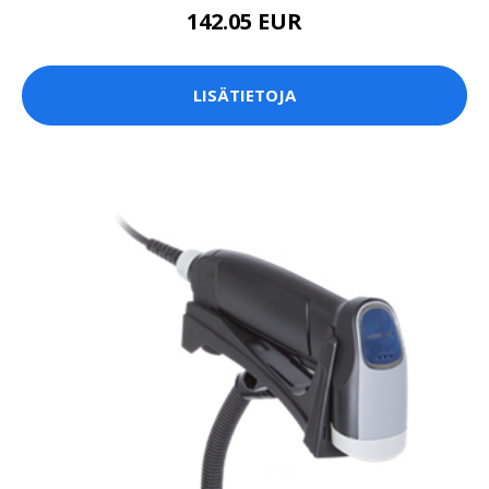
142.05 EUR
LISÄTIETOJA