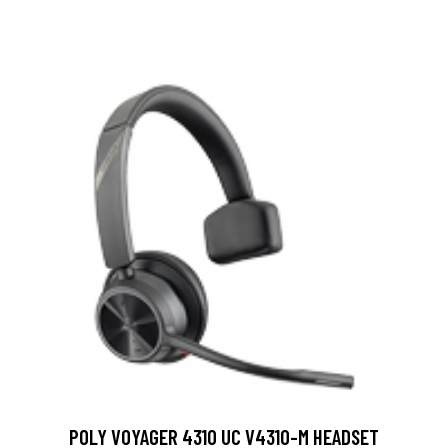
POLY VOYAGER 4310 UC V4310-M HEADSET