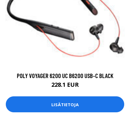
POLY VOYAGER 6200 UC B6200 USB-C BLACK
228.1 EUR
LISÄTIETOJA