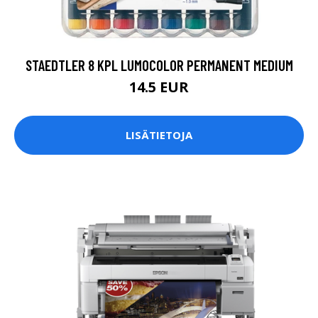
STAEDTLER 8 KPL LUMOCOLOR PERMANENT MEDIUM
14.5 EUR
LISÄTIETOJA