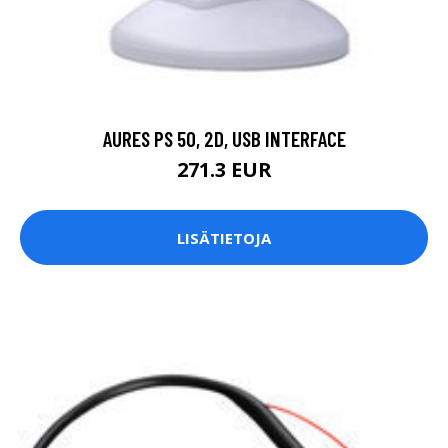
AURES PS 50, 2D, USB INTERFACE
271.3 EUR
LISÄTIETOJA