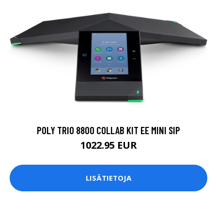
POLY TRIO 8800 COLLAB KIT EE MINI SIP
1022.95 EUR
LISÄTIETOJA