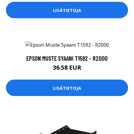
LISÄTIETOJA
EPSON MUSTE SYAANI T1592 - R2000
36.58 EUR
LISÄTIETOJA