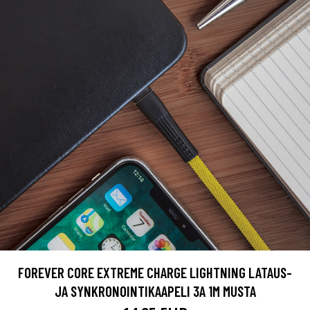
FOREVER CORE EXTREME CHARGE LIGHTNING LATAUS-
JA SYNKRONOINTIKAAPELI 3A 1M MUSTA