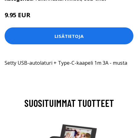
9.95 EUR
LISÄTIETOJA
Setty USB-autolaturi + Type-C-kaapeli 1m 3A - musta
SUOSITUIMMAT TUOTTEET