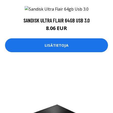
SANDISK ULTRA FLAIR 64GB USB 3.0
8.06 EUR
LISÄTIETOJA