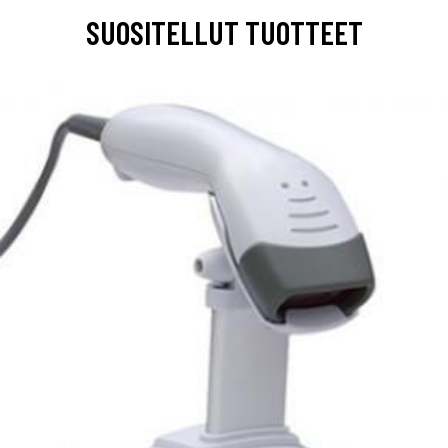
SUOSITELLUT TUOTTEET