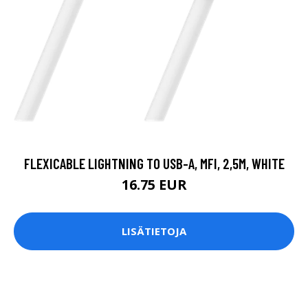
FLEXICABLE LIGHTNING TO USB-A, MFI, 2,5M, WHITE
16.75 EUR
LISÄTIETOJA