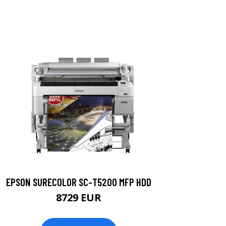
EPSON SURECOLOR SC-T5200 MFP HDD
8729 EUR