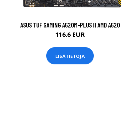
ASUS TUF GAMING A520M-PLUS II AMD A520
116.6 EUR
LISÄTIETOJA