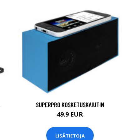
,
SUPERPRO KOSKETUSKAIUTIN
49.9 EUR
LISÄTIETOJA