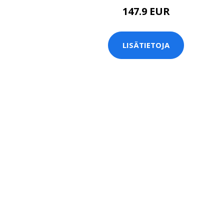
147.9 EUR
LISÄTIETOJA