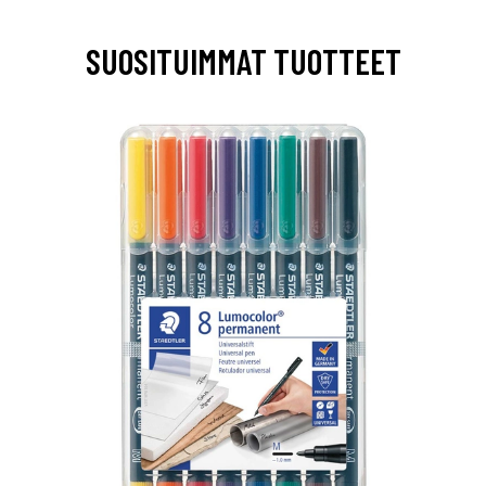
SUOSITUIMMAT TUOTTEET
0