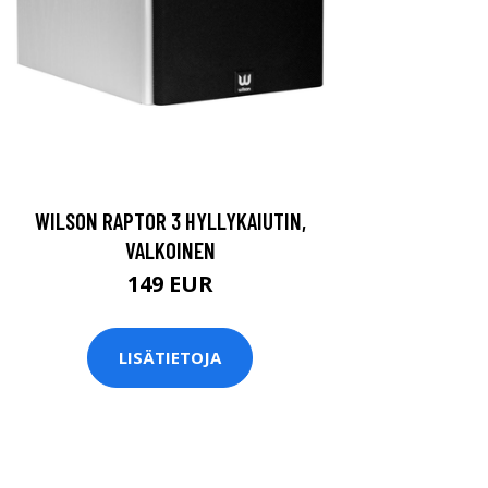
WILSON RAPTOR 3 HYLLYKAIUTIN,
VALKOINEN
149 EUR
LISÄTIETOJA