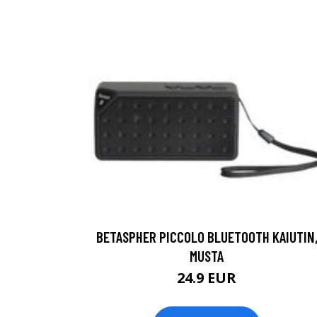
BETASPHER PICCOLO BLUETOOTH KAIUTIN
MUSTA
24.9 EUR