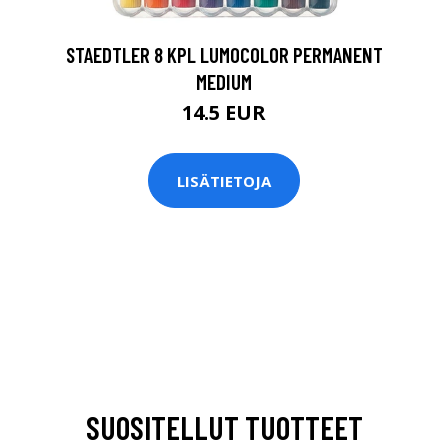
STAEDTLER 8 KPL LUMOCOLOR PERMANENT
MEDIUM
14.5 EUR
LISÄTIETOJA
SUOSITELLUT TUOTTEET