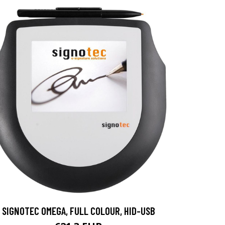
SIGNOTEC OMEGA, FULL COLOUR, HID-USB