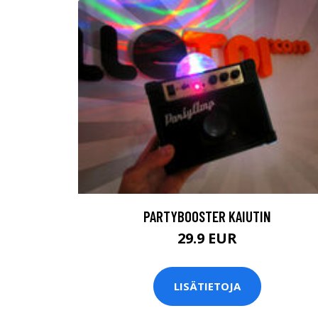
PARTYBOOSTER KAIUTIN
29.9 EUR
LISÄTIETOJA