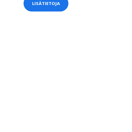
LISÄTIETOJA