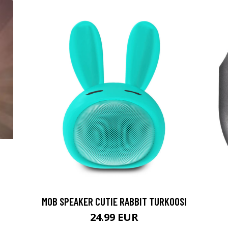
MOB SPEAKER CUTIE RABBIT TURKOOSI
24.99 EUR