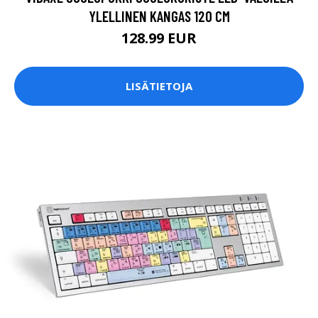
YLELLINEN KANGAS 120 CM
128.99 EUR
LISÄTIETOJA