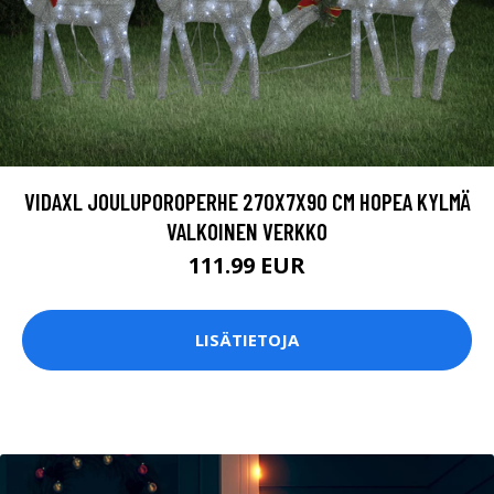
VIDAXL JOULUPOROPERHE 270X7X90 CM HOPEA KYLMÄ
VALKOINEN VERKKO
111.99 EUR
LISÄTIETOJA