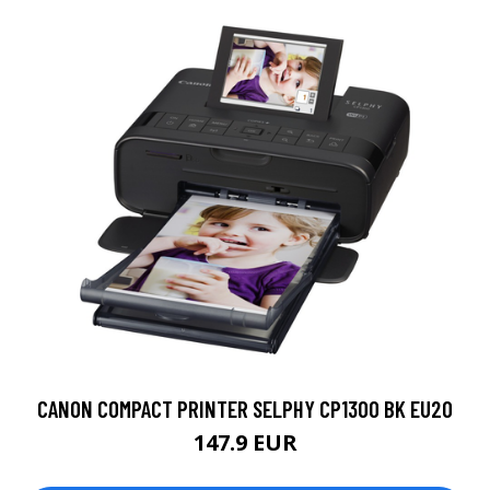
CANON COMPACT PRINTER SELPHY CP1300 BK EU20
147.9 EUR