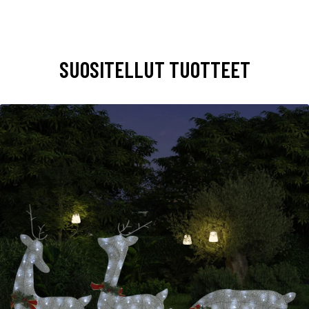
SUOSITELLUT TUOTTEET