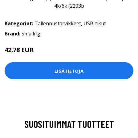
Kategoriat:
Tallennustarvikkeet
,
USB-tikut
Brand:
Smallrig
42.78 EUR
LISÄTIETOJA
SUOSITUIMMAT TUOTTEET