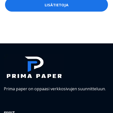
LISÄTIETOJA
Prima paper on oppaasi verkkosivujen suunnitteluun.