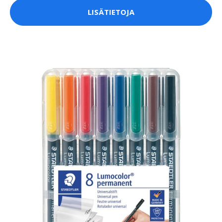
LISÄTIETOJA