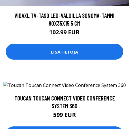
VIDAXL TV-TASO LED-VALOILLA SONOMA-TAMMI
90X35X15,5 CM
102.99 EUR
LISÄTIETOJA
TOUCAN TOUCAN CONNECT VIDEO CONFERENCE
SYSTEM 360
599 EUR