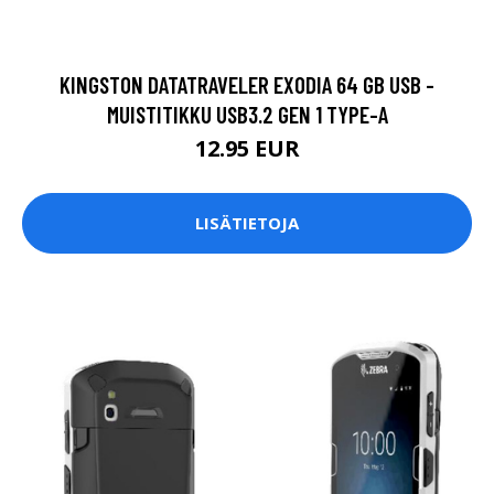
KINGSTON DATATRAVELER EXODIA 64 GB USB -
MUISTITIKKU USB3.2 GEN 1 TYPE-A
12.95 EUR
LISÄTIETOJA