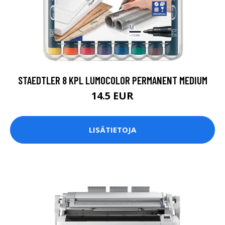
STAEDTLER 8 KPL LUMOCOLOR PERMANENT MEDIUM
14.5 EUR
LISÄTIETOJA