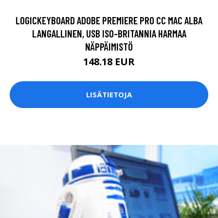
LOGICKEYBOARD ADOBE PREMIERE PRO CC MAC ALBA
LANGALLINEN, USB ISO-BRITANNIA HARMAA
NÄPPÄIMISTÖ
148.18 EUR
LISÄTIETOJA