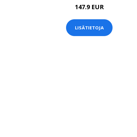
147.9 EUR
LISÄTIETOJA