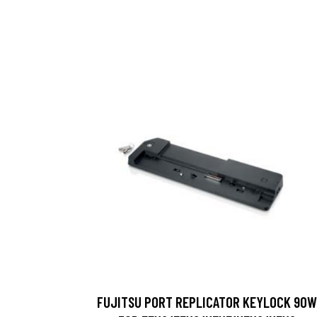
FUJITSU PORT REPLICATOR KEYLOCK 90W