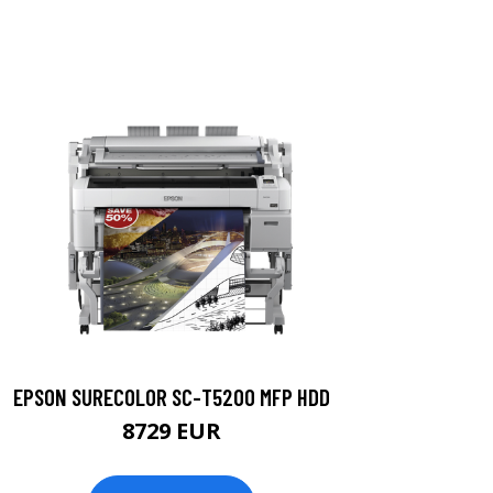
EPSON SURECOLOR SC-T5200 MFP HDD
8729 EUR