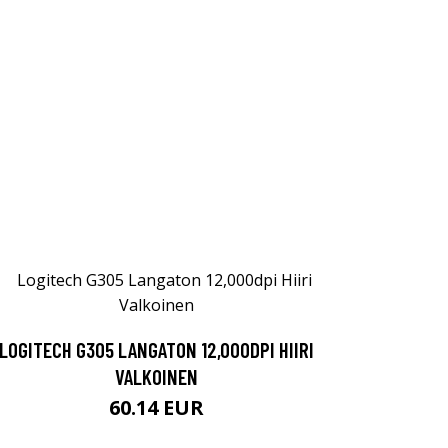
LOGITECH G305 LANGATON 12,000DPI HIIRI
VALKOINEN
60.14 EUR