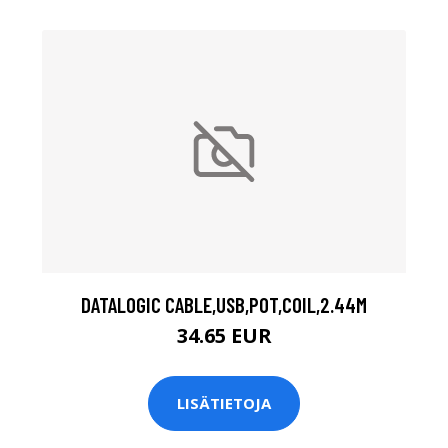
DATALOGIC CABLE,USB,POT,COIL,2.44M
34.65 EUR
LISÄTIETOJA