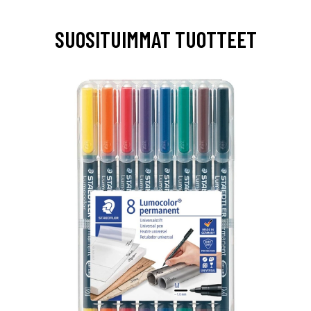
SUOSITUIMMAT TUOTTEET
0