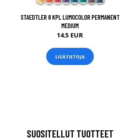
STAEDTLER 8 KPL LUMOCOLOR PERMANENT
MEDIUM
14.5 EUR
LISÄTIETOJA
SUOSITELLUT TUOTTEET