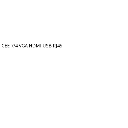
s CEE 7/4 VGA HDMI USB RJ45