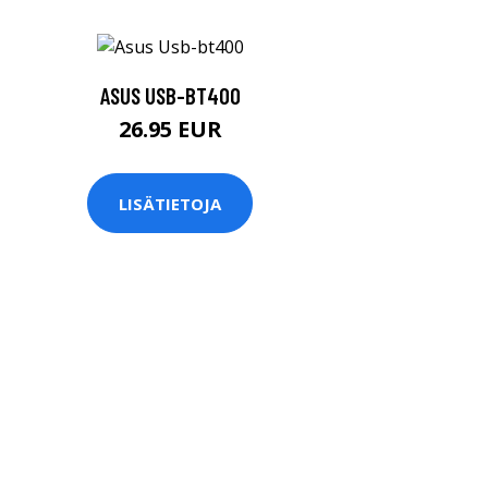
ASUS USB-BT400
26.95 EUR
LISÄTIETOJA