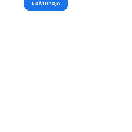
LISÄTIETOJA