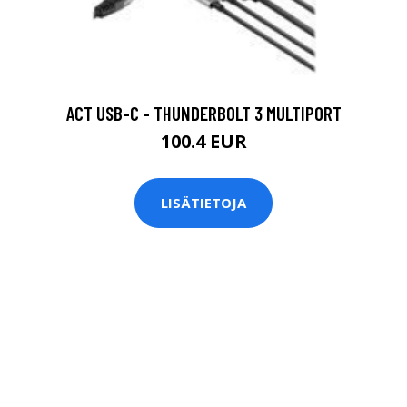
ACT USB-C - THUNDERBOLT 3 MULTIPORT
100.4 EUR
LISÄTIETOJA