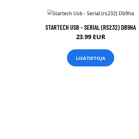
STARTECH USB - SERIAL (RS232) DB9HA
23.99 EUR
LISÄTIETOJA