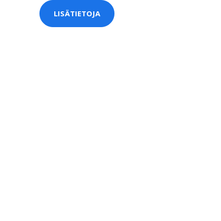
LISÄTIETOJA