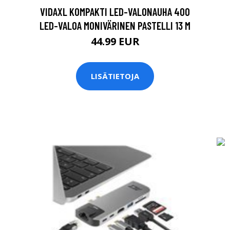
VIDAXL KOMPAKTI LED-VALONAUHA 400
LED-VALOA MONIVÄRINEN PASTELLI 13 M
44.99 EUR
LISÄTIETOJA