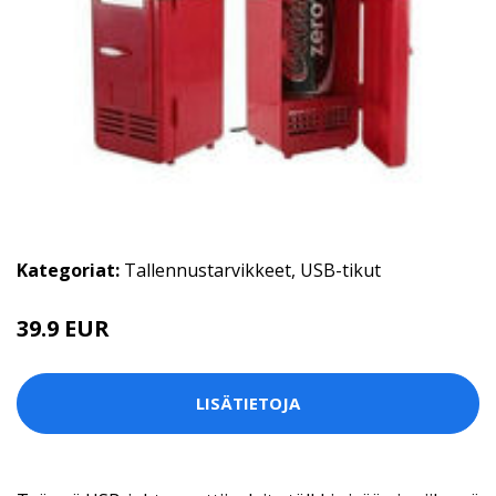
Kategoriat:
Tallennustarvikkeet
,
USB-tikut
39.9 EUR
LISÄTIETOJA