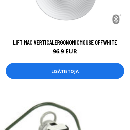
LIFT MAC VERTICALERGONOMICMOUSE OFFWHITE
96.9 EUR
LISÄTIETOJA