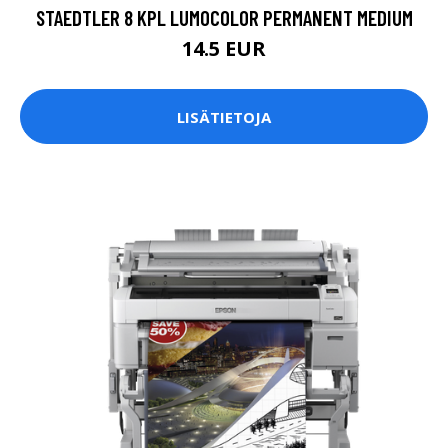
STAEDTLER 8 KPL LUMOCOLOR PERMANENT MEDIUM
14.5 EUR
LISÄTIETOJA