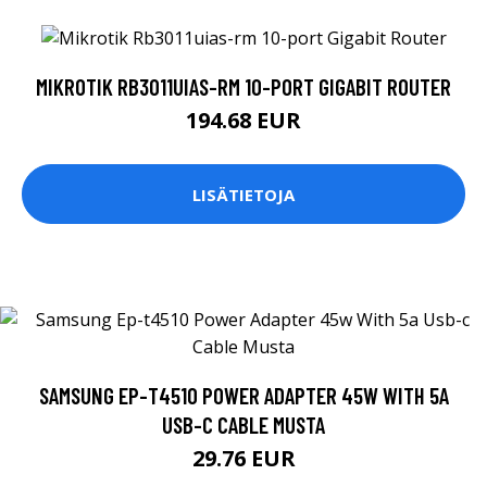
MIKROTIK RB3011UIAS-RM 10-PORT GIGABIT ROUTER
194.68 EUR
LISÄTIETOJA
SAMSUNG EP-T4510 POWER ADAPTER 45W WITH 5A
USB-C CABLE MUSTA
29.76 EUR