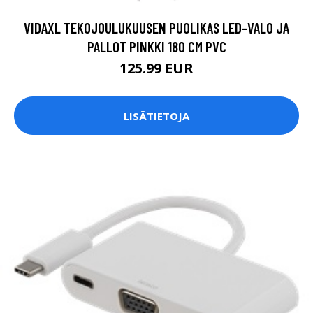
VIDAXL TEKOJOULUKUUSEN PUOLIKAS LED-VALO JA
PALLOT PINKKI 180 CM PVC
125.99 EUR
LISÄTIETOJA