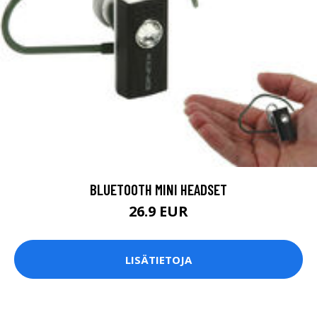
BLUETOOTH MINI HEADSET
26.9 EUR
LISÄTIETOJA