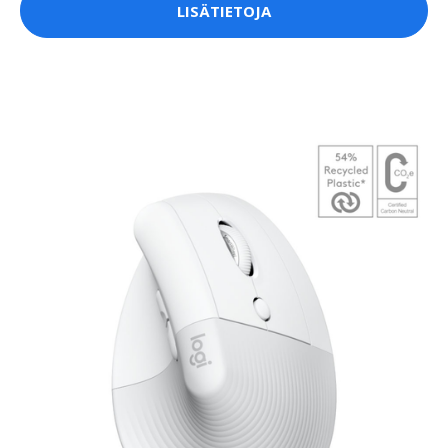
LISÄTIETOJA