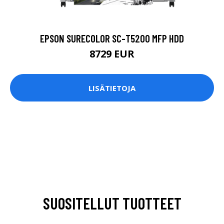
EPSON SURECOLOR SC-T5200 MFP HDD
8729 EUR
LISÄTIETOJA
SUOSITELLUT TUOTTEET