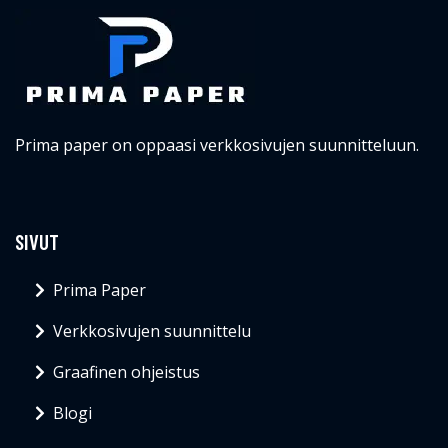
Prima paper on oppaasi verkkosivujen suunnitteluun.
SIVUT
Prima Paper
Verkkosivujen suunnittelu
Graafinen ohjeistus
Blogi