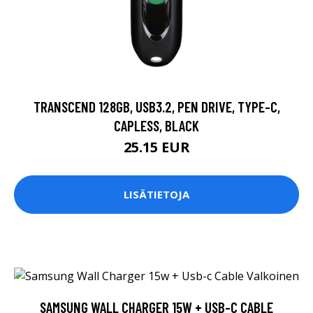
TRANSCEND 128GB, USB3.2, PEN DRIVE, TYPE-C,
CAPLESS, BLACK
25.15 EUR
LISÄTIETOJA
SAMSUNG WALL CHARGER 15W + USB-C CABLE