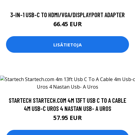
3-IN-1 USB-C TO HDMI/VGA/DISPLAYPORT ADAPTER
66.45 EUR
LISÄTIETOJA
STARTECH STARTECH.COM 4M 13FT USB C TO A CABLE
4M USB-C UROS 4 NASTAN USB- A UROS
57.95 EUR