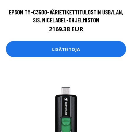
EPSON TM-C3500-VÄRIETIKETTITULOSTIN USB/LAN,
SIS. NICELABEL-OHJELMISTON
2169.38 EUR
LISÄTIETOJA