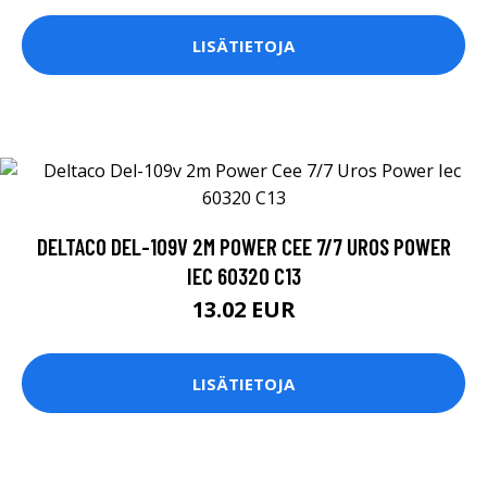
LISÄTIETOJA
DELTACO DEL-109V 2M POWER CEE 7/7 UROS POWER
IEC 60320 C13
13.02 EUR
LISÄTIETOJA