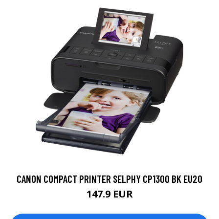
CANON COMPACT PRINTER SELPHY CP1300 BK EU20
147.9 EUR