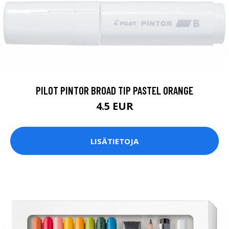
PILOT PINTOR BROAD TIP PASTEL ORANGE
4.5 EUR
LISÄTIETOJA