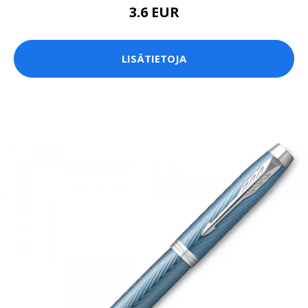
3.6 EUR
LISÄTIETOJA