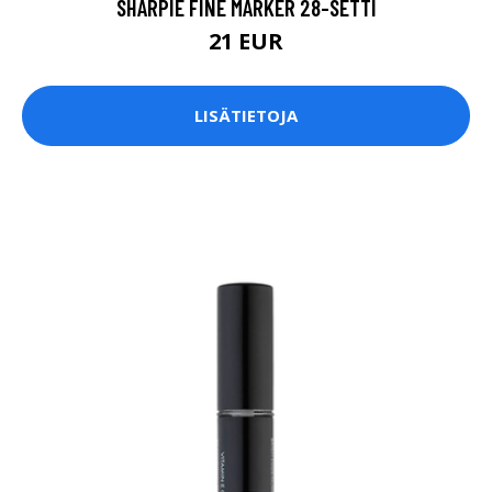
SHARPIE FINE MARKER 28-SETTI
21 EUR
LISÄTIETOJA