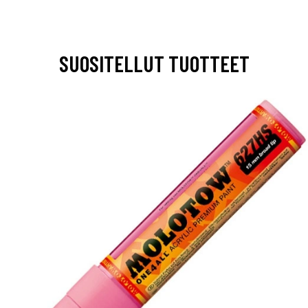
SUOSITELLUT TUOTTEET