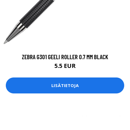
ZEBRA G301 GEELI ROLLER 0.7 MM BLACK
5.5 EUR
LISÄTIETOJA