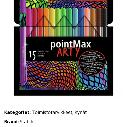
Kategoriat:
Toimistotarvikkeet
,
Kynät
Brand:
Stabilo