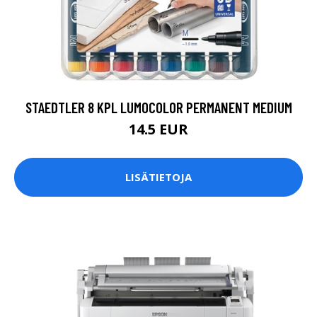
STAEDTLER 8 KPL LUMOCOLOR PERMANENT MEDIUM
14.5 EUR
LISÄTIETOJA