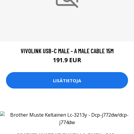
VIVOLINK USB-C MALE - A MALE CABLE 15M
191.9 EUR
LISÄTIETOJA