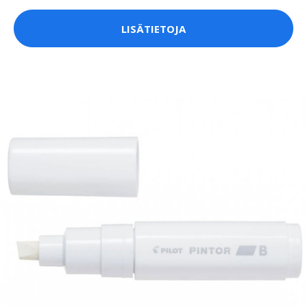
LISÄTIETOJA