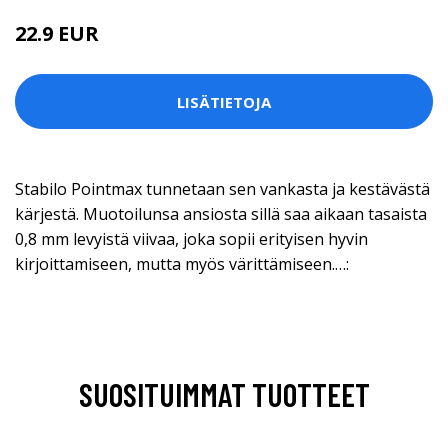
22.9 EUR
LISÄTIETOJA
Stabilo Pointmax tunnetaan sen vankasta ja kestävästä
kärjestä. Muotoilunsa ansiosta sillä saa aikaan tasaista
0,8 mm levyistä viivaa, joka sopii erityisen hyvin
kirjoittamiseen, mutta myös värittämiseen.…:
SUOSITUIMMAT TUOTTEET