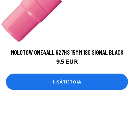
MOLOTOW ONE4ALL 627HS 15MM 180 SIGNAL BLACK
9.5 EUR
LISÄTIETOJA