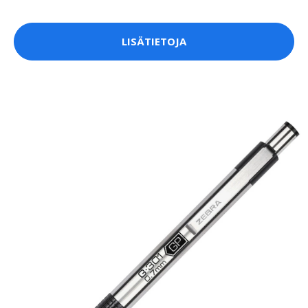
LISÄTIETOJA