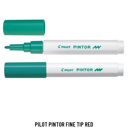
PILOT PINTOR FINE TIP RED