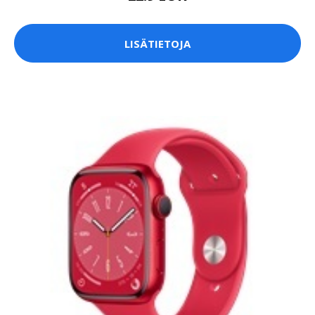
LISÄTIETOJA