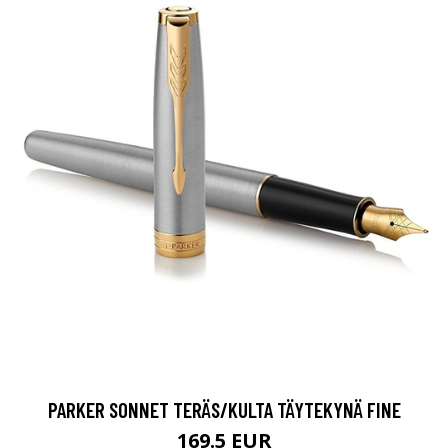
PARKER SONNET TERÄS/KULTA TÄYTEKYNÄ FINE
169.5 EUR