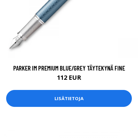
PARKER IM PREMIUM BLUE/GREY TÄYTEKYNÄ FINE
112 EUR
LISÄTIETOJA