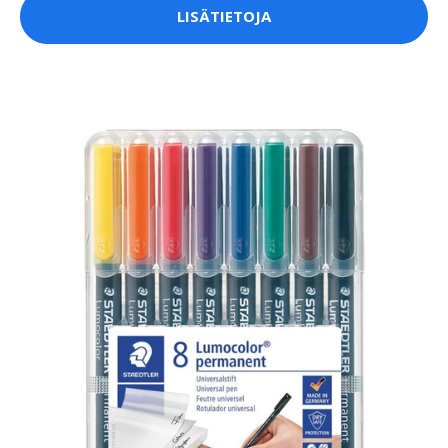
LISÄTIETOJA