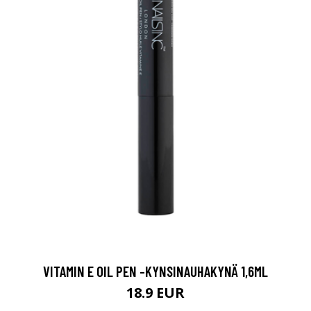
VITAMIN E OIL PEN -KYNSINAUHAKYNÄ 1,6ML
18.9 EUR