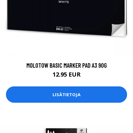
MOLOTOW BASIC MARKER PAD A3 90G
12.95 EUR
LISÄTIETOJA