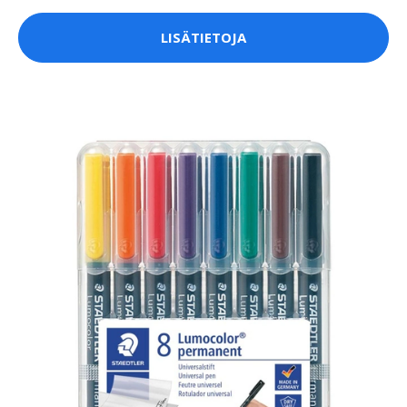
LISÄTIETOJA