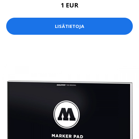
1 EUR
LISÄTIETOJA