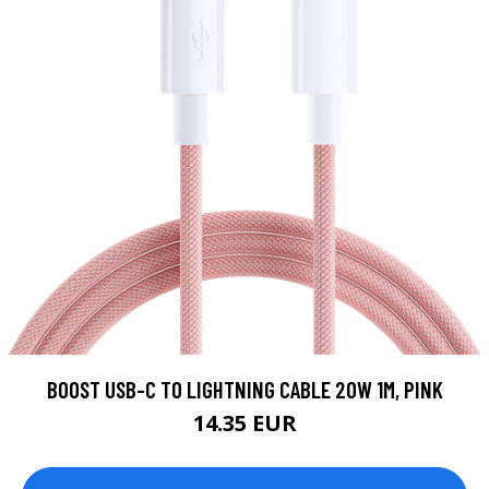
BOOST USB-C TO LIGHTNING CABLE 20W 1M, PINK
14.35 EUR