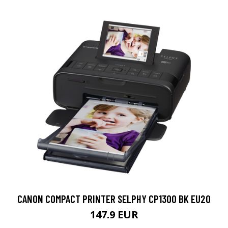
CANON COMPACT PRINTER SELPHY CP1300 BK EU20
147.9 EUR