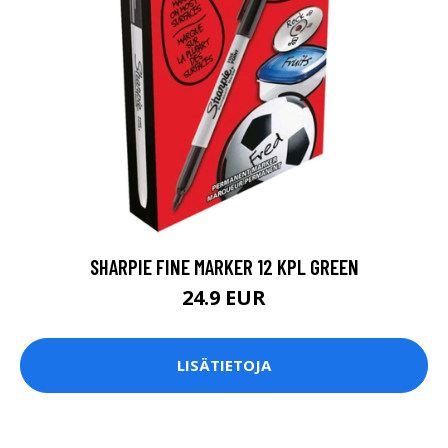
SHARPIE FINE MARKER 12 KPL GREEN
24.9 EUR
LISÄTIETOJA