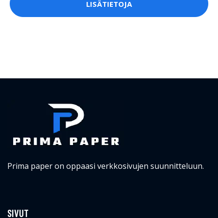
LISÄTIETOJA
Prima paper on oppaasi verkkosivujen suunnitteluun.
SIVUT