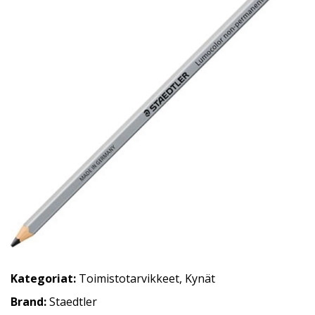
Kategoriat:
Toimistotarvikkeet
,
Kynät
Brand:
Staedtler