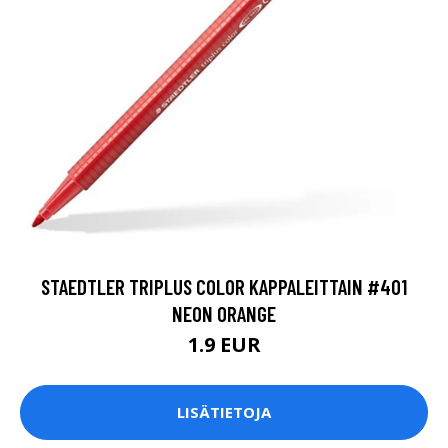
STAEDTLER TRIPLUS COLOR KAPPALEITTAIN #401
NEON ORANGE
1.9 EUR
LISÄTIETOJA