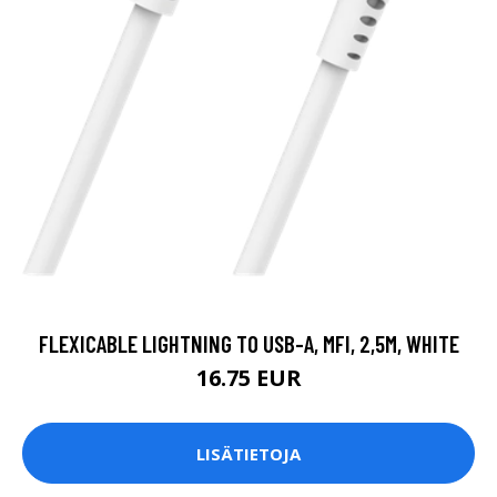
FLEXICABLE LIGHTNING TO USB-A, MFI, 2,5M, WHITE
16.75 EUR
LISÄTIETOJA