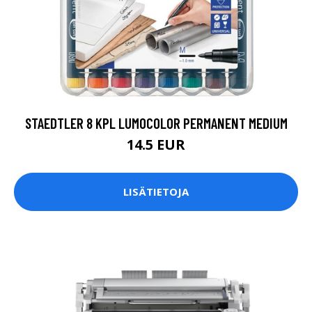
STAEDTLER 8 KPL LUMOCOLOR PERMANENT MEDIUM
14.5 EUR
LISÄTIETOJA