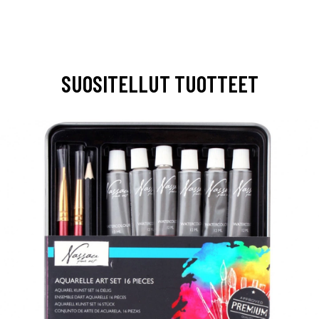
SUOSITELLUT TUOTTEET