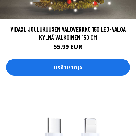
VIDAXL JOULUKUUSEN VALOVERKKO 150 LED-VALOA
KYLMÄ VALKOINEN 150 CM
55.99 EUR
LISÄTIETOJA