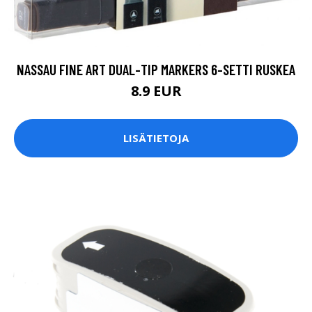
NASSAU FINE ART DUAL-TIP MARKERS 6-SETTI RUSKEA
8.9 EUR
LISÄTIETOJA