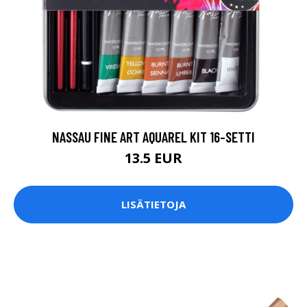
NASSAU FINE ART AQUAREL KIT 16-SETTI
13.5 EUR
LISÄTIETOJA