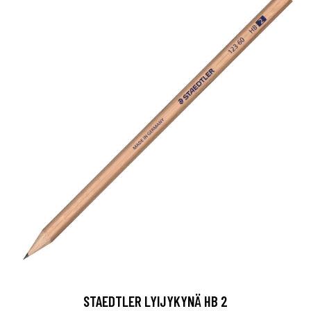
STAEDTLER LYIJYKYNÄ HB 2