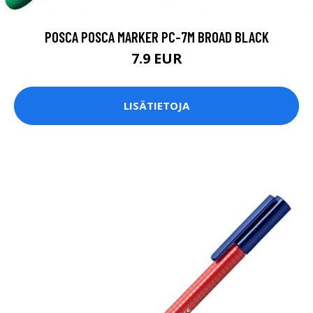
POSCA POSCA MARKER PC-7M BROAD BLACK
7.9 EUR
LISÄTIETOJA