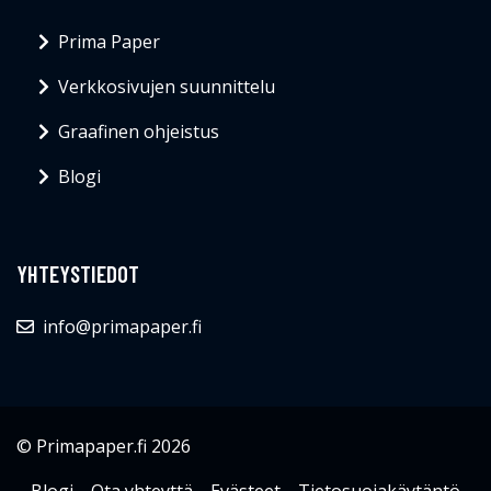
Prima Paper
Verkkosivujen suunnittelu
Graafinen ohjeistus
Blogi
YHTEYSTIEDOT
info@primapaper.fi
© Primapaper.fi 2026