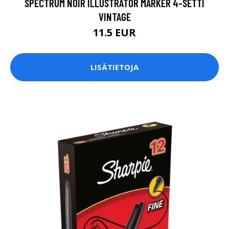
SPECTRUM NOIR ILLUSTRATOR MARKER 4-SETTI
VINTAGE
11.5 EUR
LISÄTIETOJA