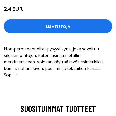
2.4 EUR
LISÄTIETOJA
Non-permanent eli ei-pysyvä kynä, joka soveltuu
sileiden pintojen, kuten lasin ja metallin
merkitsemiseen. Voidaan käyttää myös esimerkiksi
kumin, nahan, kiven, posliinin ja tekstiilien kanssa.
Sopii…:
SUOSITUIMMAT TUOTTEET