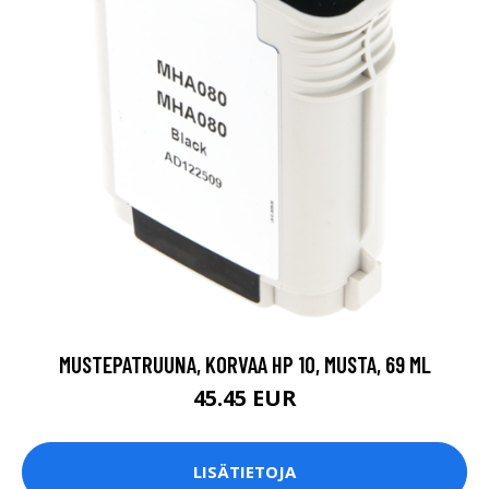
MUSTEPATRUUNA, KORVAA HP 10, MUSTA, 69 ML
45.45 EUR
LISÄTIETOJA