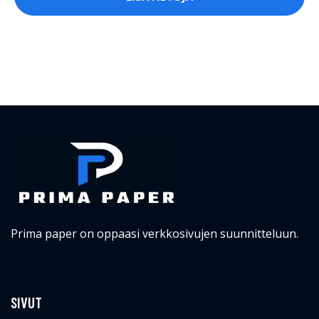
Prima paper on oppaasi verkkosivujen suunnitteluun.
SIVUT