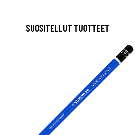
SUOSITELLUT TUOTTEET