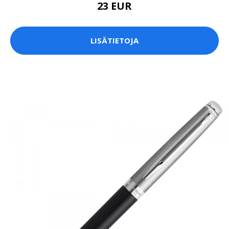
23 EUR
LISÄTIETOJA