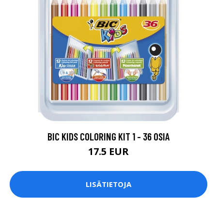
BIC KIDS COLORING KIT 1 - 36 OSIA
17.5 EUR
LISÄTIETOJA