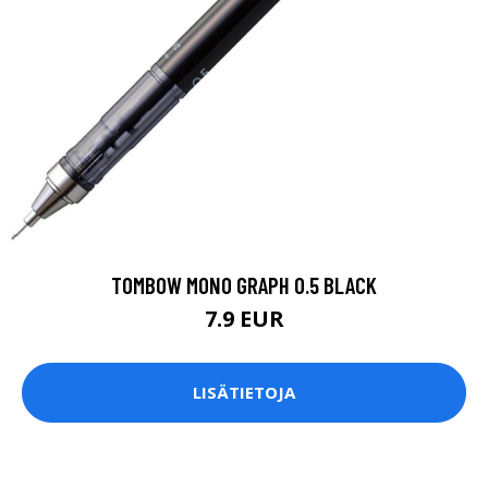
TOMBOW MONO GRAPH 0.5 BLACK
7.9 EUR
LISÄTIETOJA