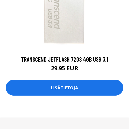
TRANSCEND JETFLASH 720S 4GB USB 3.1
29.95 EUR
LISÄTIETOJA