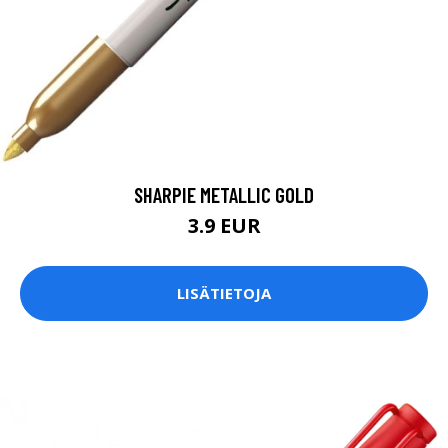
SHARPIE METALLIC GOLD
3.9 EUR
LISÄTIETOJA