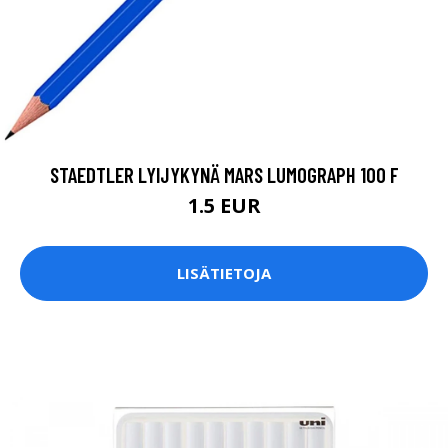
STAEDTLER LYIJYKYNÄ MARS LUMOGRAPH 100 F
1.5 EUR
LISÄTIETOJA