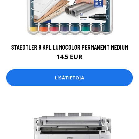
STAEDTLER 8 KPL LUMOCOLOR PERMANENT MEDIUM
14.5 EUR
LISÄTIETOJA