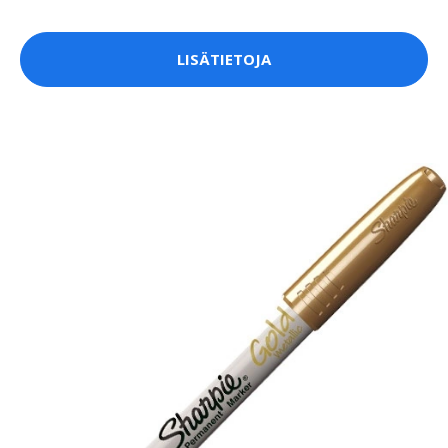
LISÄTIETOJA