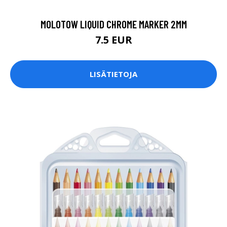
MOLOTOW LIQUID CHROME MARKER 2MM
7.5 EUR
LISÄTIETOJA