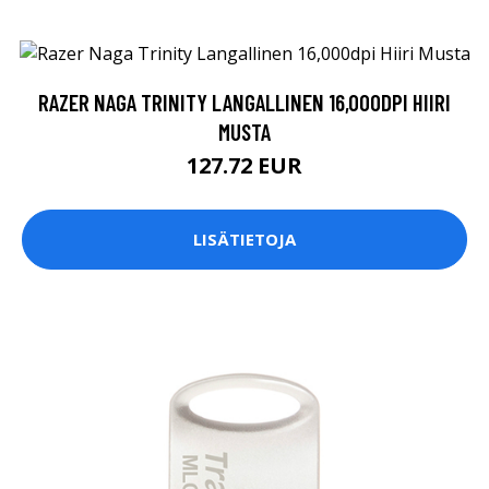
RAZER NAGA TRINITY LANGALLINEN 16,000DPI HIIRI
MUSTA
127.72 EUR
LISÄTIETOJA