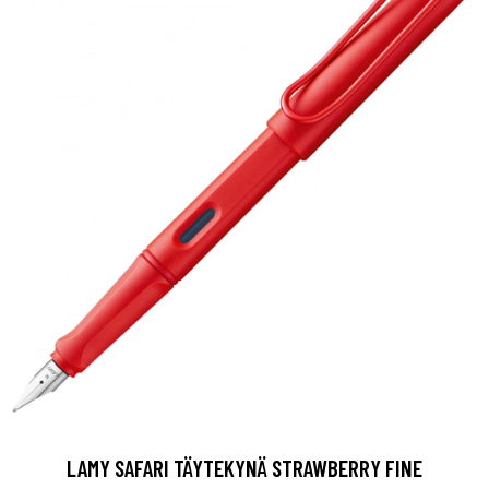
LAMY SAFARI TÄYTEKYNÄ STRAWBERRY FINE