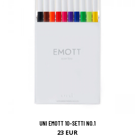
UNI EMOTT 10-SETTI NO.1
23 EUR