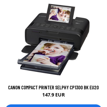
CANON COMPACT PRINTER SELPHY CP1300 BK EU20
147.9 EUR