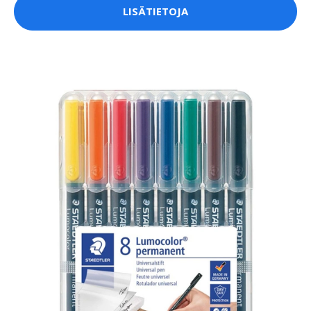
LISÄTIETOJA