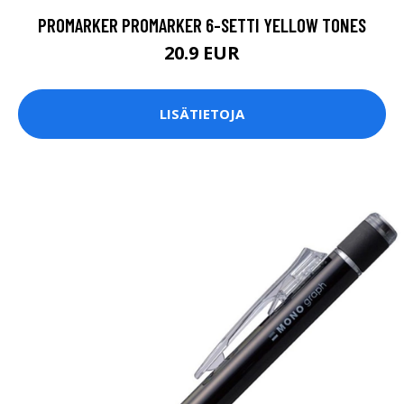
PROMARKER PROMARKER 6-SETTI YELLOW TONES
20.9 EUR
LISÄTIETOJA