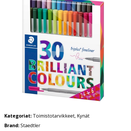
Kategoriat:
Toimistotarvikkeet
,
Kynät
Brand:
Staedtler