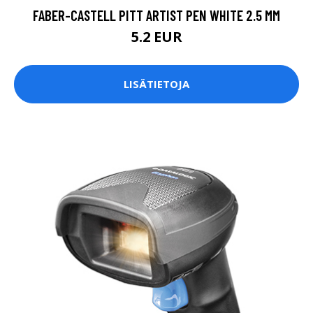
FABER-CASTELL PITT ARTIST PEN WHITE 2.5 MM
5.2 EUR
LISÄTIETOJA