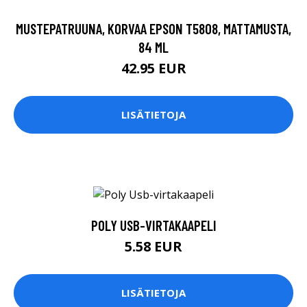
MUSTEPATRUUNA, KORVAA EPSON T5808, MATTAMUSTA,
84 ML
42.95 EUR
LISÄTIETOJA
POLY USB-VIRTAKAAPELI
5.58 EUR
LISÄTIETOJA