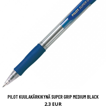
PILOT KUULAKÄRKIKYNÄ SUPER GRIP MEDIUM BLACK
2.3 EUR