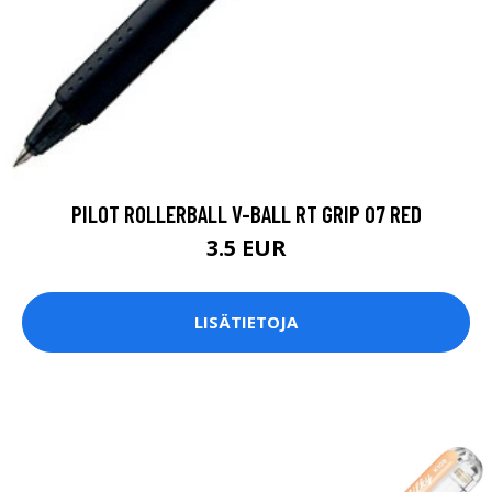
PILOT ROLLERBALL V-BALL RT GRIP 07 RED
3.5 EUR
LISÄTIETOJA