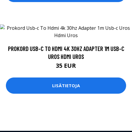
PROKORD USB-C TO HDMI 4K 30HZ ADAPTER 1M USB-C
UROS HDMI UROS
35 EUR
LISÄTIETOJA