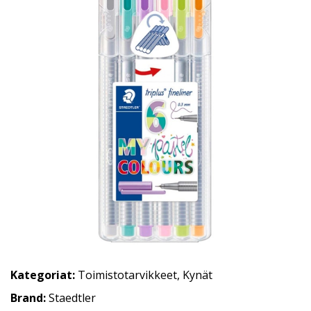
Kategoriat:
Toimistotarvikkeet
,
Kynät
Brand:
Staedtler