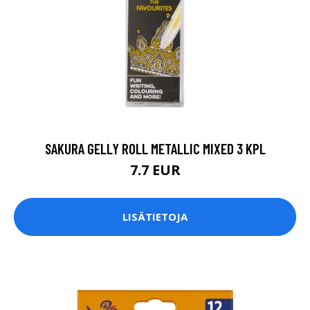
SAKURA GELLY ROLL METALLIC MIXED 3 KPL
7.7 EUR
LISÄTIETOJA