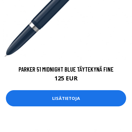
PARKER 51 MIDNIGHT BLUE TÄYTEKYNÄ FINE
125 EUR
LISÄTIETOJA