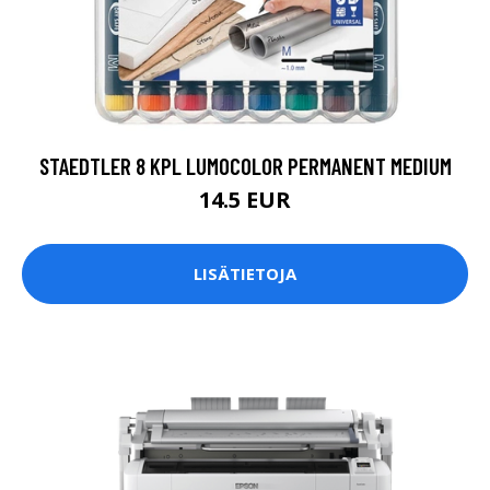
STAEDTLER 8 KPL LUMOCOLOR PERMANENT MEDIUM
14.5 EUR
LISÄTIETOJA