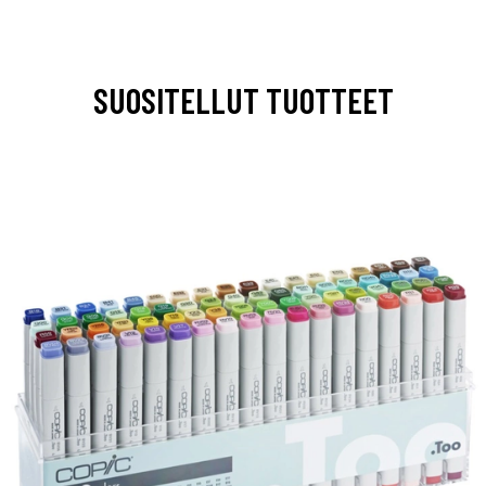
SUOSITELLUT TUOTTEET