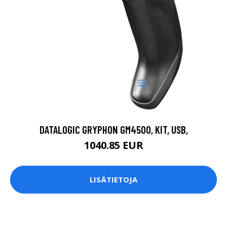
DATALOGIC GRYPHON GM4500, KIT, USB,
1040.85 EUR
LISÄTIETOJA