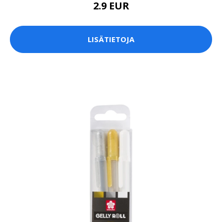
2.9 EUR
LISÄTIETOJA