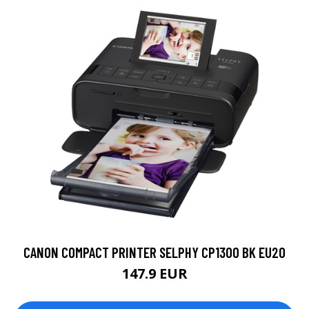
CANON COMPACT PRINTER SELPHY CP1300 BK EU20
147.9 EUR