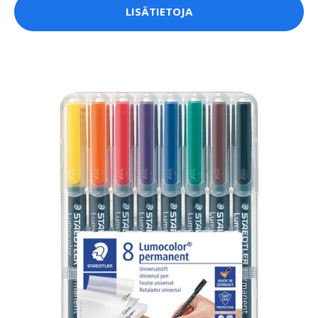
LISÄTIETOJA