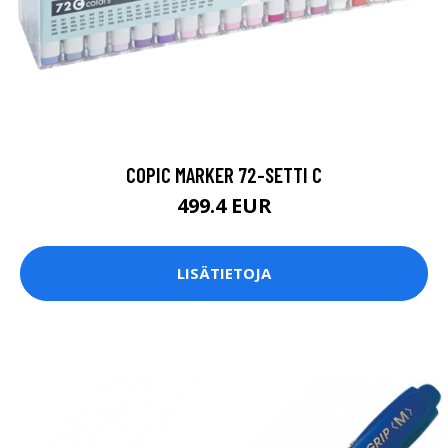
COPIC MARKER 72-SETTI C
499.4 EUR
LISÄTIETOJA