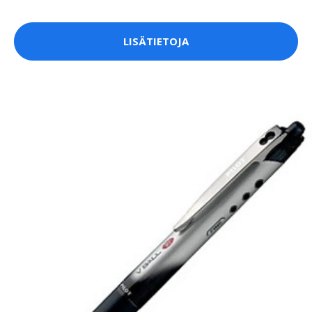
LISÄTIETOJA