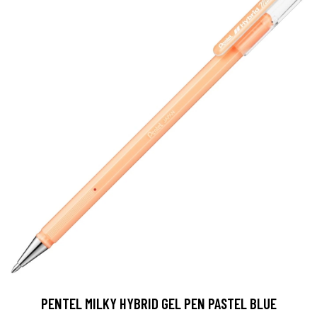
PENTEL MILKY HYBRID GEL PEN PASTEL BLUE