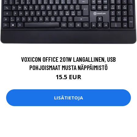
VOXICON OFFICE 201W LANGALLINEN, USB
POHJOISMAAT MUSTA NÄPPÄIMISTÖ
15.5 EUR
LISÄTIETOJA