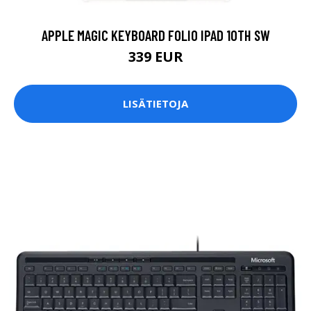
APPLE MAGIC KEYBOARD FOLIO IPAD 10TH SW
339 EUR
LISÄTIETOJA