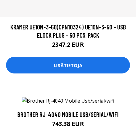
KRAMER UE10N-3-50(CPN10324) UE10N-3-50 - USB
ELOCK PLUG - 50 PCS. PACK
2347.2 EUR
LISÄTIETOJA
BROTHER RJ-4040 MOBILE USB/SERIAL/WIFI
743.38 EUR