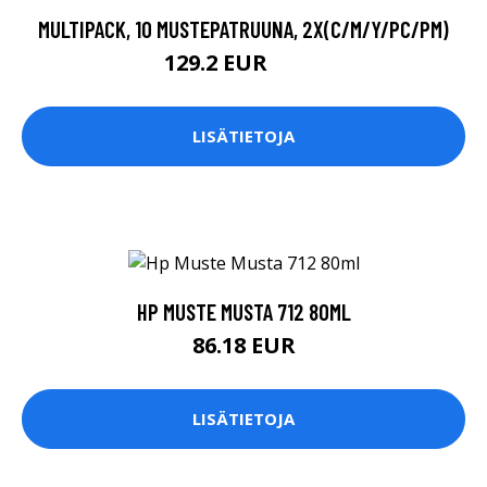
MULTIPACK, 10 MUSTEPATRUUNA, 2X(C/M/Y/PC/PM)
129.2 EUR
152 EUR
LISÄTIETOJA
HP MUSTE MUSTA 712 80ML
86.18 EUR
LISÄTIETOJA