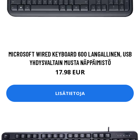
MICROSOFT WIRED KEYBOARD 600 LANGALLINEN, USB
YHDYSVALTAIN MUSTA NÄPPÄIMISTÖ
17.98 EUR
LISÄTIETOJA