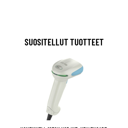
SUOSITELLUT TUOTTEET