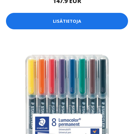
147.9 EUR
LISÄTIETOJA