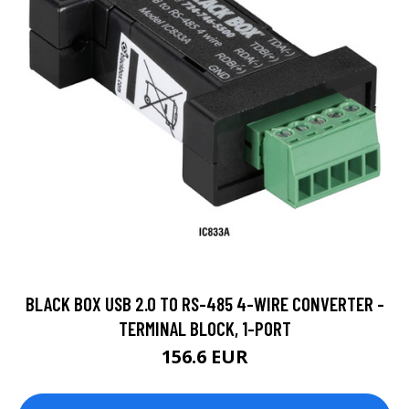
BLACK BOX USB 2.0 TO RS-485 4-WIRE CONVERTER -
TERMINAL BLOCK, 1-PORT
156.6 EUR