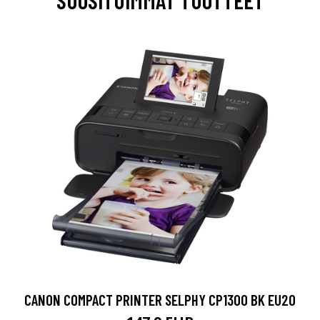
SUOSITUIMMAT TUOTTEET
CANON COMPACT PRINTER SELPHY CP1300 BK EU20