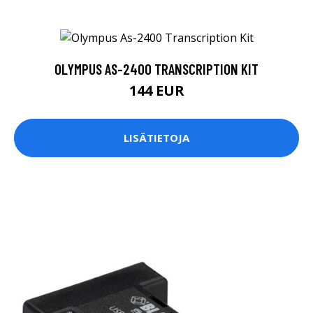
OLYMPUS AS-2400 TRANSCRIPTION KIT
144 EUR
LISÄTIETOJA