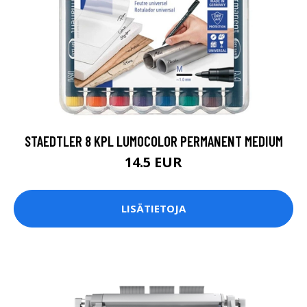
STAEDTLER 8 KPL LUMOCOLOR PERMANENT MEDIUM
14.5 EUR
LISÄTIETOJA