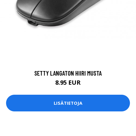
SETTY LANGATON HIIRI MUSTA
8.95 EUR
LISÄTIETOJA